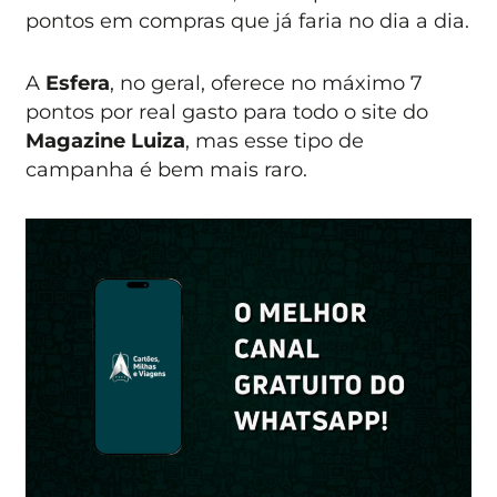
pontos em compras que já faria no dia a dia.
A
Esfera
, no geral, oferece no máximo 7
pontos por real gasto para todo o site do
Magazine Luiza
, mas esse tipo de
campanha é bem mais raro.