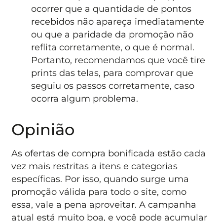
ocorrer que a quantidade de pontos
recebidos não apareça imediatamente
ou que a paridade da promoção não
reflita corretamente, o que é normal.
Portanto, recomendamos que você tire
prints das telas, para comprovar que
seguiu os passos corretamente, caso
ocorra algum problema.
Opinião
As ofertas de compra bonificada estão cada
vez mais restritas a itens e categorias
específicas. Por isso, quando surge uma
promoção válida para todo o site, como
essa, vale a pena aproveitar. A campanha
atual está muito boa, e você pode acumular