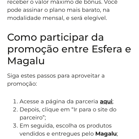
receber o valor máximo de bônus. Você
pode assinar o plano mais barato, na
modalidade mensal, e será elegível.
Como participar da
promoção entre Esfera e
Magalu
Siga estes passos para aproveitar a
promoção:
Acesse a página da parceria
aqui
;
Depois, clique em “Ir para o site do
parceiro”;
Em seguida, escolha os produtos
vendidos e entregues pelo
Magalu
;