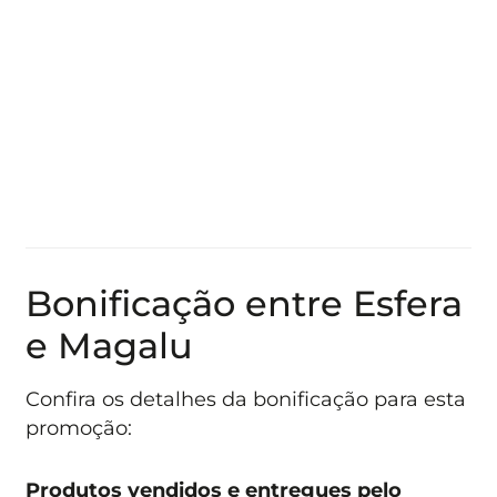
Bonificação entre Esfera
e Magalu
Confira os detalhes da bonificação para esta
promoção:
Produtos vendidos e entregues pelo