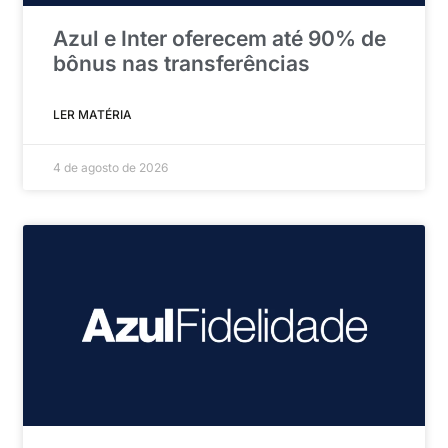
Azul e Inter oferecem até 90% de
bônus nas transferências
LER MATÉRIA
4 de agosto de 2026