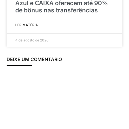
Azul e CAIXA oferecem até 90%
de bônus nas transferências
LER MATÉRIA
4 de agosto de 2026
DEIXE UM COMENTÁRIO