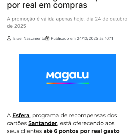
por real em compras
A promoção é válida apenas hoje, dia 24 de outubro
de 2025
Israel Nascimento
Publicado em
24/10/2025 às 10:11
A
Esfera
, programa de recompensas dos
cartões
Santander
, está oferecendo aos
seus clientes
até 6 pontos por real gasto