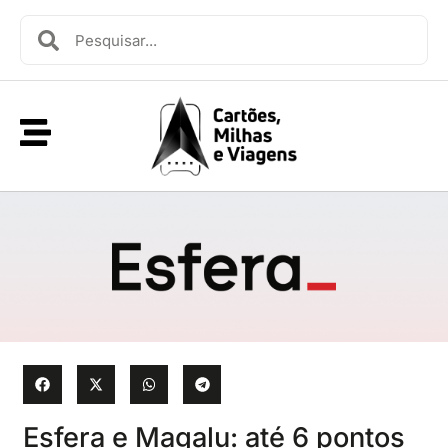
Esfera e Magalu: até 6 pontos