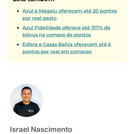
Azul e Magalu oferecem até 20 pontos
por real gasto
Azul Fidelidade oferece até 317% de
bônus na compra de pontos
Esfera e Casas Bahia oferecem até 6
pontos por real em compras
Israel Nascimento