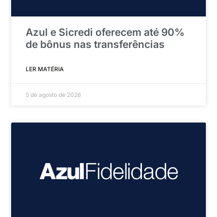
Azul e Sicredi oferecem até 90%
de bônus nas transferências
LER MATÉRIA
5 de agosto de 2026