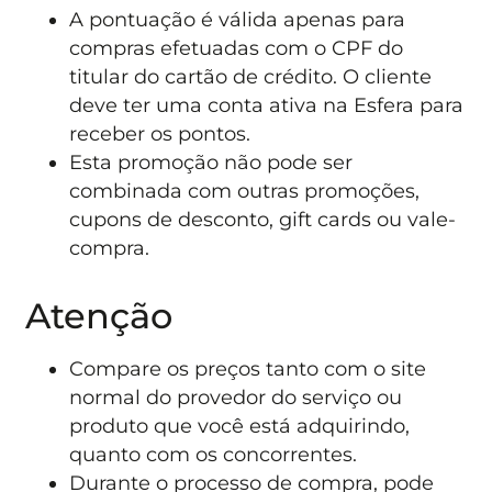
A pontuação é válida apenas para
compras efetuadas com o CPF do
titular do cartão de crédito. O cliente
deve ter uma conta ativa na Esfera para
receber os pontos.
Esta promoção não pode ser
combinada com outras promoções,
cupons de desconto, gift cards ou vale-
compra.
Atenção
Compare os preços tanto com o site
normal do provedor do serviço ou
produto que você está adquirindo,
quanto com os concorrentes.
Durante o processo de compra, pode