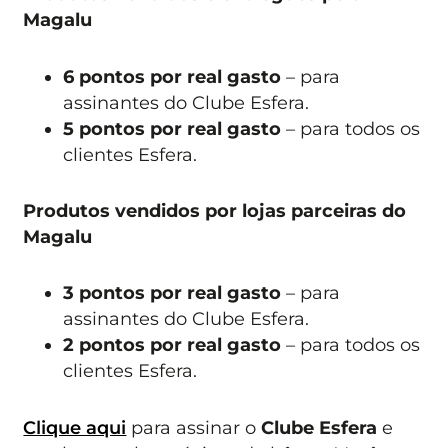
Magalu
6 pontos por real gasto
– para
assinantes do Clube Esfera.
5 pontos por real gasto
– para todos os
clientes Esfera.
Produtos vendidos por lojas parceiras do
Magalu
3 pontos por real gasto
– para
assinantes do Clube Esfera.
2 pontos por real gasto
– para todos os
clientes Esfera.
Clique aqui
para assinar o
Clube Esfera
e