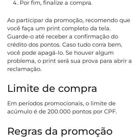
Por fim, finalize a compra.
Ao participar da promoção, recomendo que
você faça um print completo da tela.
Guarde-o até receber a confirmação do
crédito dos pontos. Caso tudo corra bem,
você pode apagá-lo. Se houver algum
problema, o print será sua prova para abrir a
reclamação.
Limite de compra
Em períodos promocionais, o limite de
acúmulo é de 200.000 pontos por CPF.
Regras da promoção