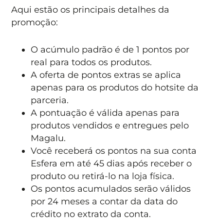
Aqui estão os principais detalhes da
promoção:
O acúmulo padrão é de 1 pontos por
real para todos os produtos.
A oferta de pontos extras se aplica
apenas para os produtos do hotsite da
parceria.
A pontuação é válida apenas para
produtos vendidos e entregues pelo
Magalu.
Você receberá os pontos na sua conta
Esfera em até 45 dias após receber o
produto ou retirá-lo na loja física.
Os pontos acumulados serão válidos
por 24 meses a contar da data do
crédito no extrato da conta.