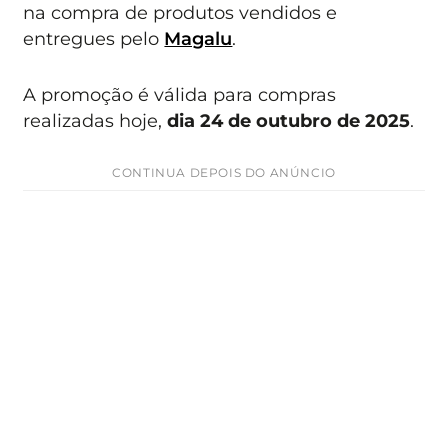
na compra de produtos vendidos e
entregues pelo
Magalu
.
A promoção é válida para compras
realizadas hoje,
dia 24 de outubro de 2025
.
CONTINUA DEPOIS DO ANÚNCIO