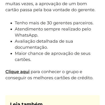
muitas vezes, a aprovação de um bom
cartão passa pela boa vontade do gerente.
Tenho mais de 30 gerentes parceiros.
Atendimento sempre realizado pelo
WhatsApp.
Avaliação detalhada de sua
documentação.
Maior chance de aprovação de seus
cartões.
Clique aqui
para conhecer o grupo e
conseguir os melhores cartões de crédito.
Leia também