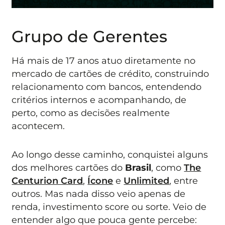
Grupo de Gerentes
Há mais de 17 anos atuo diretamente no
mercado de cartões de crédito, construindo
relacionamento com bancos, entendendo
critérios internos e acompanhando, de
perto, como as decisões realmente
acontecem.
Ao longo desse caminho, conquistei alguns
dos melhores cartões do
Brasil
, como
The
Centurion Card
,
Ícone
e
Unlimited
, entre
outros. Mas nada disso veio apenas de
renda, investimento score ou sorte. Veio de
entender algo que pouca gente percebe: