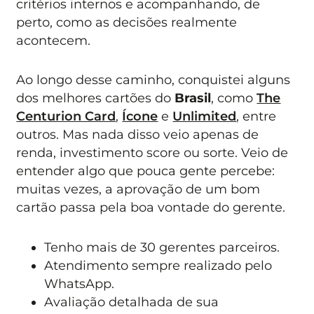
critérios internos e acompanhando, de
perto, como as decisões realmente
acontecem.
Ao longo desse caminho, conquistei alguns
dos melhores cartões do
Brasil
, como
The
Centurion Card
,
Ícone
e
Unlimited
, entre
outros. Mas nada disso veio apenas de
renda, investimento score ou sorte. Veio de
entender algo que pouca gente percebe:
muitas vezes, a aprovação de um bom
cartão passa pela boa vontade do gerente.
Tenho mais de 30 gerentes parceiros.
Atendimento sempre realizado pelo
WhatsApp.
Avaliação detalhada de sua