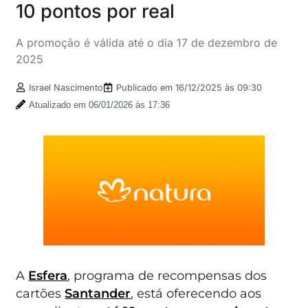
10 pontos por real
A promoção é válida até o dia 17 de dezembro de
2025
Israel Nascimento
Publicado em
16/12/2025 às 09:30
Atualizado em 06/01/2026 às 17:36
A
Esfera
, programa de recompensas dos
cartões
Santander
, está oferecendo aos