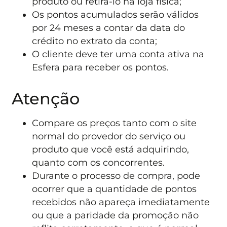
produto ou retirá-lo na loja física;
Os pontos acumulados serão válidos
por 24 meses a contar da data do
crédito no extrato da conta;
O cliente deve ter uma conta ativa na
Esfera para receber os pontos.
Atenção
Compare os preços tanto com o site
normal do provedor do serviço ou
produto que você está adquirindo,
quanto com os concorrentes.
Durante o processo de compra, pode
ocorrer que a quantidade de pontos
recebidos não apareça imediatamente
ou que a paridade da promoção não