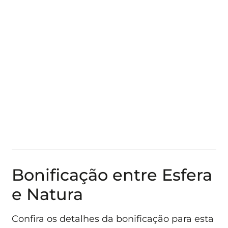
Bonificação entre Esfera
e Natura
Confira os detalhes da bonificação para esta