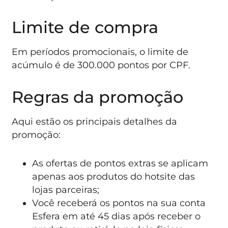
Limite de compra
Em períodos promocionais, o limite de
acúmulo é de 300.000 pontos por CPF.
Regras da promoção
Aqui estão os principais detalhes da
promoção:
As ofertas de pontos extras se aplicam
apenas aos produtos do hotsite das
lojas parceiras;
Você receberá os pontos na sua conta
Esfera em até 45 dias após receber o