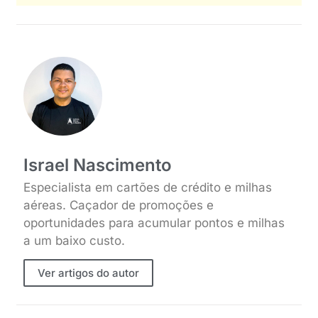
Israel Nascimento
Especialista em cartões de crédito e milhas
aéreas. Caçador de promoções e
oportunidades para acumular pontos e milhas
a um baixo custo.
Ver artigos do autor