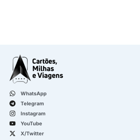
WhatsApp
Telegram
Instagram
YouTube
X/Twitter