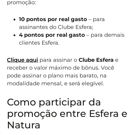
promoção:
10 pontos por real gasto
– para
assinantes do Clube Esfera;
4 pontos por real gasto
– para demais
clientes Esfera.
Clique aqui
para assinar o
Clube Esfera
e
receber o valor máximo de bônus. Você
pode assinar o plano mais barato, na
modalidade mensal, e será elegível.
Como participar da
promoção entre Esfera e
Natura