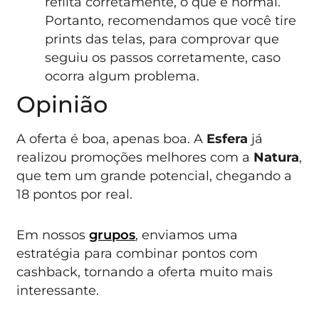
reflita corretamente, o que é normal.
Portanto, recomendamos que você tire
prints das telas, para comprovar que
seguiu os passos corretamente, caso
ocorra algum problema.
Opinião
A oferta é boa, apenas boa. A
Esfera
já
realizou promoções melhores com a
Natura
,
que tem um grande potencial, chegando a
18 pontos por real.
Em nossos
grupos
, enviamos uma
estratégia para combinar pontos com
cashback, tornando a oferta muito mais
interessante.