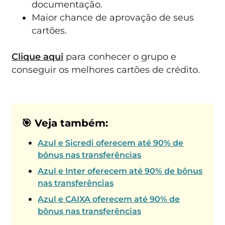
documentação.
Maior chance de aprovação de seus
cartões.
Clique aqui
para conhecer o grupo e
conseguir os melhores cartões de crédito.
🎯 Veja também:
Azul e Sicredi oferecem até 90% de
bônus nas transferências
Azul e Inter oferecem até 90% de bônus
nas transferências
Azul e CAIXA oferecem até 90% de
bônus nas transferências