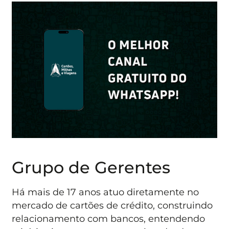
Grupo de Gerentes
Há mais de 17 anos atuo diretamente no
mercado de cartões de crédito, construindo
relacionamento com bancos, entendendo