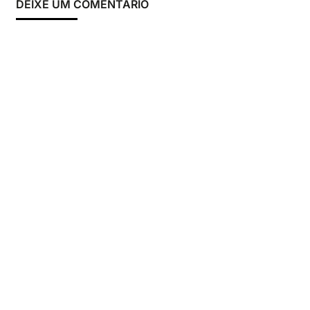
DEIXE UM COMENTÁRIO