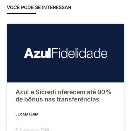
VOCÊ PODE SE INTERESSAR
Azul e Sicredi oferecem até 90%
de bônus nas transferências
LER MATÉRIA
5 de agosto de 2026