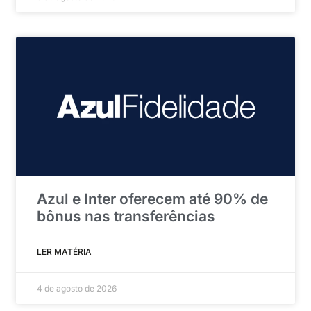
Azul e Inter oferecem até 90% de
bônus nas transferências
LER MATÉRIA
4 de agosto de 2026