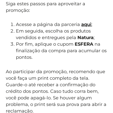
Siga estes passos para aproveitar a
promoção:
Acesse a página da parceria
aqui
;
Em seguida, escolha os produtos
vendidos e entregues pela
Natura
;
Por fim, aplique o cupom
ESFERA
na
finalização da compra para acumular os
pontos.
Ao participar da promoção, recomendo que
você faça um print completo da tela.
Guarde-o até receber a confirmação do
crédito dos pontos. Caso tudo corra bem,
você pode apagá-lo. Se houver algum
problema, o print será sua prova para abrir a
reclamação.