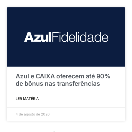
Azul e CAIXA oferecem até 90%
de bônus nas transferências
LER MATÉRIA
4 de agosto de 2026