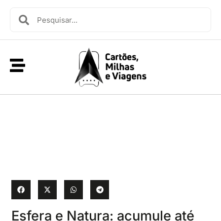
Esfera e Natura: acumule até