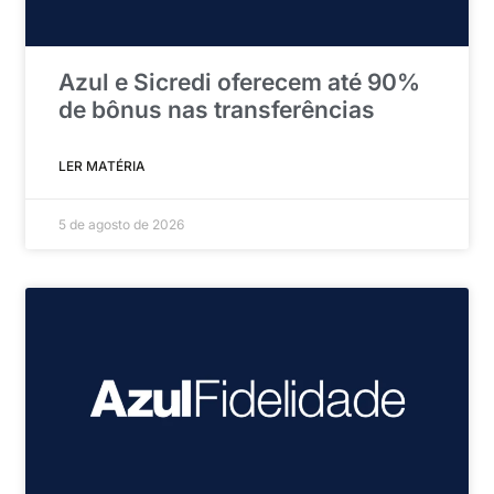
Azul e Sicredi oferecem até 90%
de bônus nas transferências
LER MATÉRIA
5 de agosto de 2026