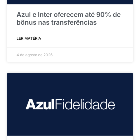
Azul e Inter oferecem até 90% de
bônus nas transferências
LER MATÉRIA
4 de agosto de 2026