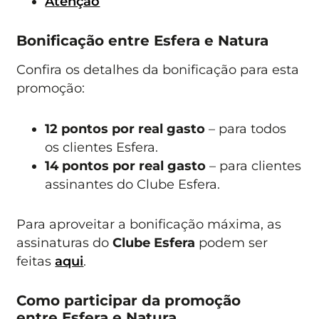
Atenção
Bonificação entre Esfera e Natura
Confira os detalhes da bonificação para esta
promoção:
12 pontos por real gasto
– para todos
os clientes Esfera.
14 pontos por real gasto
– para clientes
assinantes do Clube Esfera.
Para aproveitar a bonificação máxima, as
assinaturas do
Clube Esfera
podem ser
feitas
aqui
.
Como participar da promoção
entre Esfera e Natura