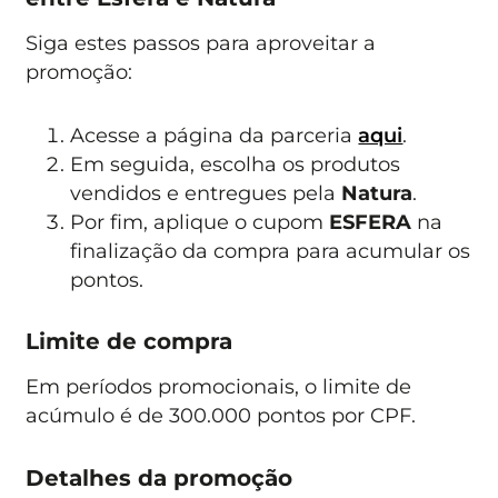
Siga estes passos para aproveitar a
promoção:
Acesse a página da parceria
aqui
.
Em seguida, escolha os produtos
vendidos e entregues pela
Natura
.
Por fim, aplique o cupom
ESFERA
na
finalização da compra para acumular os
pontos.
Limite de compra
Em períodos promocionais, o limite de
acúmulo é de 300.000 pontos por CPF.
Detalhes da promoção