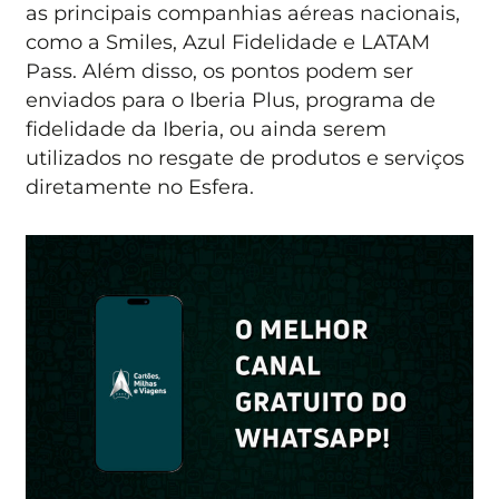
as principais companhias aéreas nacionais,
como a Smiles, Azul Fidelidade e LATAM
Pass. Além disso, os pontos podem ser
enviados para o Iberia Plus, programa de
fidelidade da Iberia, ou ainda serem
utilizados no resgate de produtos e serviços
diretamente no Esfera.