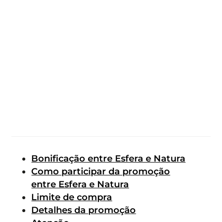
Bonificação entre Esfera e Natura
Como participar da promoção
entre Esfera e Natura
Limite de compra
Detalhes da promoção