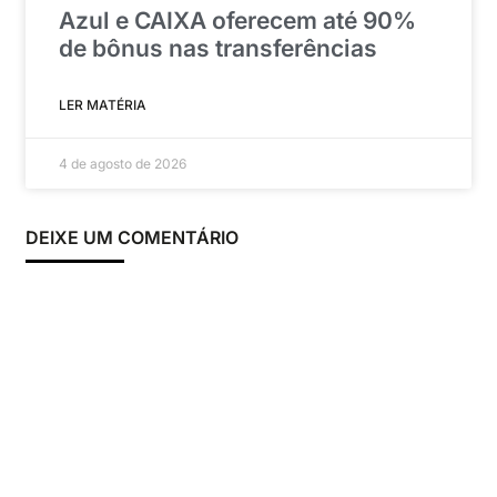
Azul e CAIXA oferecem até 90%
de bônus nas transferências
LER MATÉRIA
4 de agosto de 2026
DEIXE UM COMENTÁRIO