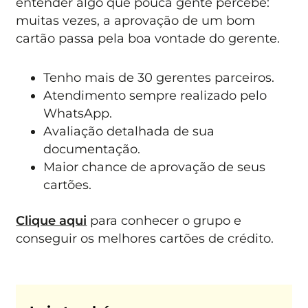
entender algo que pouca gente percebe:
muitas vezes, a aprovação de um bom
cartão passa pela boa vontade do gerente.
Tenho mais de 30 gerentes parceiros.
Atendimento sempre realizado pelo
WhatsApp.
Avaliação detalhada de sua
documentação.
Maior chance de aprovação de seus
cartões.
Clique aqui
para conhecer o grupo e
conseguir os melhores cartões de crédito.