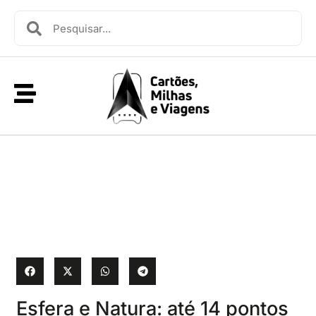
Esfera e Natura: até 14 pontos