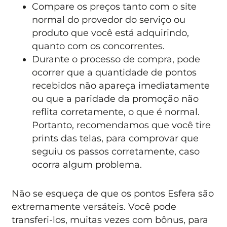
Compare os preços tanto com o site
normal do provedor do serviço ou
produto que você está adquirindo,
quanto com os concorrentes.
Durante o processo de compra, pode
ocorrer que a quantidade de pontos
recebidos não apareça imediatamente
ou que a paridade da promoção não
reflita corretamente, o que é normal.
Portanto, recomendamos que você tire
prints das telas, para comprovar que
seguiu os passos corretamente, caso
ocorra algum problema.
Não se esqueça de que os pontos Esfera são
extremamente versáteis. Você pode
transferi-los, muitas vezes com bônus, para