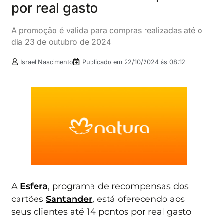
por real gasto
A promoção é válida para compras realizadas até o
dia 23 de outubro de 2024
Israel Nascimento
Publicado em
22/10/2024 às 08:12
A
Esfera
, programa de recompensas dos
cartões
Santander
, está oferecendo aos
seus clientes até 14 pontos por real gasto