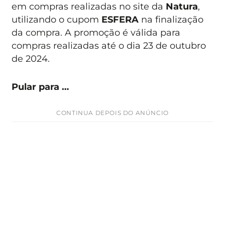
em compras realizadas no site da
Natura
,
utilizando o cupom
ESFERA
na finalização
da compra. A promoção é válida para
compras realizadas até o dia 23 de outubro
de 2024.
Pular para …
CONTINUA DEPOIS DO ANÚNCIO