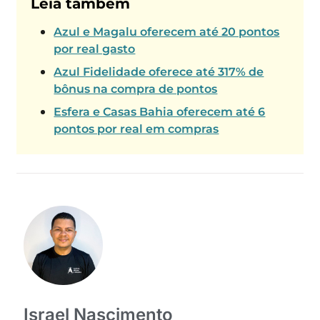
Leia também
Azul e Magalu oferecem até 20 pontos
por real gasto
Azul Fidelidade oferece até 317% de
bônus na compra de pontos
Esfera e Casas Bahia oferecem até 6
pontos por real em compras
Israel Nascimento