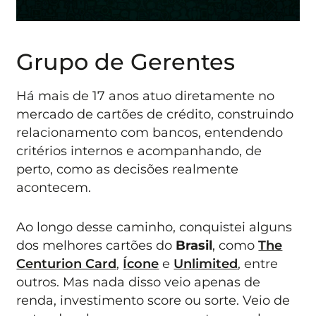
Grupo de Gerentes
Há mais de 17 anos atuo diretamente no
mercado de cartões de crédito, construindo
relacionamento com bancos, entendendo
critérios internos e acompanhando, de
perto, como as decisões realmente
acontecem.
Ao longo desse caminho, conquistei alguns
dos melhores cartões do
Brasil
, como
The
Centurion Card
,
Ícone
e
Unlimited
, entre
outros. Mas nada disso veio apenas de
renda, investimento score ou sorte. Veio de