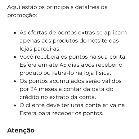
Aqui estão os principais detalhes da
promoção:
As ofertas de pontos extras se aplicam
apenas aos produtos do hotsite das
lojas parceiras.
Você receberá os pontos na sua conta
Esfera em até 45 dias após receber o
produto ou retirá-lo na loja física.
Os pontos acumulados serão válidos
por 24 meses a contar da data do
crédito no extrato da conta.
O cliente deve ter uma conta ativa na
Esfera para receber os pontos.
Atenção