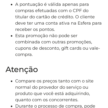
A pontuação é válida apenas para
compras efetuadas com o CPF do
titular do cartão de crédito. O cliente
deve ter uma conta ativa na Esfera para
receber os pontos.
Esta promoção não pode ser
combinada com outras promoções,
cupons de desconto, gift cards ou vale-
compra.
Atenção
Compare os preços tanto com o site
normal do provedor do serviço ou
produto que você está adquirindo,
quanto com os concorrentes.
Durante o processo de compra, pode