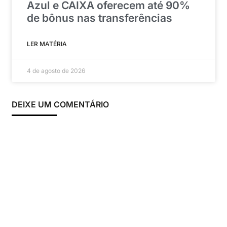
Azul e CAIXA oferecem até 90%
de bônus nas transferências
LER MATÉRIA
4 de agosto de 2026
DEIXE UM COMENTÁRIO