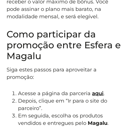
receber o valor máximo de bônus. Você
pode assinar o plano mais barato, na
modalidade mensal, e será elegível.
Como participar da
promoção entre Esfera e
Magalu
Siga estes passos para aproveitar a
promoção:
Acesse a página da parceria
aqui
.
Depois, clique em “Ir para o site do
parceiro”.
Em seguida, escolha os produtos
vendidos e entregues pelo
Magalu
.