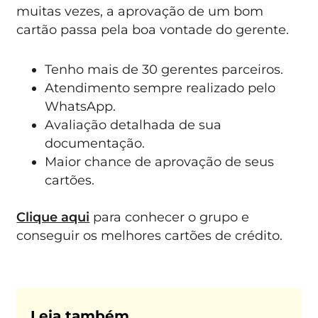
muitas vezes, a aprovação de um bom
cartão passa pela boa vontade do gerente.
Tenho mais de 30 gerentes parceiros.
Atendimento sempre realizado pelo
WhatsApp.
Avaliação detalhada de sua
documentação.
Maior chance de aprovação de seus
cartões.
Clique aqui
para conhecer o grupo e
conseguir os melhores cartões de crédito.
Leia também