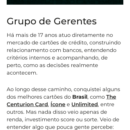
Grupo de Gerentes
Há mais de 17 anos atuo diretamente no
mercado de cartões de crédito, construindo
relacionamento com bancos, entendendo
critérios internos e acompanhando, de
perto, como as decisões realmente
acontecem.
Ao longo desse caminho, conquistei alguns
dos melhores cartões do
Brasil
, como
The
Centurion Card
,
Ícone
e
Unlimited
, entre
outros. Mas nada disso veio apenas de
renda, investimento score ou sorte. Veio de
entender algo que pouca gente percebe: