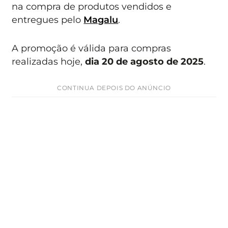
na compra de produtos vendidos e
entregues pelo
Magalu
.
A promoção é válida para compras
realizadas hoje,
dia 20 de agosto de 2025
.
CONTINUA DEPOIS DO ANÚNCIO