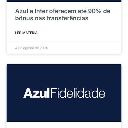
Azul e Inter oferecem até 90% de
bônus nas transferências
LER MATÉRIA
4 de agosto de 2026