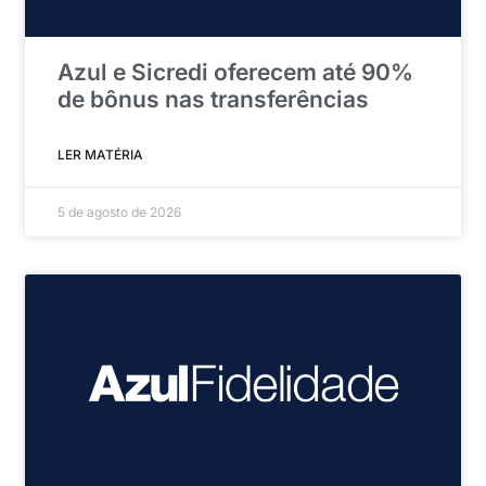
Azul e Sicredi oferecem até 90%
de bônus nas transferências
LER MATÉRIA
5 de agosto de 2026