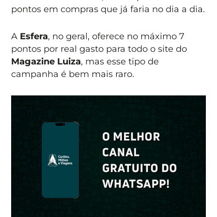
pontos em compras que já faria no dia a dia.
A
Esfera
, no geral, oferece no máximo 7
pontos por real gasto para todo o site do
Magazine Luiza
, mas esse tipo de
campanha é bem mais raro.