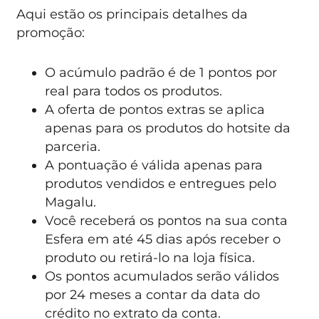
Aqui estão os principais detalhes da
promoção:
O acúmulo padrão é de 1 pontos por
real para todos os produtos.
A oferta de pontos extras se aplica
apenas para os produtos do hotsite da
parceria.
A pontuação é válida apenas para
produtos vendidos e entregues pelo
Magalu.
Você receberá os pontos na sua conta
Esfera em até 45 dias após receber o
produto ou retirá-lo na loja física.
Os pontos acumulados serão válidos
por 24 meses a contar da data do
crédito no extrato da conta.