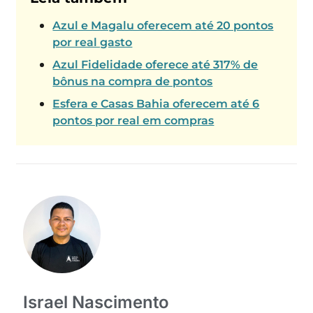
Azul e Magalu oferecem até 20 pontos
por real gasto
Azul Fidelidade oferece até 317% de
bônus na compra de pontos
Esfera e Casas Bahia oferecem até 6
pontos por real em compras
Israel Nascimento