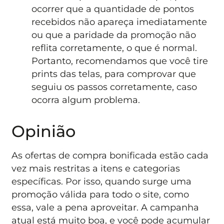
ocorrer que a quantidade de pontos
recebidos não apareça imediatamente
ou que a paridade da promoção não
reflita corretamente, o que é normal.
Portanto, recomendamos que você tire
prints das telas, para comprovar que
seguiu os passos corretamente, caso
ocorra algum problema.
Opinião
As ofertas de compra bonificada estão cada
vez mais restritas a itens e categorias
específicas. Por isso, quando surge uma
promoção válida para todo o site, como
essa, vale a pena aproveitar. A campanha
atual está muito boa, e você pode acumular