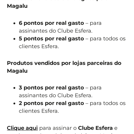
Magalu
6 pontos por real gasto
– para
assinantes do Clube Esfera.
5 pontos por real gasto
– para todos os
clientes Esfera.
Produtos vendidos por lojas parceiras do
Magalu
3 pontos por real gasto
– para
assinantes do Clube Esfera.
2 pontos por real gasto
– para todos os
clientes Esfera.
Clique aqui
para assinar o
Clube Esfera
e