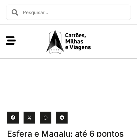
Esfera e Magalu: até 6 pontos