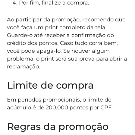
Por fim, finalize a compra.
Ao participar da promoção, recomendo que
você faça um print completo da tela.
Guarde-o até receber a confirmação do
crédito dos pontos. Caso tudo corra bem,
você pode apagá-lo. Se houver algum
problema, o print será sua prova para abrir a
reclamação.
Limite de compra
Em períodos promocionais, o limite de
acúmulo é de 200.000 pontos por CPF.
Regras da promoção