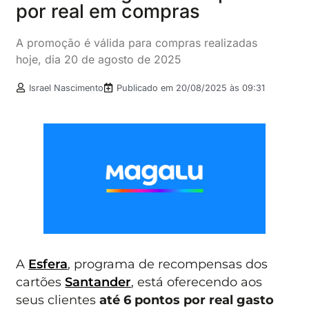
por real em compras
A promoção é válida para compras realizadas
hoje, dia 20 de agosto de 2025
Israel Nascimento
Publicado em
20/08/2025 às 09:31
A
Esfera
, programa de recompensas dos
cartões
Santander
, está oferecendo aos
seus clientes
até 6 pontos por real gasto