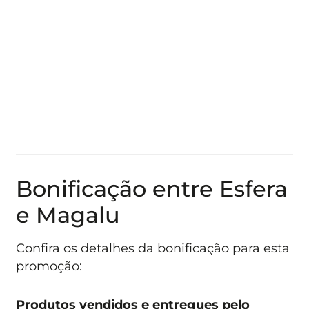
Bonificação entre Esfera
e Magalu
Confira os detalhes da bonificação para esta
promoção:
Produtos vendidos e entregues pelo