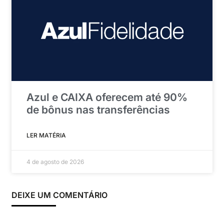
Azul e CAIXA oferecem até 90%
de bônus nas transferências
LER MATÉRIA
4 de agosto de 2026
DEIXE UM COMENTÁRIO