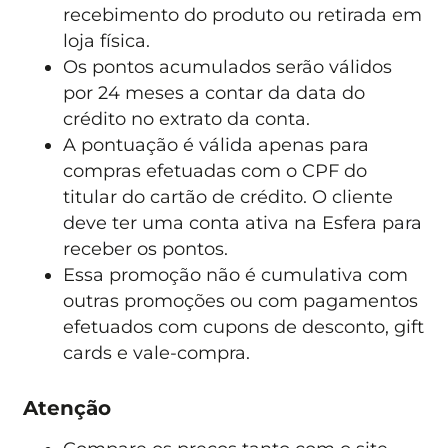
recebimento do produto ou retirada em
loja física.
Os pontos acumulados serão válidos
por 24 meses a contar da data do
crédito no extrato da conta.
A pontuação é válida apenas para
compras efetuadas com o CPF do
titular do cartão de crédito. O cliente
deve ter uma conta ativa na Esfera para
receber os pontos.
Essa promoção não é cumulativa com
outras promoções ou com pagamentos
efetuados com cupons de desconto, gift
cards e vale-compra.
Atenção