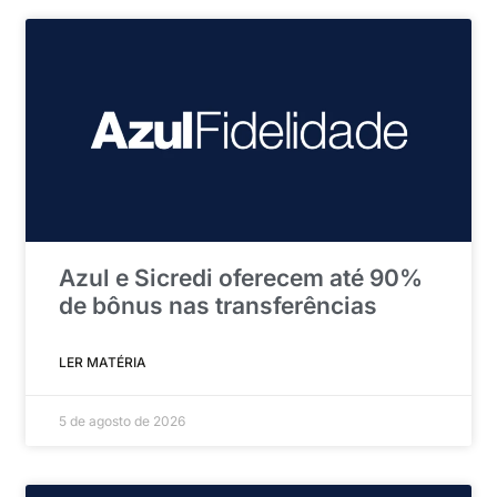
Azul e Sicredi oferecem até 90%
de bônus nas transferências
LER MATÉRIA
5 de agosto de 2026