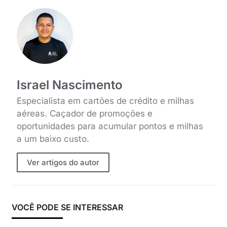
Israel Nascimento
Especialista em cartões de crédito e milhas
aéreas. Caçador de promoções e
oportunidades para acumular pontos e milhas
a um baixo custo.
Ver artigos do autor
VOCÊ PODE SE INTERESSAR