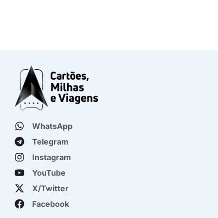
WhatsApp
Telegram
Instagram
YouTube
X/Twitter
Facebook