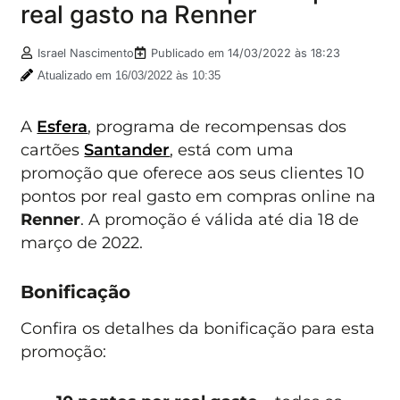
real gasto na Renner
Israel Nascimento
Publicado em
14/03/2022 às 18:23
Atualizado em 16/03/2022 às 10:35
A
Esfera
, programa de recompensas dos
cartões
Santander
, está com uma
promoção que oferece aos seus clientes 10
pontos por real gasto em compras online na
Renner
. A promoção é válida até dia 18 de
março de 2022.
Bonificação
Confira os detalhes da bonificação para esta
promoção: