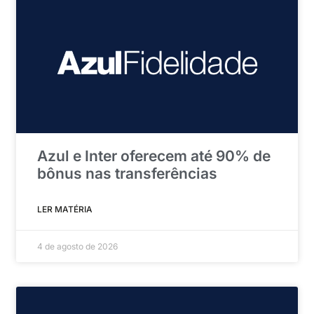
Azul e Inter oferecem até 90% de
bônus nas transferências
LER MATÉRIA
4 de agosto de 2026