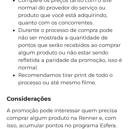
Compare os preços tanto com o site
normal do provedor do serviço ou
produto que você está adquirindo,
quanto com os concorrentes.
Durante o processo de compra pode
não ser mostrada a quantidade de
pontos que serão recebidos ao comprar
algum produto ou não estar sendo
refletida a paridade da promoção, isso é
normal.
Recomendamos tirar print de todo o
processo ou até mesmo filme.
Considerações
A promoção pode interessar quem precisa
comprar algum produto na Renner e, com
isso, acumular pontos no programa Esfera.