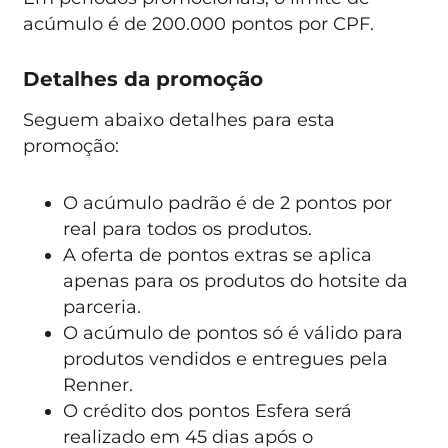
acúmulo é de 200.000 pontos por CPF.
Detalhes da promoção
Seguem abaixo detalhes para esta
promoção:
O acúmulo padrão é de 2 pontos por
real para todos os produtos.
A oferta de pontos extras se aplica
apenas para os produtos do hotsite da
parceria.
O acúmulo de pontos só é válido para
produtos vendidos e entregues pela
Renner.
O crédito dos pontos Esfera será
realizado em 45 dias após o