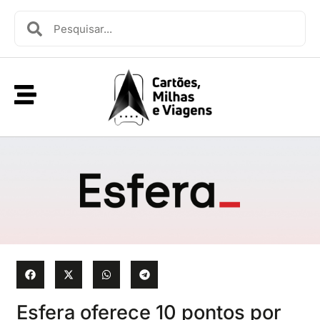
Esfera oferece 10 pontos por