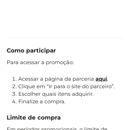
Como participar
Para acessar a promoção:
Acessar a página da parceria
aqui
.
Clique em “Ir para o site do parceiro”.
Escolher quais itens adquirir.
Finalize a compra.
Limite de compra
Em períodos promocionais, o limite de