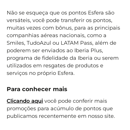
Não se esqueça que os pontos Esfera são
versáteis, você pode transferir os pontos,
muitas vezes com bônus, para as principais
companhias aéreas nacionais, como a
Smiles, TudoAzul ou LATAM Pass, além de
poderem ser enviados ao Iberia Plus,
programa de fidelidade da Iberia ou serem
utilizados em resgates de produtos e
serviços no próprio Esfera.
Para conhecer mais
Clicando aqui
você pode conferir mais
promoções para acúmulo de pontos que
publicamos recentemente em nosso site.