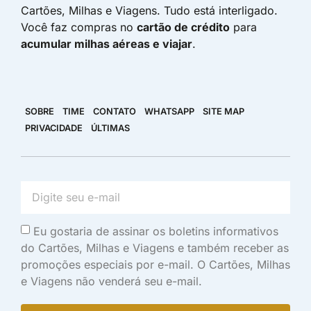
Cartões, Milhas e Viagens. Tudo está interligado.
Você faz compras no
cartão de crédito
para
acumular milhas aéreas e viajar
.
SOBRE
TIME
CONTATO
WHATSAPP
SITE MAP
PRIVACIDADE
ÚLTIMAS
Eu gostaria de assinar os boletins informativos
do Cartões, Milhas e Viagens e também receber as
promoções especiais por e-mail. O Cartões, Milhas
e Viagens não venderá seu e-mail.