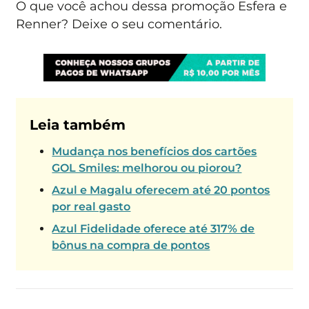
O que você achou dessa promoção Esfera e
Renner? Deixe o seu comentário.
Leia também
Mudança nos benefícios dos cartões
GOL Smiles: melhorou ou piorou?
Azul e Magalu oferecem até 20 pontos
por real gasto
Azul Fidelidade oferece até 317% de
bônus na compra de pontos