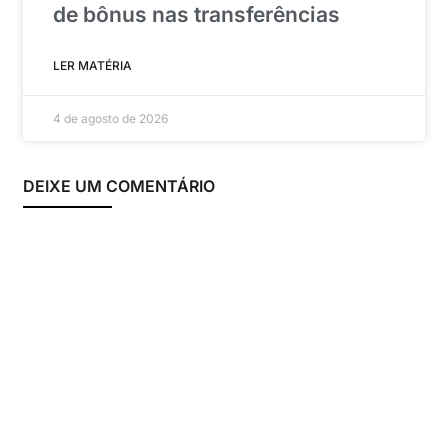
de bônus nas transferências
LER MATÉRIA
4 de agosto de 2026
DEIXE UM COMENTÁRIO