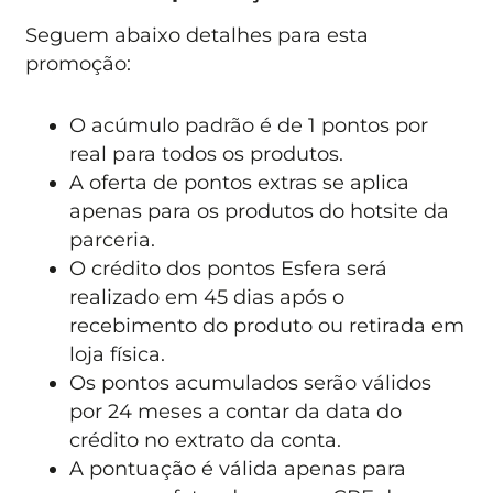
Seguem abaixo detalhes para esta
promoção:
O acúmulo padrão é de 1 pontos por
real para todos os produtos.
A oferta de pontos extras se aplica
apenas para os produtos do hotsite da
parceria.
O crédito dos pontos Esfera será
realizado em 45 dias após o
recebimento do produto ou retirada em
loja física.
Os pontos acumulados serão válidos
por 24 meses a contar da data do
crédito no extrato da conta.
A pontuação é válida apenas para