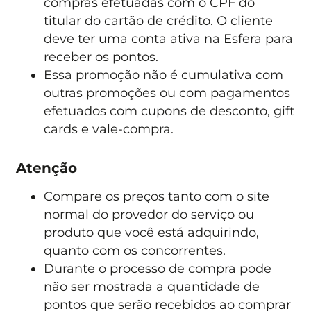
compras efetuadas com o CPF do
titular do cartão de crédito. O cliente
deve ter uma conta ativa na Esfera para
receber os pontos.
Essa promoção não é cumulativa com
outras promoções ou com pagamentos
efetuados com cupons de desconto, gift
cards e vale-compra.
Atenção
Compare os preços tanto com o site
normal do provedor do serviço ou
produto que você está adquirindo,
quanto com os concorrentes.
Durante o processo de compra pode
não ser mostrada a quantidade de
pontos que serão recebidos ao comprar