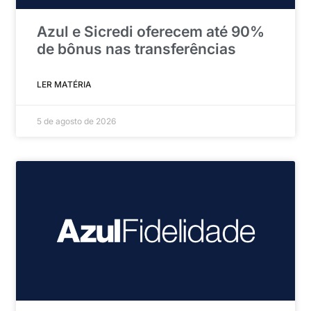
Azul e Sicredi oferecem até 90%
de bônus nas transferências
LER MATÉRIA
5 de agosto de 2026