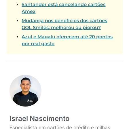
Santander está cancelando cartões
Amex
Mudança nos benefícios dos cartões
GOL Smiles: melhorou ou piorou?
Azul e Magalu oferecem até 20 pontos
por real gasto
Israel Nascimento
Especialista em cartões de crédito e milhas