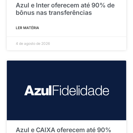
Azul e Inter oferecem até 90% de
bônus nas transferências
LER MATÉRIA
4 de agosto de 2026
Azul e CAIXA oferecem até 90%