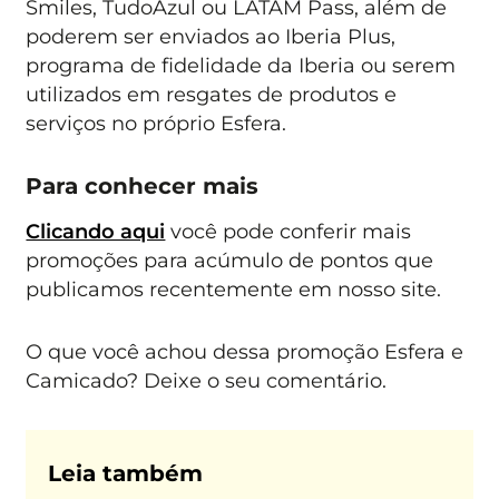
Smiles, TudoAzul ou LATAM Pass, além de
poderem ser enviados ao Iberia Plus,
programa de fidelidade da Iberia ou serem
utilizados em resgates de produtos e
serviços no próprio Esfera.
Para conhecer mais
Clicando aqui
você pode conferir mais
promoções para acúmulo de pontos que
publicamos recentemente em nosso site.
O que você achou dessa promoção Esfera e
Camicado? Deixe o seu comentário.
Leia também