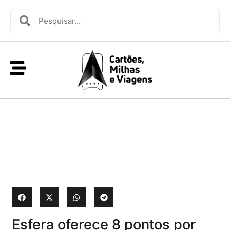
Esfera oferece 8 pontos por