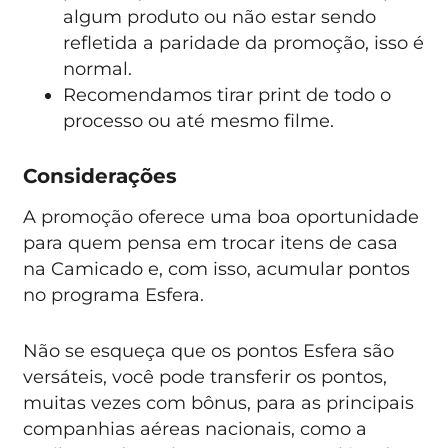
algum produto ou não estar sendo
refletida a paridade da promoção, isso é
normal.
Recomendamos tirar print de todo o
processo ou até mesmo filme.
Considerações
A promoção oferece uma boa oportunidade
para quem pensa em trocar itens de casa
na Camicado e, com isso, acumular pontos
no programa Esfera.
Não se esqueça que os pontos Esfera são
versáteis, você pode transferir os pontos,
muitas vezes com bônus, para as principais
companhias aéreas nacionais, como a