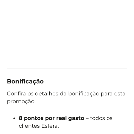
Bonificação
Confira os detalhes da bonificação para esta
promoção:
8 pontos por real gasto
– todos os
clientes Esfera.