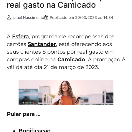
real gasto na Camicado
Israel Nascimento
Publicado em
20/03/2023 às 14:34
A
Esfera
, programa de recompensas dos
cartões
Santander
, está oferecendo aos
seus clientes 8 pontos por real gasto em
compras online na
Camicado
. A promoção é
válida até dia 21 de março de 2023.
Pular para …
Bonificação