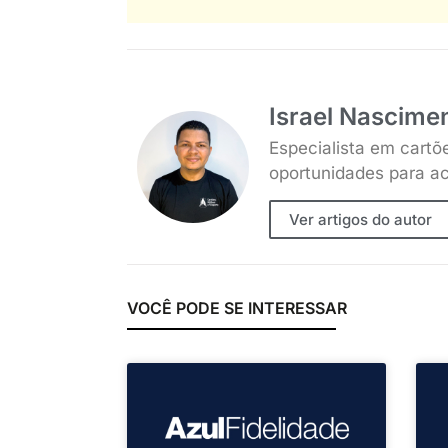
Israel Nascime
Especialista em cartõ
oportunidades para ac
Ver artigos do autor
VOCÊ PODE SE INTERESSAR