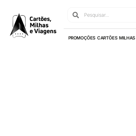
PROMOÇÕES
CARTÕES
MILHAS