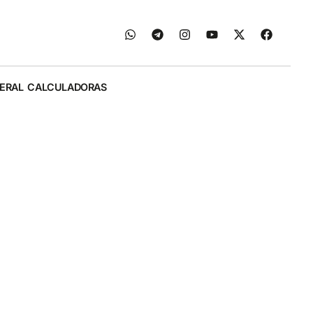
ERAL
CALCULADORAS