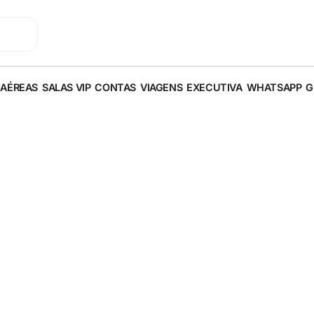
 AÉREAS
SALAS VIP
CONTAS
VIAGENS
EXECUTIVA
WHATSAPP
G