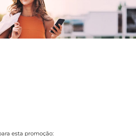
 para esta promoção: