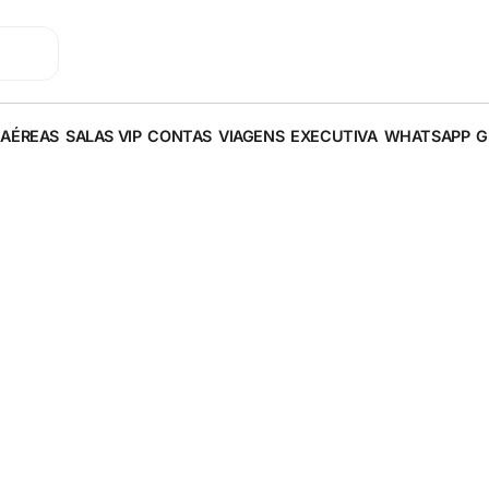
 AÉREAS
SALAS VIP
CONTAS
VIAGENS
EXECUTIVA
WHATSAPP
G