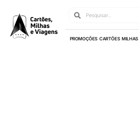
PROMOÇÕES
CARTÕES
MILHAS