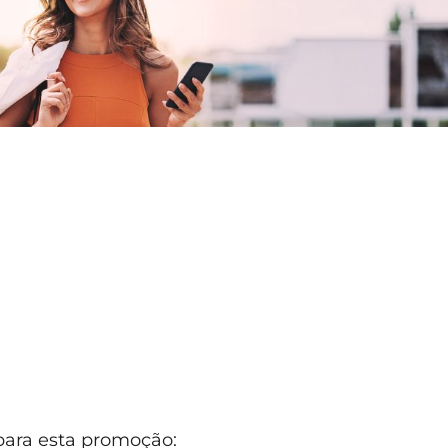
 para esta promoção: