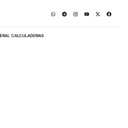
ERAL
CALCULADORAS