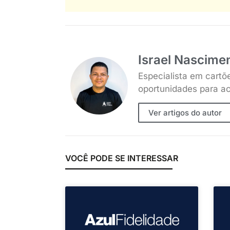
Israel Nascime
Especialista em cartõ
oportunidades para ac
Ver artigos do autor
VOCÊ PODE SE INTERESSAR