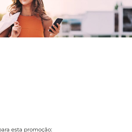
 para esta promoção: