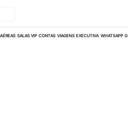
 AÉREAS
SALAS VIP
CONTAS
VIAGENS
EXECUTIVA
WHATSAPP
G