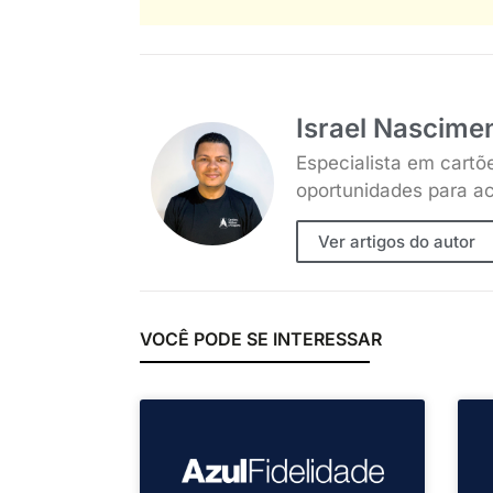
Israel Nascime
Especialista em cartõ
oportunidades para ac
Ver artigos do autor
VOCÊ PODE SE INTERESSAR