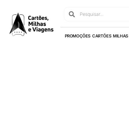
PROMOÇÕES
CARTÕES
MILHAS