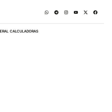
ERAL
CALCULADORAS