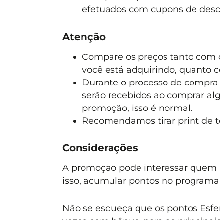
efetuados com cupons de descon
Atenção
Compare os preços tanto com o
você está adquirindo, quanto 
Durante o processo de compra
serão recebidos ao comprar alg
promoção, isso é normal.
Recomendamos tirar print de t
Considerações
A promoção pode interessar quem 
isso, acumular pontos no programa 
Não se esqueça que os pontos Esfera