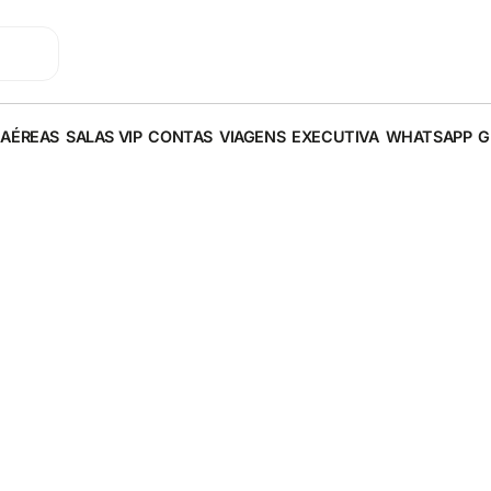
 AÉREAS
SALAS VIP
CONTAS
VIAGENS
EXECUTIVA
WHATSAPP
G