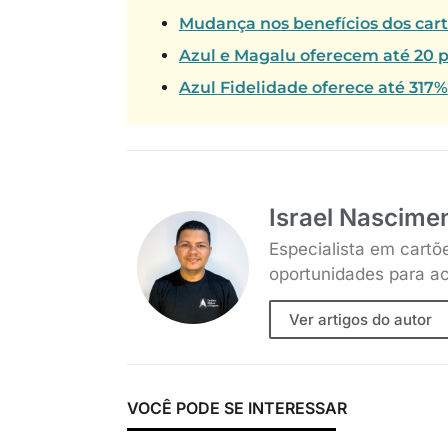
Mudança nos benefícios dos car
Azul e Magalu oferecem até 20 p
Azul Fidelidade oferece até 317
Israel Nascime
Especialista em cartõ
oportunidades para ac
Ver artigos do autor
VOCÊ PODE SE INTERESSAR