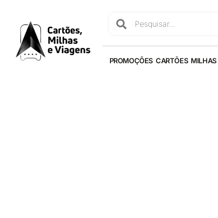
PROMOÇÕES
CARTÕES
MILHAS