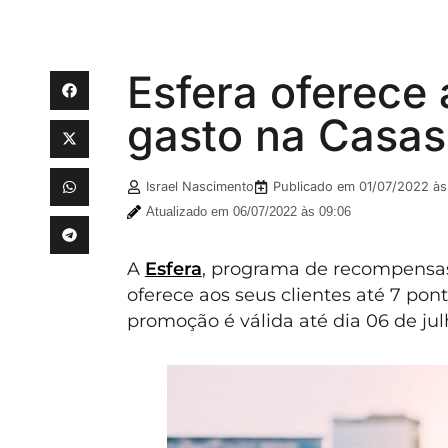
Esfera oferece 
gasto na Casas
Israel Nascimento
Publicado em
01/07/2022 às 
Atualizado em 06/07/2022 às 09:06
A
Esfera
, programa de recompensa
oferece aos seus clientes até 7 po
promoção é válida até dia 06 de jul