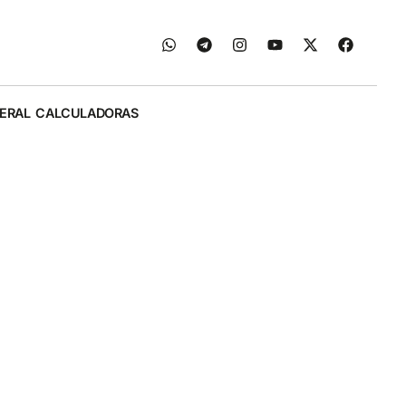
ERAL
CALCULADORAS