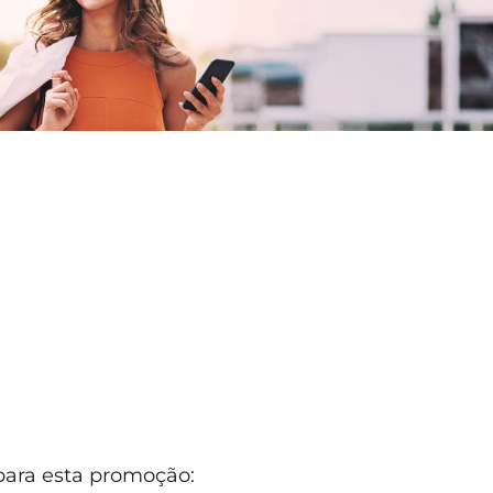
 para esta promoção: