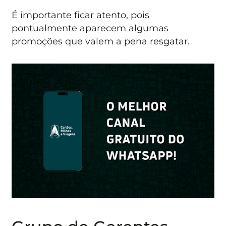
É importante ficar atento, pois
pontualmente aparecem algumas
promoções que valem a pena resgatar.