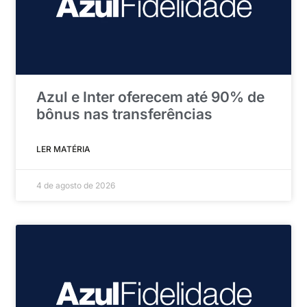
Azul e Inter oferecem até 90% de
bônus nas transferências
LER MATÉRIA
4 de agosto de 2026