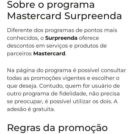
Sobre o programa
Mastercard Surpreenda
Diferente dos programas de pontos mais
conhecidos, o
Surpreenda
oferece
descontos em serviços e produtos de
parceiros
Mastercard
.
Na página do programa é possível consultar
todas as promoções vigentes e escolher o
que deseja. Contudo, quem for usuário de
outro programa de fidelidade, não precisa
se preocupar, é possível utilizar os dois. A
adesão é gratuita.
Regras da promoção