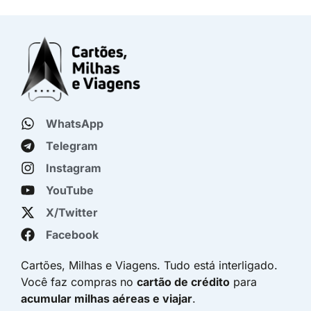
WhatsApp
Telegram
Instagram
YouTube
X/Twitter
Facebook
Cartões, Milhas e Viagens. Tudo está interligado.
Você faz compras no
cartão de crédito
para
acumular milhas aéreas e viajar
.