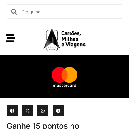
Ganhe 15 pontos no