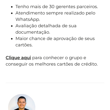
Tenho mais de 30 gerentes parceiros.
Atendimento sempre realizado pelo
WhatsApp.
Avaliação detalhada de sua
documentação.
Maior chance de aprovação de seus
cartões.
Clique aqui
para conhecer o grupo e
conseguir os melhores cartões de crédito.