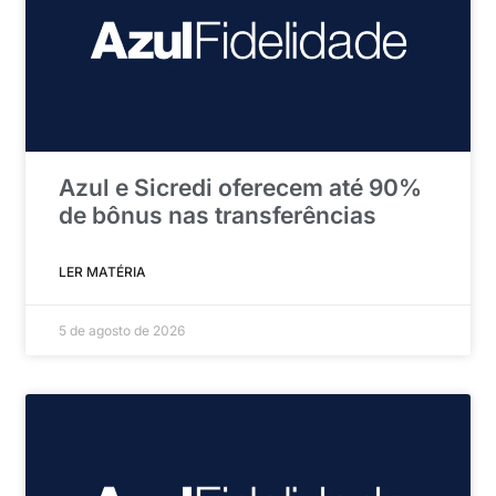
Azul e Sicredi oferecem até 90%
de bônus nas transferências
LER MATÉRIA
5 de agosto de 2026