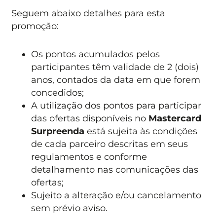
Seguem abaixo detalhes para esta
promoção:
Os pontos acumulados pelos
participantes têm validade de 2 (dois)
anos, contados da data em que forem
concedidos;
A utilização dos pontos para participar
das ofertas disponíveis no
Mastercard
Surpreenda
está sujeita às condições
de cada parceiro descritas em seus
regulamentos e conforme
detalhamento nas comunicações das
ofertas;
Sujeito a alteração e/ou cancelamento
sem prévio aviso.