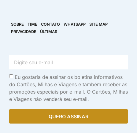
SOBRE
TIME
CONTATO
WHATSAPP
SITE MAP
PRIVACIDADE
ÚLTIMAS
Eu gostaria de assinar os boletins informativos
do Cartões, Milhas e Viagens e também receber as
promoções especiais por e-mail. O Cartões, Milhas
e Viagens não venderá seu e-mail.
QUERO ASSINAR