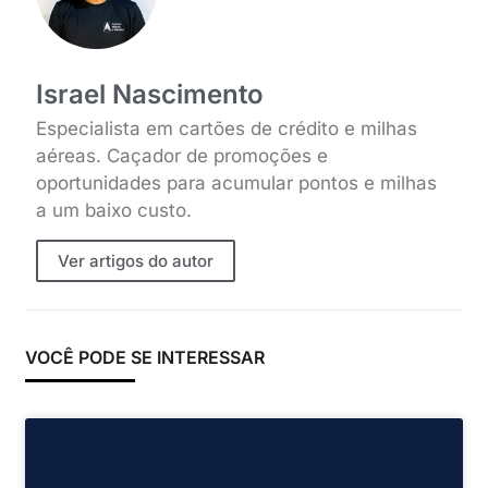
Israel Nascimento
Especialista em cartões de crédito e milhas
aéreas. Caçador de promoções e
oportunidades para acumular pontos e milhas
a um baixo custo.
Ver artigos do autor
VOCÊ PODE SE INTERESSAR