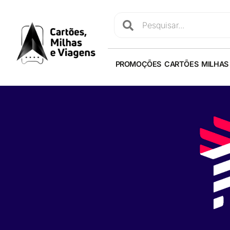
PROMOÇÕES
CARTÕES
MILHAS