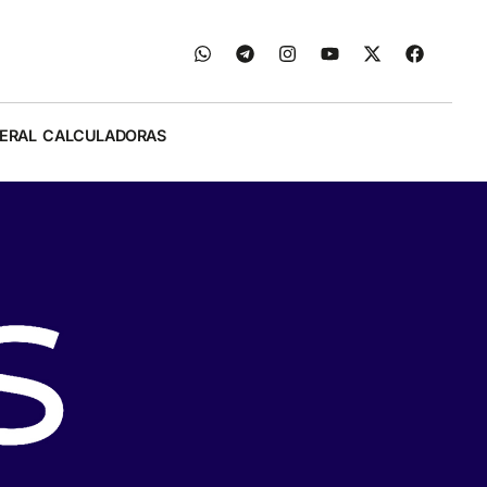
ERAL
CALCULADORAS