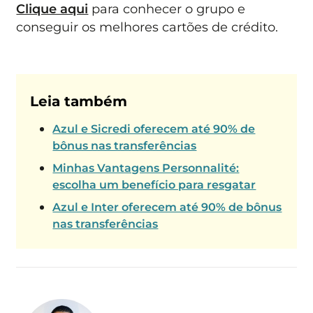
Clique aqui
para conhecer o grupo e
conseguir os melhores cartões de crédito.
Leia também
Azul e Sicredi oferecem até 90% de
bônus nas transferências
Minhas Vantagens Personnalité:
escolha um benefício para resgatar
Azul e Inter oferecem até 90% de bônus
nas transferências