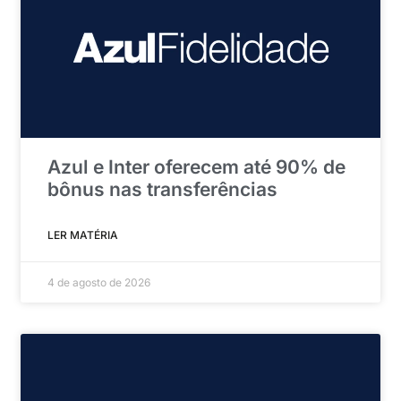
Azul e Inter oferecem até 90% de
bônus nas transferências
LER MATÉRIA
4 de agosto de 2026