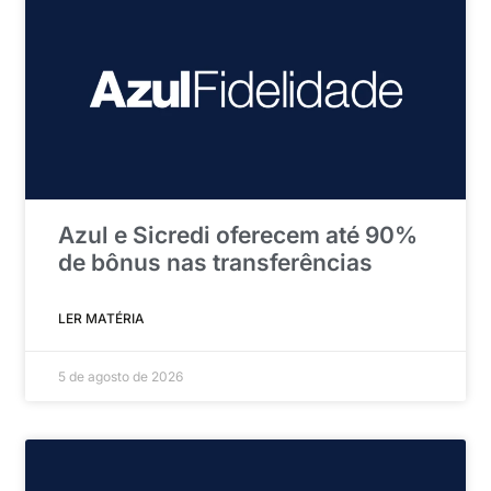
Azul e Sicredi oferecem até 90%
de bônus nas transferências
LER MATÉRIA
5 de agosto de 2026