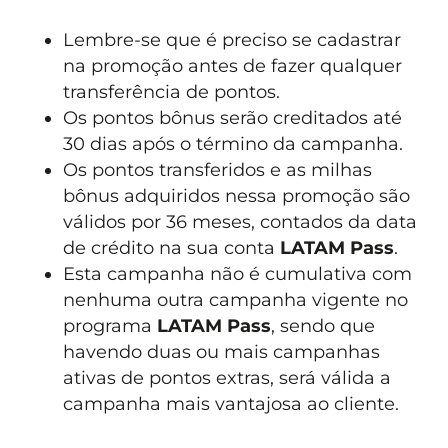
Lembre-se que é preciso se cadastrar
na promoção antes de fazer qualquer
transferência de pontos.
Os pontos bônus serão creditados até
30 dias após o término da campanha.
Os pontos transferidos e as milhas
bônus adquiridos nessa promoção são
válidos por 36 meses, contados da data
de crédito na sua conta
LATAM Pass
.
Esta campanha não é cumulativa com
nenhuma outra campanha vigente no
programa
LATAM Pass
, sendo que
havendo duas ou mais campanhas
ativas de pontos extras, será válida a
campanha mais vantajosa ao cliente.