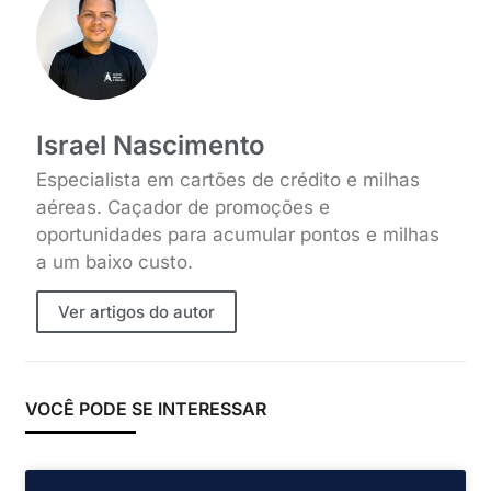
Israel Nascimento
Especialista em cartões de crédito e milhas
aéreas. Caçador de promoções e
oportunidades para acumular pontos e milhas
a um baixo custo.
Ver artigos do autor
VOCÊ PODE SE INTERESSAR