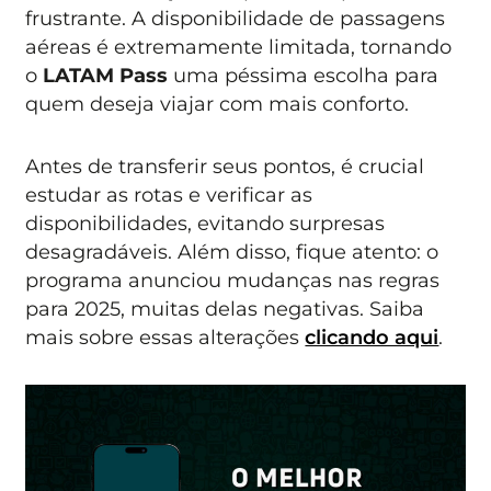
frustrante. A disponibilidade de passagens
aéreas é extremamente limitada, tornando
o
LATAM Pass
uma péssima escolha para
quem deseja viajar com mais conforto.
Antes de transferir seus pontos, é crucial
estudar as rotas e verificar as
disponibilidades, evitando surpresas
desagradáveis. Além disso, fique atento: o
programa anunciou mudanças nas regras
para 2025, muitas delas negativas. Saiba
mais sobre essas alterações
clicando aqui
.