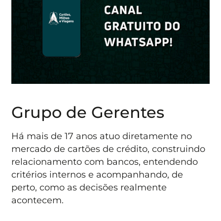
Grupo de Gerentes
Há mais de 17 anos atuo diretamente no
mercado de cartões de crédito, construindo
relacionamento com bancos, entendendo
critérios internos e acompanhando, de
perto, como as decisões realmente
acontecem.