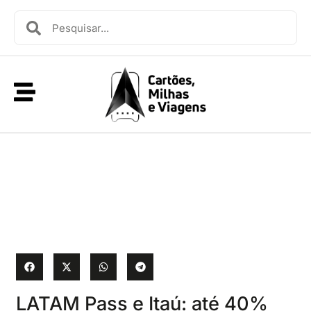
LATAM Pass e Itaú: até 40%