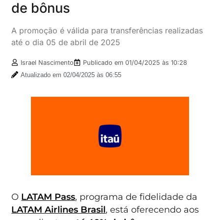
de bônus
A promoção é válida para transferências realizadas
até o dia 05 de abril de 2025
Israel Nascimento
Publicado em
01/04/2025 às 10:28
Atualizado em 02/04/2025 às 06:55
O
LATAM Pass
, programa de fidelidade da
LATAM Airlines Brasil
, está oferecendo aos