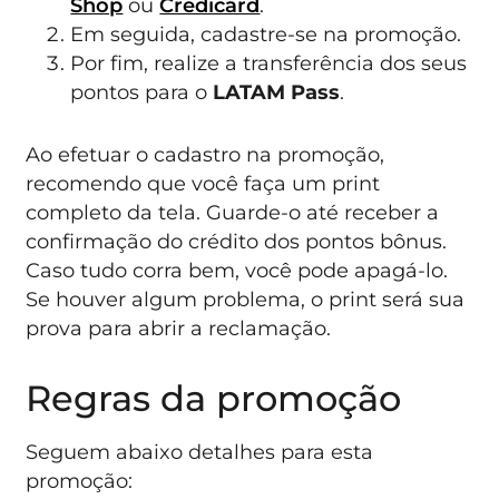
Shop
ou
Credicard
.
Em seguida, cadastre-se na promoção.
Por fim, realize a transferência dos seus
pontos para o
LATAM Pass
.
Ao efetuar o cadastro na promoção,
recomendo que você faça um print
completo da tela. Guarde-o até receber a
confirmação do crédito dos pontos bônus.
Caso tudo corra bem, você pode apagá-lo.
Se houver algum problema, o print será sua
prova para abrir a reclamação.
Regras da promoção
Seguem abaixo detalhes para esta
promoção: