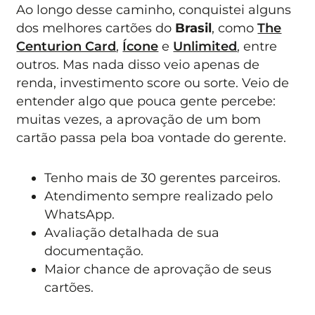
Ao longo desse caminho, conquistei alguns
dos melhores cartões do
Brasil
, como
The
Centurion Card
,
Ícone
e
Unlimited
, entre
outros. Mas nada disso veio apenas de
renda, investimento score ou sorte. Veio de
entender algo que pouca gente percebe:
muitas vezes, a aprovação de um bom
cartão passa pela boa vontade do gerente.
Tenho mais de 30 gerentes parceiros.
Atendimento sempre realizado pelo
WhatsApp.
Avaliação detalhada de sua
documentação.
Maior chance de aprovação de seus
cartões.