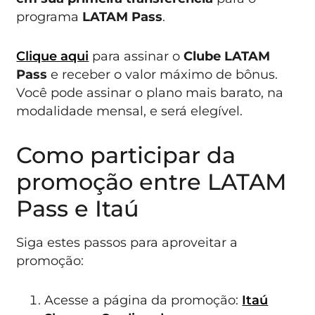
programa
LATAM Pass
.
Clique aqui
para assinar o
Clube LATAM
Pass
e receber o valor máximo de bônus.
Você pode assinar o plano mais barato, na
modalidade mensal, e será elegível.
Como participar da
promoção entre LATAM
Pass e Itaú
Siga estes passos para aproveitar a
promoção:
Acesse a página da promoção:
Itaú