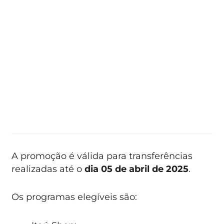
A promoção é válida para transferências
realizadas até o
dia 05 de abril de 2025
.
Os programas elegíveis são: