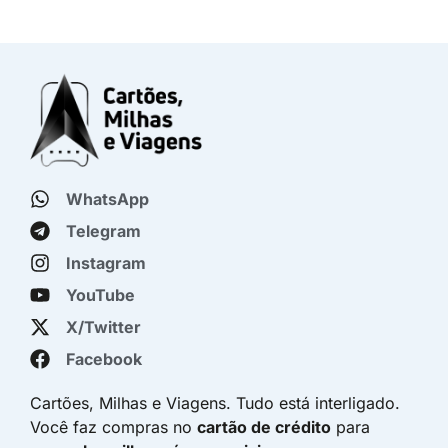
WhatsApp
Telegram
Instagram
YouTube
X/Twitter
Facebook
Cartões, Milhas e Viagens. Tudo está interligado.
Você faz compras no
cartão de crédito
para