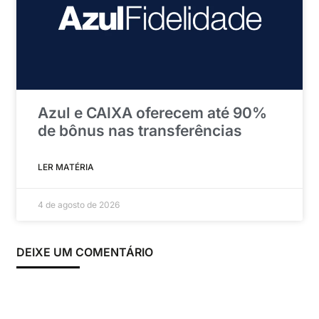
Azul e CAIXA oferecem até 90%
de bônus nas transferências
LER MATÉRIA
4 de agosto de 2026
DEIXE UM COMENTÁRIO