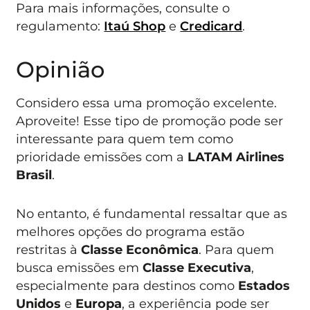
Para mais informações, consulte o
regulamento:
Itaú Shop
e
Credicard
.
Opinião
Considero essa uma promoção excelente.
Aproveite! Esse tipo de promoção pode ser
interessante para quem tem como
prioridade emissões com a
LATAM Airlines
Brasil
.
No entanto, é fundamental ressaltar que as
melhores opções do programa estão
restritas à
Classe Econômica
. Para quem
busca emissões em
Classe Executiva
,
especialmente para destinos como
Estados
Unidos
e
Europa
, a experiência pode ser