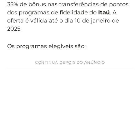
35% de bônus nas transferências de pontos
dos programas de fidelidade do
Itaú
. A
oferta é válida até o dia 10 de janeiro de
2025.
Os programas elegíveis são:
CONTINUA DEPOIS DO ANÚNCIO