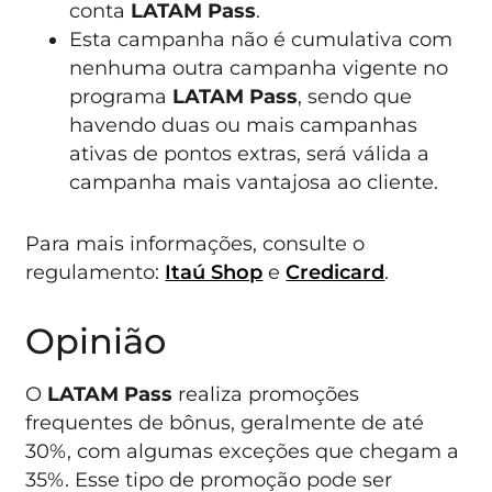
conta
LATAM Pass
.
Esta campanha não é cumulativa com
nenhuma outra campanha vigente no
programa
LATAM Pass
, sendo que
havendo duas ou mais campanhas
ativas de pontos extras, será válida a
campanha mais vantajosa ao cliente.
Para mais informações, consulte o
regulamento:
Itaú Shop
e
Credicard
.
Opinião
O
LATAM Pass
realiza promoções
frequentes de bônus, geralmente de até
30%, com algumas exceções que chegam a
35%. Esse tipo de promoção pode ser