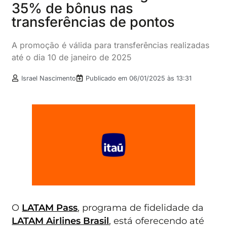
35% de bônus nas
transferências de pontos
A promoção é válida para transferências realizadas
até o dia 10 de janeiro de 2025
Israel Nascimento
Publicado em
06/01/2025 às 13:31
O
LATAM Pass
, programa de fidelidade da
LATAM Airlines Brasil
, está oferecendo até