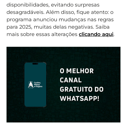
disponibilidades, evitando surpresas
desagradáveis. Além disso, fique atento: o
programa anunciou mudanças nas regras
para 2025, muitas delas negativas. Saiba
mais sobre essas alterações
clicando aqui
.