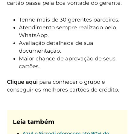
cartão passa pela boa vontade do gerente.
Tenho mais de 30 gerentes parceiros.
Atendimento sempre realizado pelo
WhatsApp.
Avaliação detalhada de sua
documentação.
Maior chance de aprovação de seus
cartões.
Clique aqui
para conhecer o grupo e
conseguir os melhores cartões de crédito.
Leia também
Azul e Sicredi oferecem até 90% de