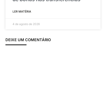
LER MATÉRIA
4 de agosto de 2026
DEIXE UM COMENTÁRIO