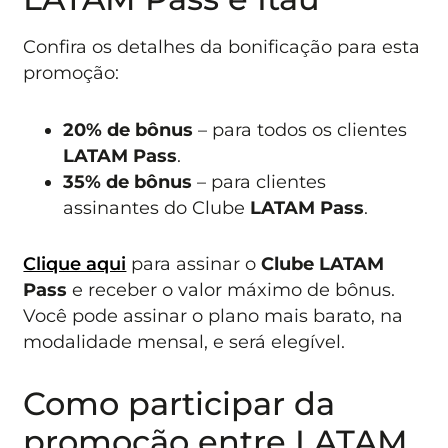
Confira os detalhes da bonificação para esta
promoção:
20% de bônus
– para todos os clientes
LATAM Pass
.
35% de bônus
– para clientes
assinantes do Clube
LATAM Pass
.
Clique aqui
para assinar o
Clube LATAM
Pass
e receber o valor máximo de bônus.
Você pode assinar o plano mais barato, na
modalidade mensal, e será elegível.
Como participar da
promoção entre LATAM