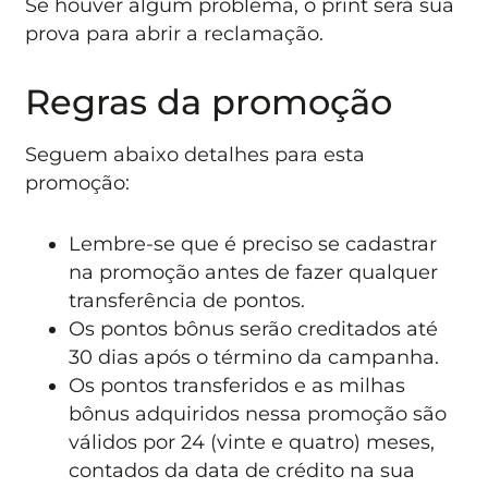
Se houver algum problema, o print será sua
prova para abrir a reclamação.
Regras da promoção
Seguem abaixo detalhes para esta
promoção:
Lembre-se que é preciso se cadastrar
na promoção antes de fazer qualquer
transferência de pontos.
Os pontos bônus serão creditados até
30 dias após o término da campanha.
Os pontos transferidos e as milhas
bônus adquiridos nessa promoção são
válidos por 24 (vinte e quatro) meses,
contados da data de crédito na sua