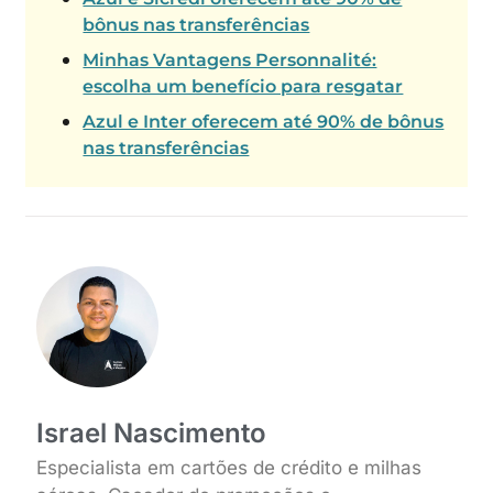
bônus nas transferências
Minhas Vantagens Personnalité:
escolha um benefício para resgatar
Azul e Inter oferecem até 90% de bônus
nas transferências
Israel Nascimento
Especialista em cartões de crédito e milhas