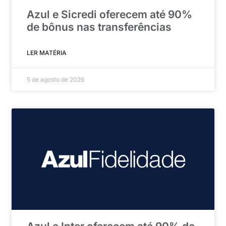
Azul e Sicredi oferecem até 90%
de bônus nas transferências
LER MATÉRIA
5 de agosto de 2026