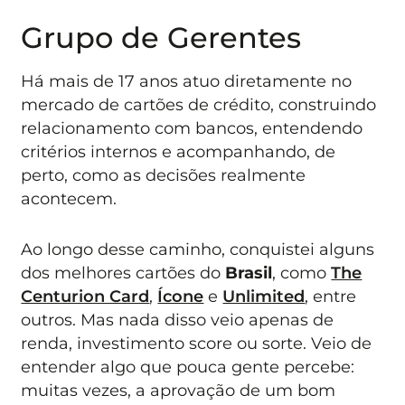
Grupo de Gerentes
Há mais de 17 anos atuo diretamente no
mercado de cartões de crédito, construindo
relacionamento com bancos, entendendo
critérios internos e acompanhando, de
perto, como as decisões realmente
acontecem.
Ao longo desse caminho, conquistei alguns
dos melhores cartões do
Brasil
, como
The
Centurion Card
,
Ícone
e
Unlimited
, entre
outros. Mas nada disso veio apenas de
renda, investimento score ou sorte. Veio de
entender algo que pouca gente percebe:
muitas vezes, a aprovação de um bom