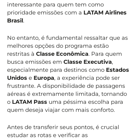
interessante para quem tem como
prioridade emissões com a
LATAM Airlines
Brasil
.
No entanto, é fundamental ressaltar que as
melhores opções do programa estão
restritas à
Classe Econômica
. Para quem
busca emissões em
Classe Executiva
,
especialmente para destinos como
Estados
Unidos
e
Europa
, a experiência pode ser
frustrante. A disponibilidade de passagens
aéreas é extremamente limitada, tornando
o
LATAM Pass
uma péssima escolha para
quem deseja viajar com mais conforto.
Antes de transferir seus pontos, é crucial
estudar as rotas e verificar as