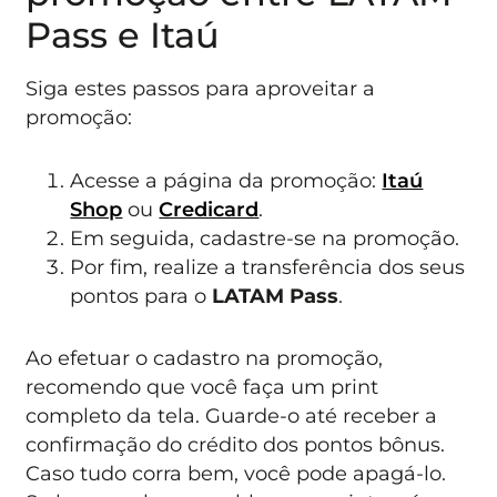
Pass e Itaú
Siga estes passos para aproveitar a
promoção:
Acesse a página da promoção:
Itaú
Shop
ou
Credicard
.
Em seguida, cadastre-se na promoção.
Por fim, realize a transferência dos seus
pontos para o
LATAM Pass
.
Ao efetuar o cadastro na promoção,
recomendo que você faça um print
completo da tela. Guarde-o até receber a
confirmação do crédito dos pontos bônus.
Caso tudo corra bem, você pode apagá-lo.