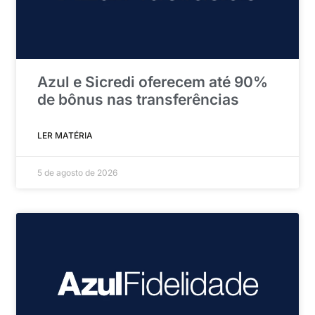
Azul e Sicredi oferecem até 90%
de bônus nas transferências
LER MATÉRIA
5 de agosto de 2026