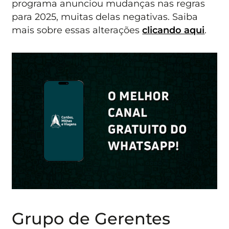
programa anunciou mudanças nas regras
para 2025, muitas delas negativas. Saiba
mais sobre essas alterações
clicando aqui
.
Grupo de Gerentes