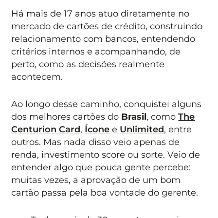
Há mais de 17 anos atuo diretamente no
mercado de cartões de crédito, construindo
relacionamento com bancos, entendendo
critérios internos e acompanhando, de
perto, como as decisões realmente
acontecem.
Ao longo desse caminho, conquistei alguns
dos melhores cartões do
Brasil
, como
The
Centurion Card
,
Ícone
e
Unlimited
, entre
outros. Mas nada disso veio apenas de
renda, investimento score ou sorte. Veio de
entender algo que pouca gente percebe:
muitas vezes, a aprovação de um bom
cartão passa pela boa vontade do gerente.