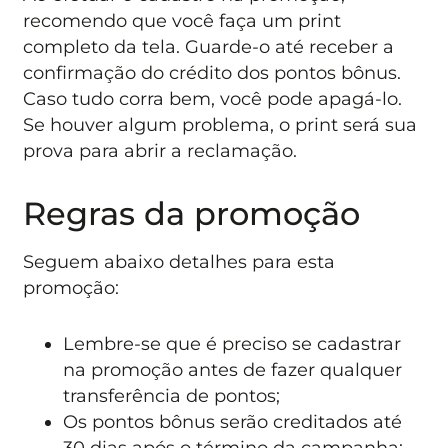
recomendo que você faça um print
completo da tela. Guarde-o até receber a
confirmação do crédito dos pontos bônus.
Caso tudo corra bem, você pode apagá-lo.
Se houver algum problema, o print será sua
prova para abrir a reclamação.
Regras da promoção
Seguem abaixo detalhes para esta
promoção:
Lembre-se que é preciso se cadastrar
na promoção antes de fazer qualquer
transferência de pontos;
Os pontos bônus serão creditados até
30 dias após o término da campanha;