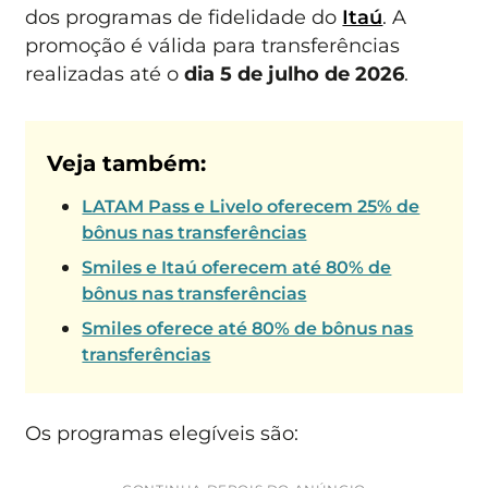
dos programas de fidelidade do
Itaú
. A
promoção é válida para transferências
realizadas até o
dia 5 de julho de 2026
.
Veja também:
LATAM Pass e Livelo oferecem 25% de
bônus nas transferências
Smiles e Itaú oferecem até 80% de
bônus nas transferências
Smiles oferece até 80% de bônus nas
transferências
Os programas elegíveis são: