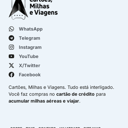
WhatsApp
Telegram
Instagram
YouTube
X/Twitter
Facebook
Cartões, Milhas e Viagens. Tudo está interligado.
Você faz compras no
cartão de crédito
para
acumular milhas aéreas e viajar
.