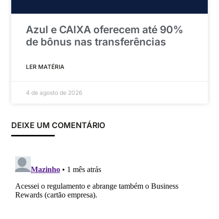
Azul e CAIXA oferecem até 90%
de bônus nas transferências
LER MATÉRIA
4 de agosto de 2026
DEIXE UM COMENTÁRIO