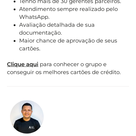
Tenho mais de 30 gerentes parceiros.
Atendimento sempre realizado pelo
WhatsApp.
Avaliação detalhada de sua
documentação.
Maior chance de aprovação de seus
cartões.
Clique aqui
para conhecer o grupo e
conseguir os melhores cartões de crédito.