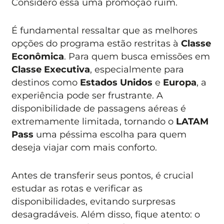
Considero essa uma promoção ruim.
É fundamental ressaltar que as melhores
opções do programa estão restritas à
Classe
Econômica
. Para quem busca emissões em
Classe Executiva
, especialmente para
destinos como
Estados Unidos
e
Europa
, a
experiência pode ser frustrante. A
disponibilidade de passagens aéreas é
extremamente limitada, tornando o
LATAM
Pass
uma péssima escolha para quem
deseja viajar com mais conforto.
Antes de transferir seus pontos, é crucial
estudar as rotas e verificar as
disponibilidades, evitando surpresas
desagradáveis. Além disso, fique atento: o