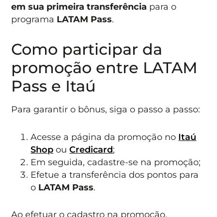
em sua primeira transferência
para o
programa
LATAM Pass
.
Como participar da
promoção entre LATAM
Pass e Itaú
Para garantir o bônus, siga o passo a passo:
Acesse a página da promoção no
Itaú
Shop
ou
Credicard
;
Em seguida, cadastre-se na promoção;
Efetue a transferência dos pontos para
o
LATAM Pass
.
Ao efetuar o cadastro na promoção,