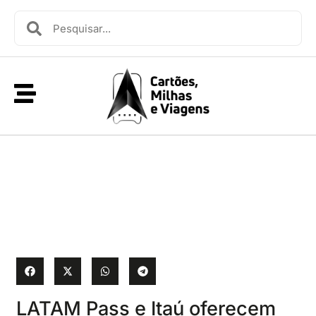
LATAM Pass e Itaú oferecem