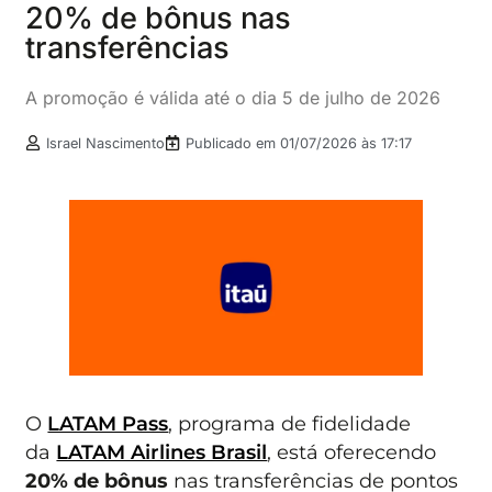
20% de bônus nas
transferências
A promoção é válida até o dia 5 de julho de 2026
Israel Nascimento
Publicado em
01/07/2026 às 17:17
O
LATAM Pass
, programa de fidelidade
da
LATAM Airlines Brasil
, está oferecendo
20% de bônus
nas transferências de pontos