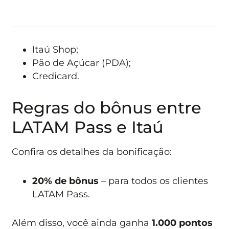
Itaú Shop;
Pão de Açúcar (PDA);
Credicard.
Regras do bônus entre
LATAM Pass e Itaú
Confira os detalhes da bonificação:
20% de bônus
– para todos os clientes
LATAM Pass.
Além disso, você ainda ganha
1.000 pontos