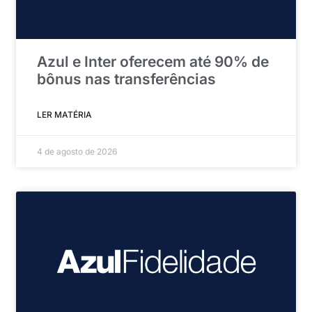
Azul e Inter oferecem até 90% de
bônus nas transferências
LER MATÉRIA
4 de agosto de 2026