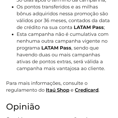
Os pontos transferidos e as milhas
bônus adquiridos nessa promoção são
válidos por 36 meses, contados da data
de crédito na sua conta
LATAM Pass
;
Esta campanha não é cumulativa com
nenhuma outra campanha vigente no
programa
LATAM Pass
, sendo que
havendo duas ou mais campanhas
ativas de pontos extras, será válida a
campanha mais vantajosa ao cliente.
Para mais informações, consulte o
regulamento do
Itaú Shop
e
Credicard
.
Opinião