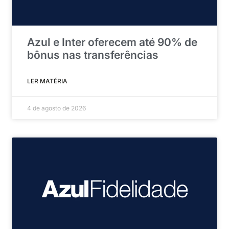
Azul e Inter oferecem até 90% de
bônus nas transferências
LER MATÉRIA
4 de agosto de 2026