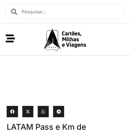
LATAM Pass e Km de