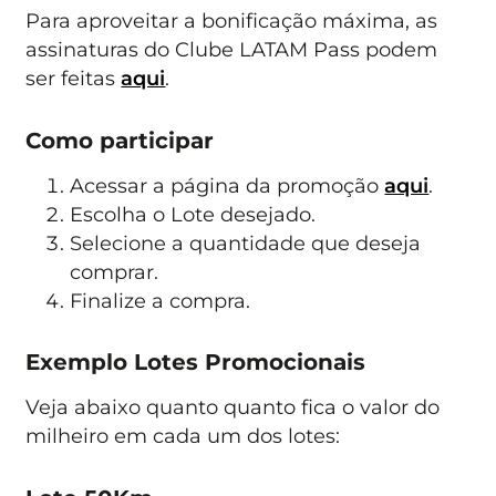
Para aproveitar a bonificação máxima, as
assinaturas do Clube LATAM Pass podem
ser feitas
aqui
.
Como participar
Acessar a página da promoção
aqui
.
Escolha o Lote desejado.
Selecione a quantidade que deseja
comprar.
Finalize a compra.
Exemplo Lotes Promocionais
Veja abaixo quanto quanto fica o valor do
milheiro em cada um dos lotes: