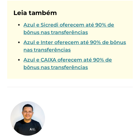
Leia também
Azul e Sicredi oferecem até 90% de
bônus nas transferências
Azul e Inter oferecem até 90% de bônus
nas transferências
Azul e CAIXA oferecem até 90% de
bônus nas transferências