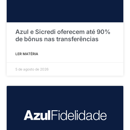
Azul e Sicredi oferecem até 90%
de bônus nas transferências
LER MATÉRIA
5 de agosto de 2026