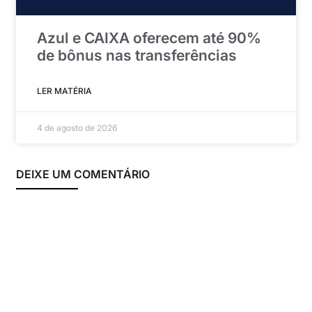
Azul e CAIXA oferecem até 90%
de bônus nas transferências
LER MATÉRIA
4 de agosto de 2026
DEIXE UM COMENTÁRIO