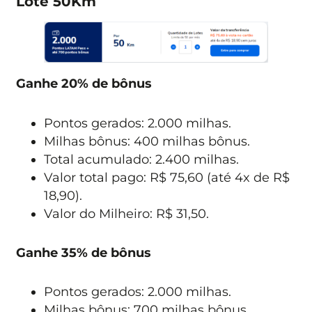
Lote 50Km
Ganhe 20% de bônus
Pontos gerados: 2.000 milhas.
Milhas bônus: 400 milhas bônus.
Total acumulado: 2.400 milhas.
Valor total pago: R$ 75,60 (até 4x de R$
18,90).
Valor do Milheiro: R$ 31,50.
Ganhe 35% de bônus
Pontos gerados: 2.000 milhas.
Milhas bônus: 700 milhas bônus.