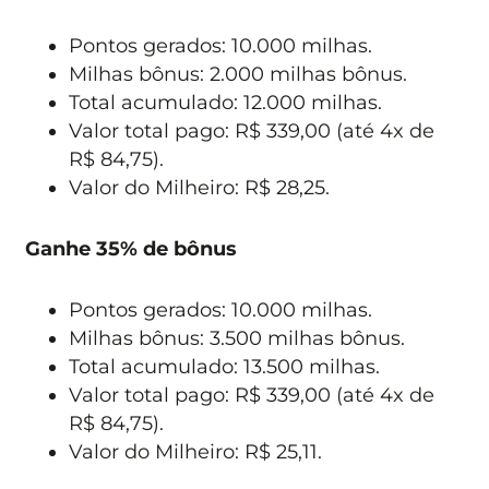
Pontos gerados: 10.000 milhas.
Milhas bônus: 2.000 milhas bônus.
Total acumulado: 12.000 milhas.
Valor total pago: R$ 339,00 (até 4x de
R$ 84,75).
Valor do Milheiro: R$ 28,25.
Ganhe 35% de bônus
Pontos gerados: 10.000 milhas.
Milhas bônus: 3.500 milhas bônus.
Total acumulado: 13.500 milhas.
Valor total pago: R$ 339,00 (até 4x de
R$ 84,75).
Valor do Milheiro: R$ 25,11.