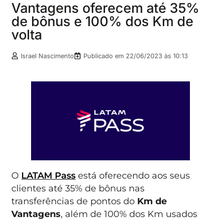
Vantagens oferecem até 35%
de bônus e 100% dos Km de
volta
Israel Nascimento
Publicado em
22/06/2023 às 10:13
O
LATAM Pass
está oferecendo aos seus
clientes até 35% de bônus nas
transferências de pontos do
Km de
Vantagens
, além de 100% dos Km usados