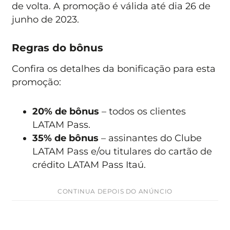
de volta. A promoção é válida até dia 26 de
junho de 2023.
Regras do bônus
Confira os detalhes da bonificação para esta
promoção:
20% de bônus
– todos os clientes
LATAM Pass.
35% de bônus
– assinantes do Clube
LATAM Pass e/ou titulares do cartão de
crédito LATAM Pass Itaú.
CONTINUA DEPOIS DO ANÚNCIO