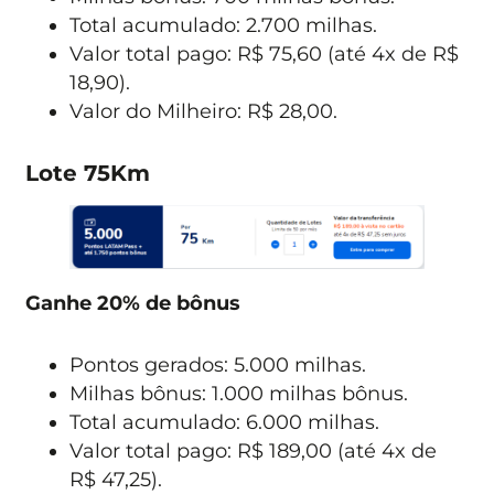
Total acumulado: 2.700 milhas.
Valor total pago: R$ 75,60 (até 4x de R$
18,90).
Valor do Milheiro: R$ 28,00.
Lote 75Km
Ganhe 20% de bônus
Pontos gerados: 5.000 milhas.
Milhas bônus: 1.000 milhas bônus.
Total acumulado: 6.000 milhas.
Valor total pago: R$ 189,00 (até 4x de
R$ 47,25).