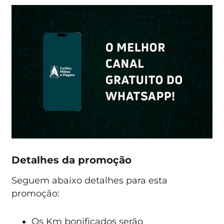
Detalhes da promoção
Seguem abaixo detalhes para esta
promoção:
Os Km bonificados serão