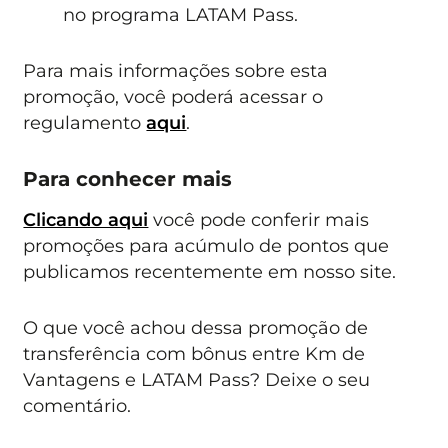
no programa LATAM Pass.
Para mais informações sobre esta
promoção, você poderá acessar o
regulamento
aqui
.
Para conhecer mais
Clicando aqui
você pode conferir mais
promoções para acúmulo de pontos que
publicamos recentemente em nosso site.
O que você achou dessa promoção de
transferência com bônus entre Km de
Vantagens e LATAM Pass? Deixe o seu
comentário.