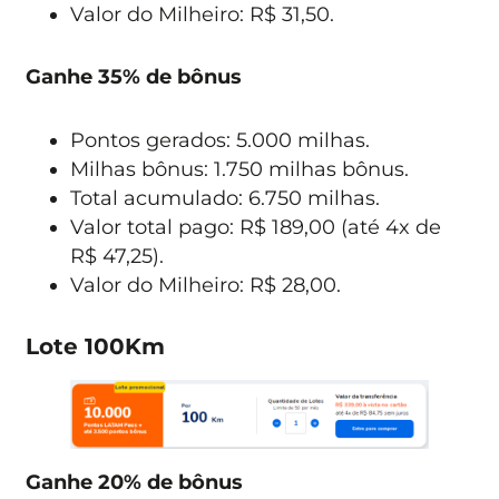
Valor do Milheiro: R$ 31,50.
Ganhe 35% de bônus
Pontos gerados: 5.000 milhas.
Milhas bônus: 1.750 milhas bônus.
Total acumulado: 6.750 milhas.
Valor total pago: R$ 189,00 (até 4x de
R$ 47,25).
Valor do Milheiro: R$ 28,00.
Lote 100Km
Ganhe 20% de bônus