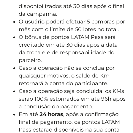
disponibilizados até 30 dias após o final
da campanha.
O usuário poderá efetuar 5 compras por
mês com o limite de 50 lotes no total.
O bônus de pontos LATAM Pass será
creditado em até 30 dias após a data
da troca e é de responsabilidade do
parceiro.
Caso a operação não se conclua por
quaisquer motivos, o saldo de Km
retornará à conta do participante.
Caso a operação seja concluída, os KMs
serão 100% estornados em até 96h após
a conclusão do pagamento.
Em até
24 horas
, após a confirmação
final de pagamento, os pontos LATAM
Pass estarão disponíveis na sua conta