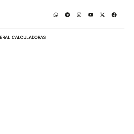
ERAL
CALCULADORAS