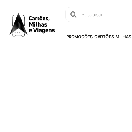
PROMOÇÕES
CARTÕES
MILHAS