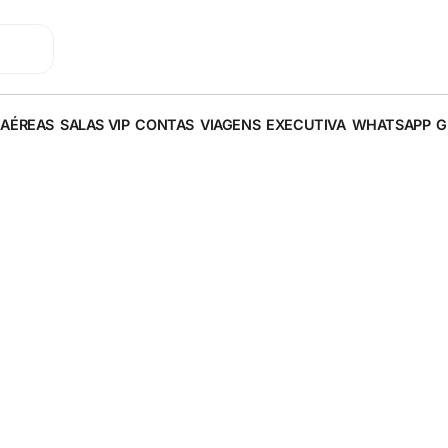
 AÉREAS
SALAS VIP
CONTAS
VIAGENS
EXECUTIVA
WHATSAPP
G