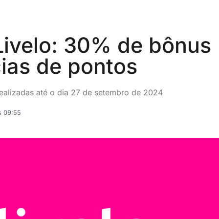
ivelo: 30% de bônus
cias de pontos
realizadas até o dia 27 de setembro de 2024
s 09:55