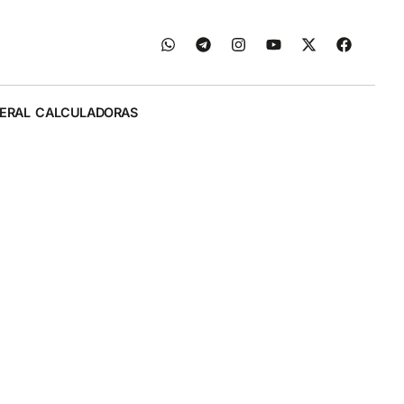
ERAL
CALCULADORAS