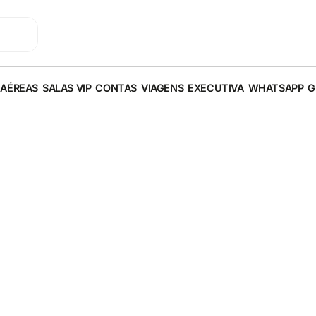
 AÉREAS
SALAS VIP
CONTAS
VIAGENS
EXECUTIVA
WHATSAPP
G