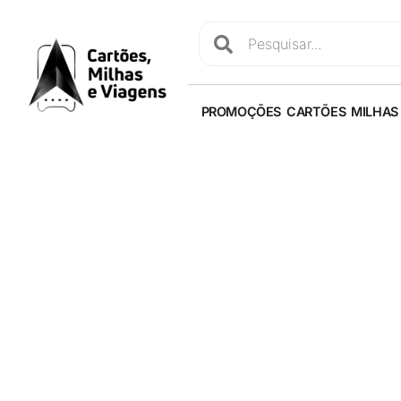
PROMOÇÕES
CARTÕES
MILHAS