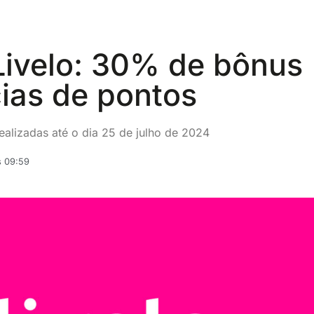
ivelo: 30% de bônus
cias de pontos
ealizadas até o dia 25 de julho de 2024
s 09:59