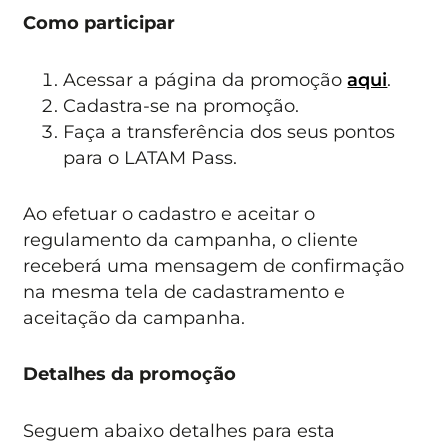
Como participar
Acessar a página da promoção
aqui
.
Cadastra-se na promoção.
Faça a transferência dos seus pontos
para o LATAM Pass.
Ao efetuar o cadastro e aceitar o
regulamento da campanha, o cliente
receberá uma mensagem de confirmação
na mesma tela de cadastramento e
aceitação da campanha.
Detalhes da promoção
Seguem abaixo detalhes para esta