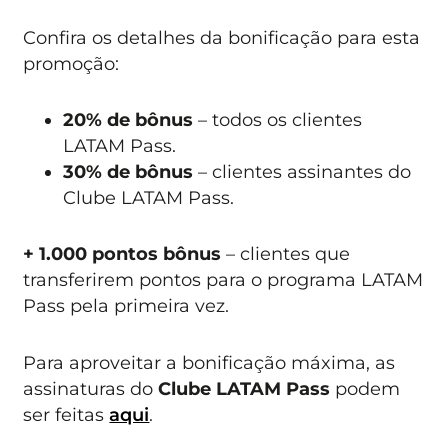
Confira os detalhes da bonificação para esta
promoção:
20% de bônus
– todos os clientes
LATAM Pass.
30% de bônus
– clientes assinantes do
Clube LATAM Pass.
+ 1.000 pontos bônus
– clientes que
transferirem pontos para o programa LATAM
Pass pela primeira vez.
Para aproveitar a bonificação máxima, as
assinaturas do
Clube LATAM Pass
podem
ser feitas
aqui
.