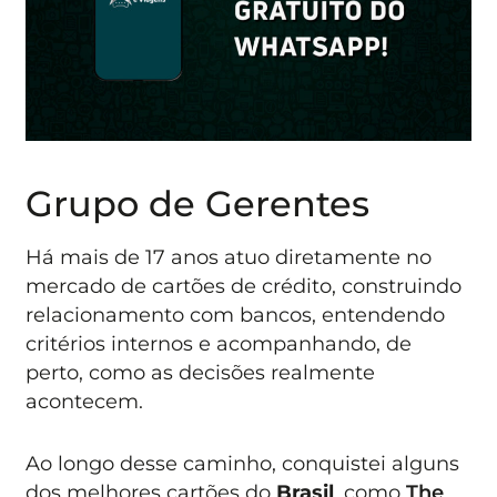
Grupo de Gerentes
Há mais de 17 anos atuo diretamente no
mercado de cartões de crédito, construindo
relacionamento com bancos, entendendo
critérios internos e acompanhando, de
perto, como as decisões realmente
acontecem.
Ao longo desse caminho, conquistei alguns
dos melhores cartões do
Brasil
, como
The