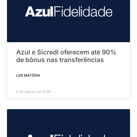
Azul e Sicredi oferecem até 90%
de bônus nas transferências
LER MATÉRIA
5 de agosto de 2026