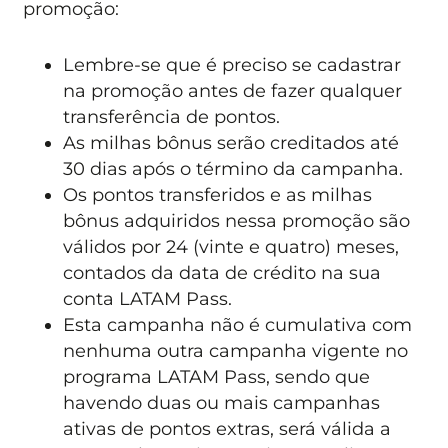
promoção:
Lembre-se que é preciso se cadastrar
na promoção antes de fazer qualquer
transferência de pontos.
As milhas bônus serão creditados até
30 dias após o término da campanha.
Os pontos transferidos e as milhas
bônus adquiridos nessa promoção são
válidos por 24 (vinte e quatro) meses,
contados da data de crédito na sua
conta LATAM Pass.
Esta campanha não é cumulativa com
nenhuma outra campanha vigente no
programa LATAM Pass, sendo que
havendo duas ou mais campanhas
ativas de pontos extras, será válida a