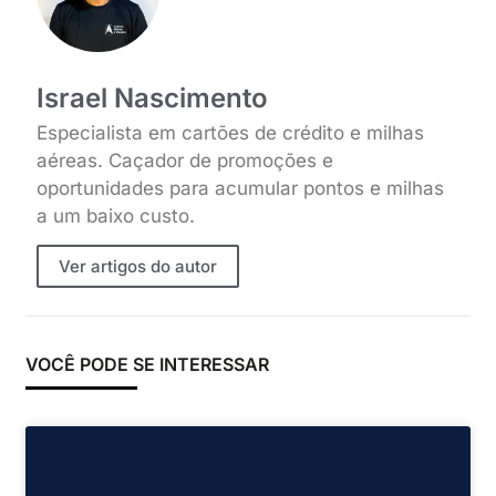
Israel Nascimento
Especialista em cartões de crédito e milhas
aéreas. Caçador de promoções e
oportunidades para acumular pontos e milhas
a um baixo custo.
Ver artigos do autor
VOCÊ PODE SE INTERESSAR