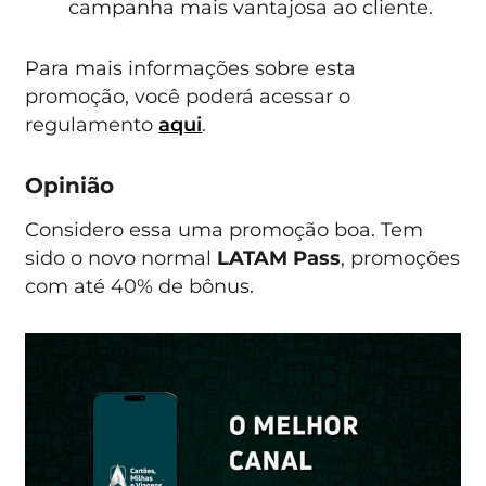
campanha mais vantajosa ao cliente.
Para mais informações sobre esta
promoção, você poderá acessar o
regulamento
aqui
.
Opinião
Considero essa uma promoção boa. Tem
sido o novo normal
LATAM Pass
, promoções
com até 40% de bônus.