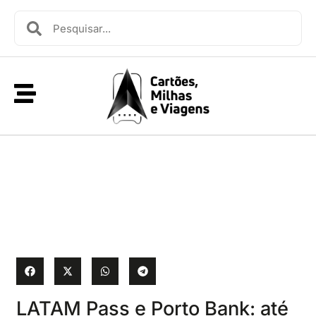
LATAM Pass e Porto Bank: até