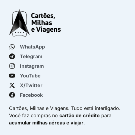
WhatsApp
Telegram
Instagram
YouTube
X/Twitter
Facebook
Cartões, Milhas e Viagens. Tudo está interligado.
Você faz compras no
cartão de crédito
para
acumular milhas aéreas e viajar
.