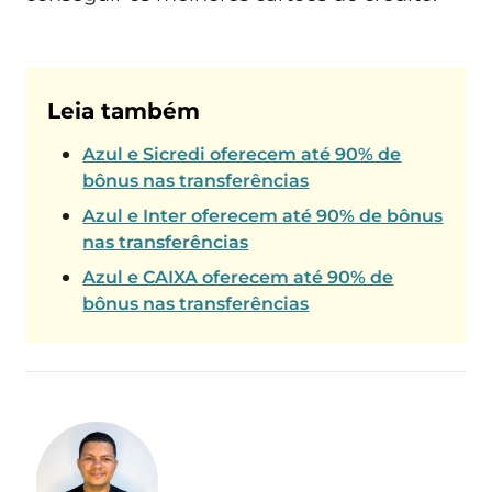
Leia também
Azul e Sicredi oferecem até 90% de
bônus nas transferências
Azul e Inter oferecem até 90% de bônus
nas transferências
Azul e CAIXA oferecem até 90% de
bônus nas transferências