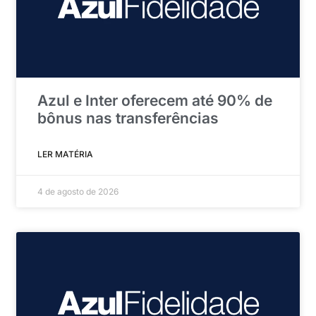
Azul e Inter oferecem até 90% de
bônus nas transferências
LER MATÉRIA
4 de agosto de 2026