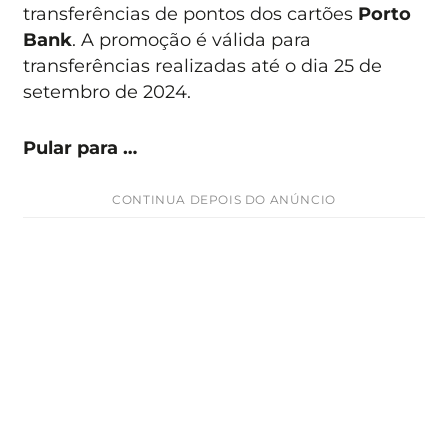
transferências de pontos dos cartões
Porto
Bank
. A promoção é válida para
transferências realizadas até o dia 25 de
setembro de 2024.
Pular para …
CONTINUA DEPOIS DO ANÚNCIO