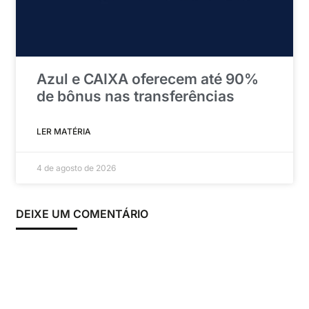
Azul e CAIXA oferecem até 90%
de bônus nas transferências
LER MATÉRIA
4 de agosto de 2026
DEIXE UM COMENTÁRIO