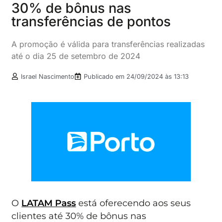
30% de bônus nas
transferências de pontos
A promoção é válida para transferências realizadas
até o dia 25 de setembro de 2024
Israel Nascimento
Publicado em
24/09/2024 às 13:13
O
LATAM Pass
está oferecendo aos seus
clientes até 30% de bônus nas