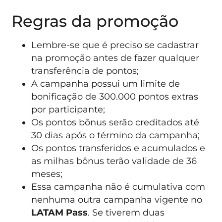
Regras da promoção
Lembre-se que é preciso se cadastrar
na promoção antes de fazer qualquer
transferência de pontos;
A campanha possui um limite de
bonificação de 300.000 pontos extras
por participante;
Os pontos bônus serão creditados até
30 dias após o término da campanha;
Os pontos transferidos e acumulados e
as milhas bônus terão validade de 36
meses;
Essa campanha não é cumulativa com
nenhuma outra campanha vigente no
LATAM Pass
. Se tiverem duas