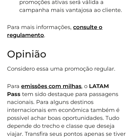
promoções ativas será válida a
campanha mais vantajosa ao cliente.
Para mais informações,
consulte o
regulamento
.
Opinião
Considero essa uma promoção regular.
Para
emissões com milhas
, o
LATAM
Pass
tem sido destaque para passagens
nacionais. Para alguns destinos
internacionais em econômica também é
possível achar boas oportunidades. Tudo
depende do trecho e classe que deseja
viajar. Transfira seus pontos apenas se tiver