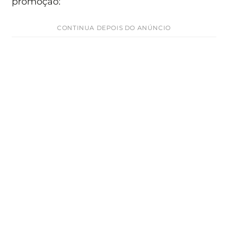
promoção:
CONTINUA DEPOIS DO ANÚNCIO