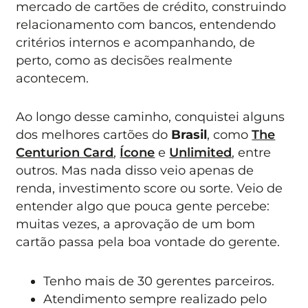
mercado de cartões de crédito, construindo
relacionamento com bancos, entendendo
critérios internos e acompanhando, de
perto, como as decisões realmente
acontecem.
Ao longo desse caminho, conquistei alguns
dos melhores cartões do
Brasil
, como
The
Centurion Card
,
Ícone
e
Unlimited
, entre
outros. Mas nada disso veio apenas de
renda, investimento score ou sorte. Veio de
entender algo que pouca gente percebe:
muitas vezes, a aprovação de um bom
cartão passa pela boa vontade do gerente.
Tenho mais de 30 gerentes parceiros.
Atendimento sempre realizado pelo