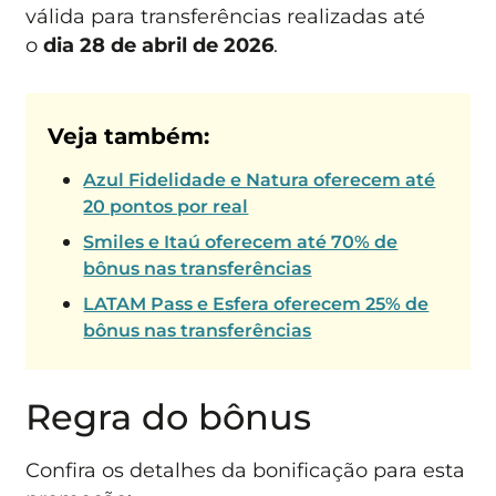
válida para transferências realizadas até
o
dia 28 de abril de 2026
.
Veja também:
Azul Fidelidade e Natura oferecem até
20 pontos por real
Smiles e Itaú oferecem até 70% de
bônus nas transferências
LATAM Pass e Esfera oferecem 25% de
bônus nas transferências
Regra do bônus
Confira os detalhes da bonificação para esta