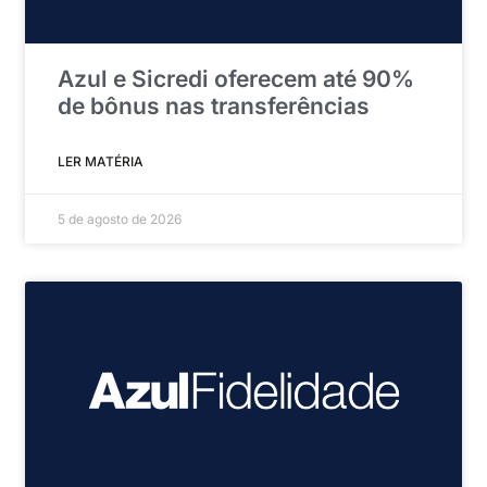
Azul e Sicredi oferecem até 90%
de bônus nas transferências
LER MATÉRIA
5 de agosto de 2026