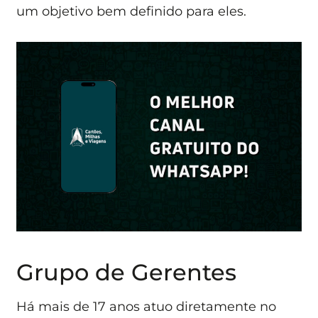
um objetivo bem definido para eles.
Grupo de Gerentes
Há mais de 17 anos atuo diretamente no