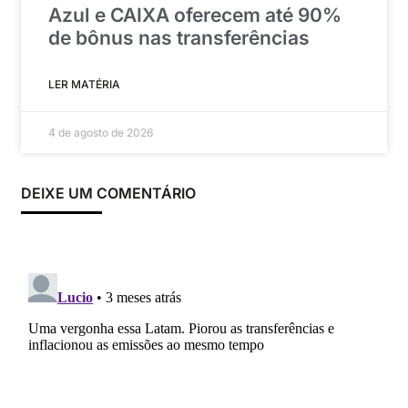
Azul e CAIXA oferecem até 90%
de bônus nas transferências
LER MATÉRIA
4 de agosto de 2026
DEIXE UM COMENTÁRIO