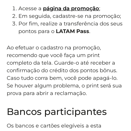
Acesse a
página da promoção
;
Em seguida, cadastre-se na promoção;
Por fim, realize a transferência dos seus
pontos para o
LATAM Pass
.
Ao efetuar o cadastro na promoção,
recomendo que você faça um print
completo da tela. Guarde-o até receber a
confirmação do crédito dos pontos bônus.
Caso tudo corra bem, você pode apagá-lo.
Se houver algum problema, o print será sua
prova para abrir a reclamação.
Bancos participantes
Os bancos e cartões elegíveis a esta