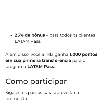
25% de bônus
– para todos os clientes
LATAM Pass.
Além disso, você ainda ganha
1.000 pontos
em sua primeira transferência
para o
programa
LATAM Pass
.
Como participar
Siga estes passos para aproveitar a
promoção: