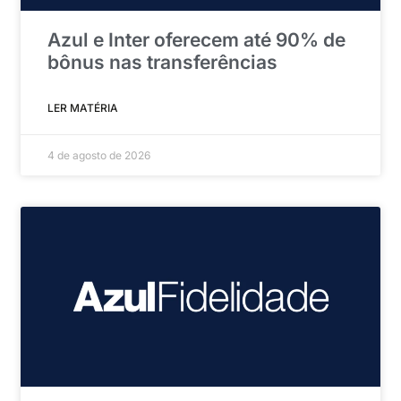
Azul e Inter oferecem até 90% de
bônus nas transferências
LER MATÉRIA
4 de agosto de 2026