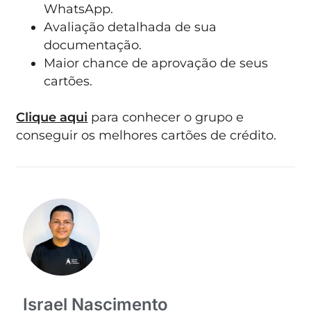
WhatsApp.
Avaliação detalhada de sua
documentação.
Maior chance de aprovação de seus
cartões.
Clique aqui
para conhecer o grupo e
conseguir os melhores cartões de crédito.
Israel Nascimento