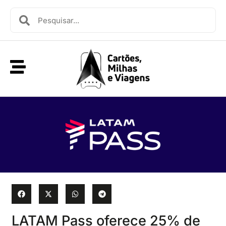
LATAM Pass oferece 25% de