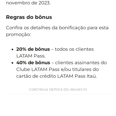
novembro de 2023.
Regras do bônus
Confira os detalhes da bonificação para esta
promoção:
20% de bônus
– todos os clientes
LATAM Pass.
40% de bônus
– clientes assinantes do
Clube LATAM Pass e/ou titulares do
cartão de crédito LATAM Pass Itaú.
CONTINUA DEPOIS DO ANÚNCIO