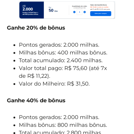
Ganhe 20% de bônus
Pontos gerados: 2.000 milhas.
Milhas bônus: 400 milhas bônus.
Total acumulado: 2.400 milhas.
Valor total pago: R$ 75,60 (até 7x
de R$ 11,22).
Valor do Milheiro: R$ 31,50.
Ganhe 40% de bônus
Pontos gerados: 2.000 milhas.
Milhas bônus: 800 milhas bônus.
Total acumulado: 2.800 milhas.