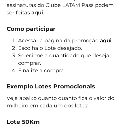
assinaturas do Clube LATAM Pass podem
ser feitas
aqui
.
Como participar
Acessar a página da promoção
aqui
.
Escolha o Lote desejado.
Selecione a quantidade que deseja
comprar.
Finalize a compra.
Exemplo Lotes Promocionais
Veja abaixo quanto quanto fica o valor do
milheiro em cada um dos lotes:
Lote 50Km