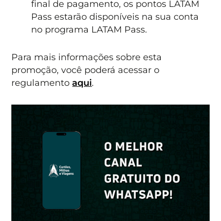
final de pagamento, os pontos LATAM
Pass estarão disponíveis na sua conta
no programa LATAM Pass.
Para mais informações sobre esta
promoção, você poderá acessar o
regulamento
aqui
.