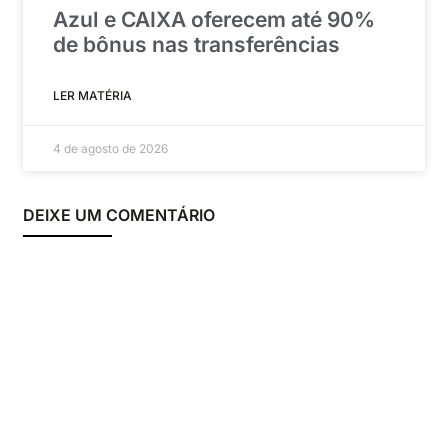
Azul e CAIXA oferecem até 90%
de bônus nas transferências
LER MATÉRIA
4 de agosto de 2026
DEIXE UM COMENTÁRIO