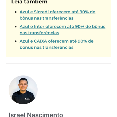
Leia também
Azul e Sicredi oferecem até 90% de
bônus nas transferências
Azul e Inter oferecem até 90% de bônus
nas transferências
Azul e CAIXA oferecem até 90% de
bônus nas transferências
Israel Nascimento