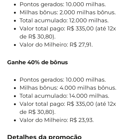
Pontos gerados: 10.000 milhas.
Milhas bônus: 2.000 milhas bônus.
Total acumulado: 12.000 milhas.
Valor total pago: R$ 335,00 (até 12x
de R$ 30,80).
Valor do Milheiro: R$ 27,91.
Ganhe 40% de bônus
Pontos gerados: 10.000 milhas.
Milhas bônus: 4.000 milhas bônus.
Total acumulado: 14.000 milhas.
Valor total pago: R$ 335,00 (até 12x
de R$ 30,80).
Valor do Milheiro: R$ 23,93.
Detalhes da promoção