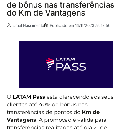
de bônus nas transferências
do Km de Vantagens
Israel Nascimento
Publicado em
14/11/2023 às 12:50
O
LATAM Pass
está oferecendo aos seus
clientes até 40% de bônus nas
transferências de pontos do
Km de
Vantagens
. A promoção é válida para
transferências realizadas até dia 21 de