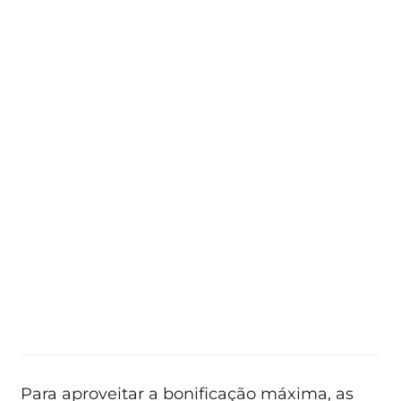
Para aproveitar a bonificação máxima, as