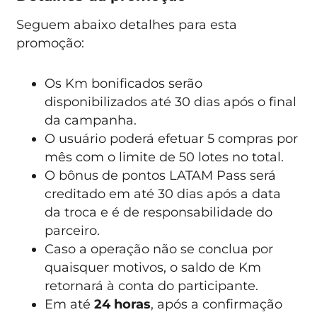
Seguem abaixo detalhes para esta
promoção:
Os Km bonificados serão
disponibilizados até 30 dias após o final
da campanha.
O usuário poderá efetuar 5 compras por
mês com o limite de 50 lotes no total.
O bônus de pontos LATAM Pass será
creditado em até 30 dias após a data
da troca e é de responsabilidade do
parceiro.
Caso a operação não se conclua por
quaisquer motivos, o saldo de Km
retornará à conta do participante.
Em até
24 horas
, após a confirmação