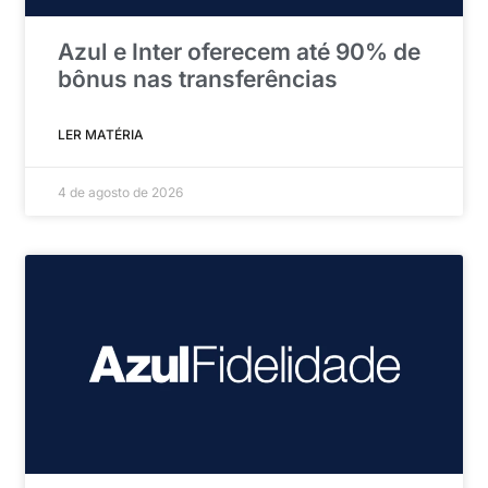
Azul e Inter oferecem até 90% de
bônus nas transferências
LER MATÉRIA
4 de agosto de 2026