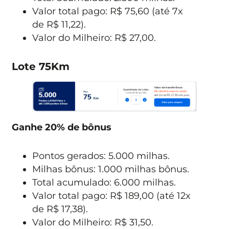
Valor total pago: R$ 75,60 (até 7x
de R$ 11,22).
Valor do Milheiro: R$ 27,00.
Lote 75Km
Ganhe 20% de bônus
Pontos gerados: 5.000 milhas.
Milhas bônus: 1.000 milhas bônus.
Total acumulado: 6.000 milhas.
Valor total pago: R$ 189,00 (até 12x
de R$ 17,38).
Valor do Milheiro: R$ 31,50.