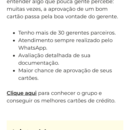
entender algo que pouca gente percebe:
muitas vezes, a aprovação de um bom
cartão passa pela boa vontade do gerente.
Tenho mais de 30 gerentes parceiros.
Atendimento sempre realizado pelo
WhatsApp.
Avaliação detalhada de sua
documentação.
Maior chance de aprovação de seus
cartões.
Clique aqui
para conhecer o grupo e
conseguir os melhores cartões de crédito.