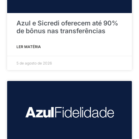
Azul e Sicredi oferecem até 90%
de bônus nas transferências
LER MATÉRIA
5 de agosto de 2026