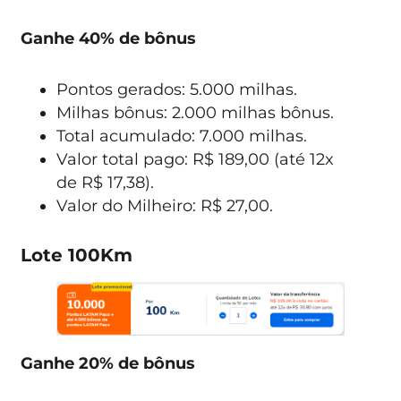
Ganhe 40% de bônus
Pontos gerados: 5.000 milhas.
Milhas bônus: 2.000 milhas bônus.
Total acumulado: 7.000 milhas.
Valor total pago: R$ 189,00 (até 12x
de R$ 17,38).
Valor do Milheiro: R$ 27,00.
Lote 100Km
Ganhe 20% de bônus