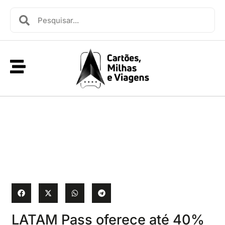
LATAM Pass oferece até 40%