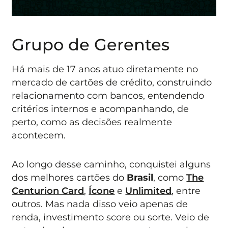
Grupo de Gerentes
Há mais de 17 anos atuo diretamente no
mercado de cartões de crédito, construindo
relacionamento com bancos, entendendo
critérios internos e acompanhando, de
perto, como as decisões realmente
acontecem.
Ao longo desse caminho, conquistei alguns
dos melhores cartões do
Brasil
, como
The
Centurion Card
,
Ícone
e
Unlimited
, entre
outros. Mas nada disso veio apenas de
renda, investimento score ou sorte. Veio de