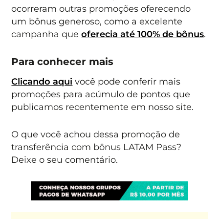
ocorreram outras promoções oferecendo
um bônus generoso, como a excelente
campanha que
oferecia até 100% de bônus
.
Para conhecer mais
Clicando aqui
você pode conferir mais
promoções para acúmulo de pontos que
publicamos recentemente em nosso site.
O que você achou dessa promoção de
transferência com bônus LATAM Pass?
Deixe o seu comentário.