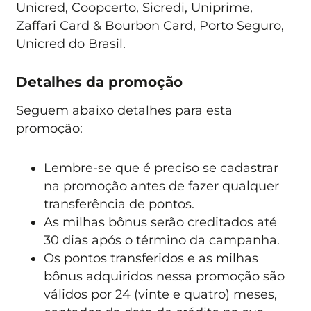
Unicred, Coopcerto, Sicredi, Uniprime,
Zaffari Card & Bourbon Card, Porto Seguro,
Unicred do Brasil.
Detalhes da promoção
Seguem abaixo detalhes para esta
promoção:
Lembre-se que é preciso se cadastrar
na promoção antes de fazer qualquer
transferência de pontos.
As milhas bônus serão creditados até
30 dias após o término da campanha.
Os pontos transferidos e as milhas
bônus adquiridos nessa promoção são
válidos por 24 (vinte e quatro) meses,