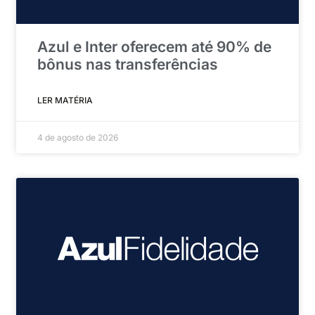
Azul e Inter oferecem até 90% de
bônus nas transferências
LER MATÉRIA
4 de agosto de 2026