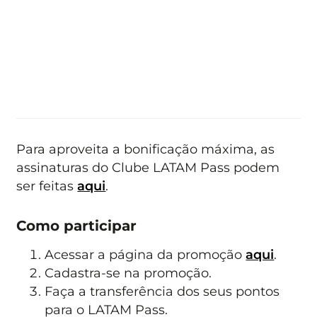
Para aproveita a bonificação máxima, as
assinaturas do Clube LATAM Pass podem
ser feitas
aqui
.
Como participar
Acessar a página da promoção
aqui
.
Cadastra-se na promoção.
Faça a transferência dos seus pontos
para o LATAM Pass.