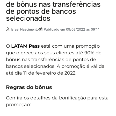
de bônus nas transferências
de pontos de bancos
selecionados
Israel Nascimento
Publicado em
09/02/2022 às 09:14
O
LATAM Pass
está com uma promoção
que oferece aos seus clientes até 90% de
bônus nas transferências de pontos de
bancos selecionados. A promoção é válida
até dia 11 de fevereiro de 2022.
Regras do bônus
Confira os detalhes da bonificação para esta
promoção: