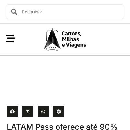
LATAM Pass oferece até 90%