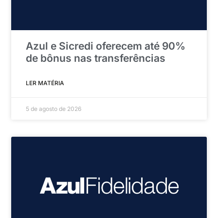
Azul e Sicredi oferecem até 90%
de bônus nas transferências
LER MATÉRIA
5 de agosto de 2026