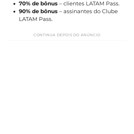
70% de bônus
– clientes LATAM Pass.
90% de bônus
– assinantes do Clube
LATAM Pass.
CONTINUA DEPOIS DO ANÚNCIO