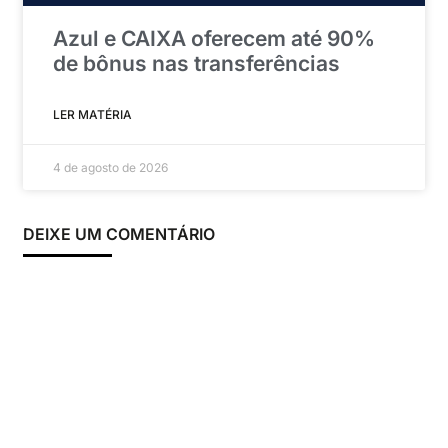
Azul e CAIXA oferecem até 90%
de bônus nas transferências
LER MATÉRIA
4 de agosto de 2026
DEIXE UM COMENTÁRIO