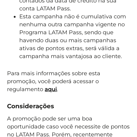
contados da data de crédito na sua
conta LATAM Pass.
Esta campanha não é cumulativa com
nenhuma outra campanha vigente no
Programa LATAM Pass, sendo que
havendo duas ou mais campanhas
ativas de pontos extras, será válida a
campanha mais vantajosa ao cliente.
Para mais informações sobre esta
promoção, você poderá acessar o
regulamento
aqui
.
Considerações
A promoção pode ser uma boa
oportunidade caso você necessite de pontos
no LATAM Pass. Porém, recentemente