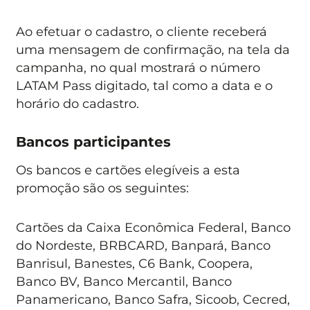
Ao efetuar o cadastro, o cliente receberá
uma mensagem de confirmação, na tela da
campanha, no qual mostrará o número
LATAM Pass digitado, tal como a data e o
horário do cadastro.
Bancos participantes
Os bancos e cartões elegíveis a esta
promoção são os seguintes:
Cartões da Caixa Econômica Federal, Banco
do Nordeste, BRBCARD, Banpará, Banco
Banrisul, Banestes, C6 Bank, Coopera,
Banco BV, Banco Mercantil, Banco
Panamericano, Banco Safra, Sicoob, Cecred,