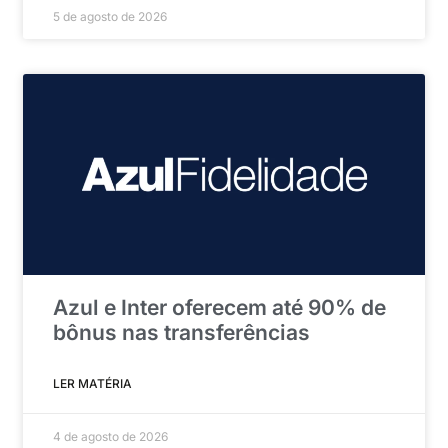
5 de agosto de 2026
Azul e Inter oferecem até 90% de
bônus nas transferências
LER MATÉRIA
4 de agosto de 2026