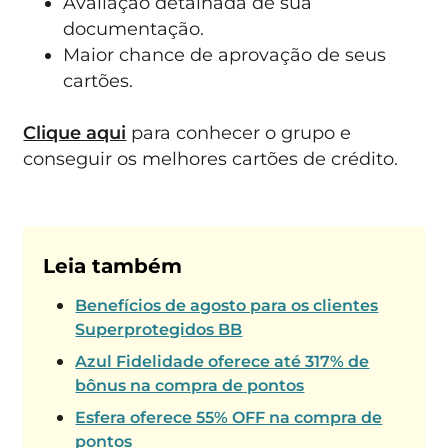
Avaliação detalhada de sua
documentação.
Maior chance de aprovação de seus
cartões.
Clique aqui
para conhecer o grupo e
conseguir os melhores cartões de crédito.
Leia também
Benefícios de agosto para os clientes
Superprotegidos BB
Azul Fidelidade oferece até 317% de
bônus na compra de pontos
Esfera oferece 55% OFF na compra de
pontos