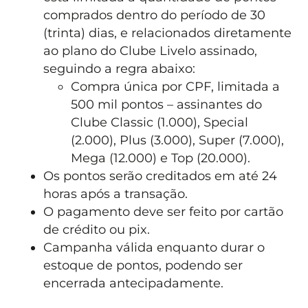
comprados dentro do período de 30
(trinta) dias, e relacionados diretamente
ao plano do Clube Livelo assinado,
seguindo a regra abaixo:
Compra única por CPF, limitada a
500 mil pontos – assinantes do
Clube Classic (1.000), Special
(2.000), Plus (3.000), Super (7.000),
Mega (12.000) e Top (20.000).
Os pontos serão creditados em até 24
horas após a transação.
O pagamento deve ser feito por cartão
de crédito ou pix.
Campanha válida enquanto durar o
estoque de pontos, podendo ser
encerrada antecipadamente.