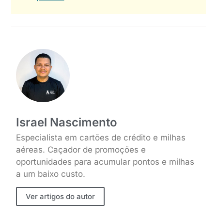
Israel Nascimento
Especialista em cartões de crédito e milhas
aéreas. Caçador de promoções e
oportunidades para acumular pontos e milhas
a um baixo custo.
Ver artigos do autor