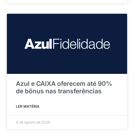
Azul e CAIXA oferecem até 90%
de bônus nas transferências
LER MATÉRIA
4 de agosto de 2026