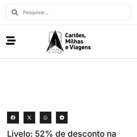
Livelo: 52% de desconto na