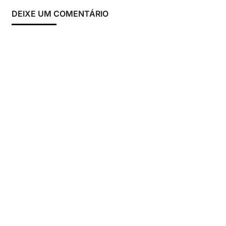
DEIXE UM COMENTÁRIO