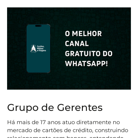
Grupo de Gerentes
Há mais de 17 anos atuo diretamente no
mercado de cartões de crédito, construindo