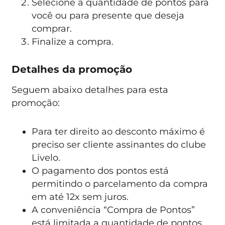
Selecione a quantidade de pontos para
você ou para presente que deseja
comprar.
Finalize a compra.
Detalhes da promoção
Seguem abaixo detalhes para esta
promoção:
Para ter direito ao desconto máximo é
preciso ser cliente assinantes do clube
Livelo.
O pagamento dos pontos está
permitindo o parcelamento da compra
em até 12x sem juros.
A conveniência “Compra de Pontos”
está limitada a quantidade de pontos