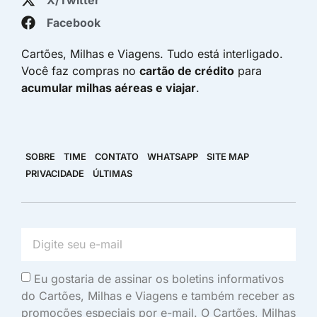
Facebook
Cartões, Milhas e Viagens. Tudo está interligado.
Você faz compras no
cartão de crédito
para
acumular milhas aéreas e viajar
.
SOBRE
TIME
CONTATO
WHATSAPP
SITE MAP
PRIVACIDADE
ÚLTIMAS
Eu gostaria de assinar os boletins informativos
do Cartões, Milhas e Viagens e também receber as
promoções especiais por e-mail. O Cartões, Milhas