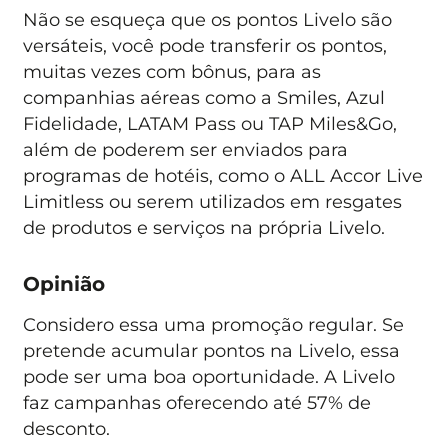
Não se esqueça que os pontos Livelo são
versáteis, você pode transferir os pontos,
muitas vezes com bônus, para as
companhias aéreas como a Smiles, Azul
Fidelidade, LATAM Pass ou TAP Miles&Go,
além de poderem ser enviados para
programas de hotéis, como o ALL Accor Live
Limitless ou serem utilizados em resgates
de produtos e serviços na própria Livelo.
Opinião
Considero essa uma promoção regular. Se
pretende acumular pontos na Livelo, essa
pode ser uma boa oportunidade. A Livelo
faz campanhas oferecendo até 57% de
desconto.