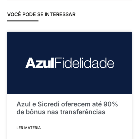
VOCÊ PODE SE INTERESSAR
Azul e Sicredi oferecem até 90%
de bônus nas transferências
LER MATÉRIA