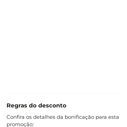
Regras do desconto
Confira os detalhes da bonificação para esta
promoção: