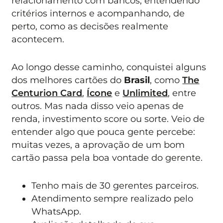
relacionamento com bancos, entendendo
critérios internos e acompanhando, de
perto, como as decisões realmente
acontecem.
Ao longo desse caminho, conquistei alguns
dos melhores cartões do
Brasil
, como
The
Centurion Card
,
Ícone
e
Unlimited
, entre
outros. Mas nada disso veio apenas de
renda, investimento score ou sorte. Veio de
entender algo que pouca gente percebe:
muitas vezes, a aprovação de um bom
cartão passa pela boa vontade do gerente.
Tenho mais de 30 gerentes parceiros.
Atendimento sempre realizado pelo
WhatsApp.