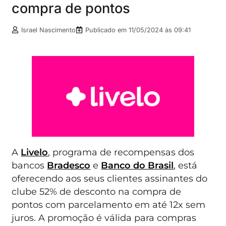
compra de pontos
Israel Nascimento
Publicado em
11/05/2024 às 09:41
A
Livelo
, programa de recompensas dos
bancos
Bradesco
e
Banco do Brasil
, está
oferecendo aos seus clientes assinantes do
clube 52% de desconto na compra de
pontos com parcelamento em até 12x sem
juros. A promoção é válida para compras