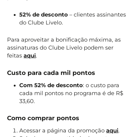
52% de desconto
– clientes assinantes
do Clube Livelo.
Para aproveitar a bonificação máxima, as
assinaturas do Clube Livelo podem ser
feitas
aqui
.
Custo para cada mil pontos
Com 52% de desconto
: o custo para
cada mil pontos no programa é de R$
33,60.
Como comprar pontos
Acessar a página da promoção
aqui
.