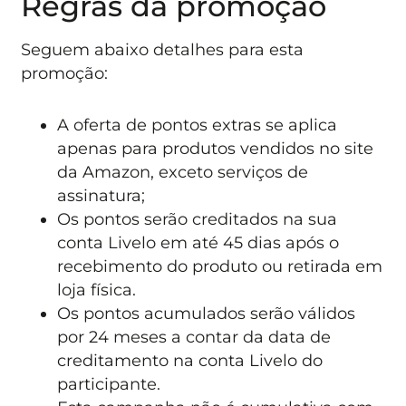
Regras da promoção
Seguem abaixo detalhes para esta
promoção:
A oferta de pontos extras se aplica
apenas para produtos vendidos no site
da Amazon, exceto serviços de
assinatura;
Os pontos serão creditados na sua
conta Livelo em até 45 dias após o
recebimento do produto ou retirada em
loja física.
Os pontos acumulados serão válidos
por 24 meses a contar da data de
creditamento na conta Livelo do
participante.