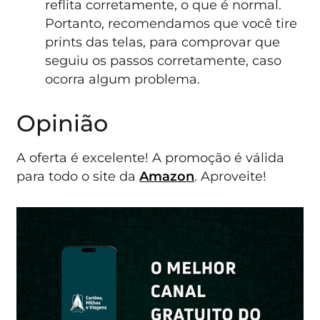
reflita corretamente, o que é normal.
Portanto, recomendamos que você tire
prints das telas, para comprovar que
seguiu os passos corretamente, caso
ocorra algum problema.
Opinião
A oferta é excelente! A promoção é válida
para todo o site da
Amazon
. Aproveite!