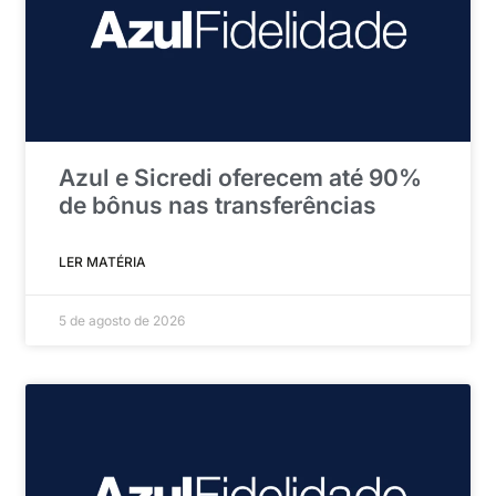
Azul e Sicredi oferecem até 90%
de bônus nas transferências
LER MATÉRIA
5 de agosto de 2026