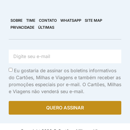
SOBRE
TIME
CONTATO
WHATSAPP
SITE MAP
PRIVACIDADE
ÚLTIMAS
Eu gostaria de assinar os boletins informativos
do Cartões, Milhas e Viagens e também receber as
promoções especiais por e-mail. O Cartões, Milhas
e Viagens não venderá seu e-mail.
QUERO ASSINAR