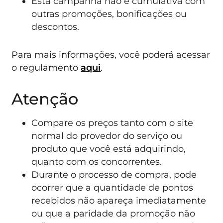
Esta campanha não é cumulativa com
outras promoções, bonificações ou
descontos.
Para mais informações, você poderá acessar
o regulamento
aqui
.
Atenção
Compare os preços tanto com o site
normal do provedor do serviço ou
produto que você está adquirindo,
quanto com os concorrentes.
Durante o processo de compra, pode
ocorrer que a quantidade de pontos
recebidos não apareça imediatamente
ou que a paridade da promoção não