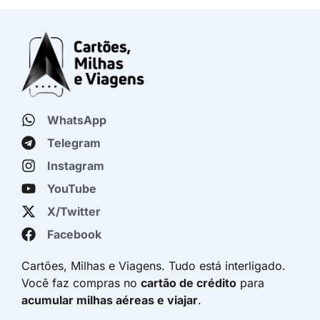
WhatsApp
Telegram
Instagram
YouTube
X/Twitter
Facebook
Cartões, Milhas e Viagens. Tudo está interligado.
Você faz compras no
cartão de crédito
para
acumular milhas aéreas e viajar
.