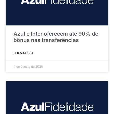
Azul e Inter oferecem até 90% de
bônus nas transferências
LER MATÉRIA
4 de agosto de 2026