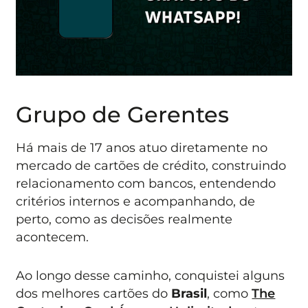
Grupo de Gerentes
Há mais de 17 anos atuo diretamente no
mercado de cartões de crédito, construindo
relacionamento com bancos, entendendo
critérios internos e acompanhando, de
perto, como as decisões realmente
acontecem.
Ao longo desse caminho, conquistei alguns
dos melhores cartões do
Brasil
, como
The