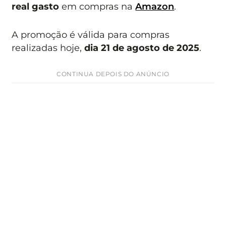
real gasto
em compras na
Amazon
.
A promoção é válida para compras
realizadas hoje,
dia 21 de agosto de 2025
.
CONTINUA DEPOIS DO ANÚNCIO