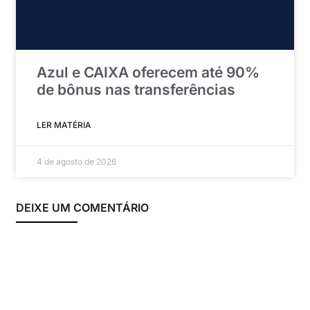
Azul e CAIXA oferecem até 90%
de bônus nas transferências
LER MATÉRIA
4 de agosto de 2026
DEIXE UM COMENTÁRIO