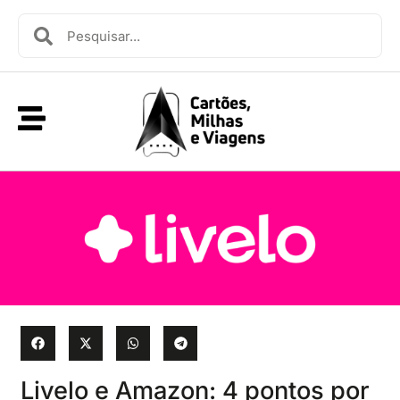
Livelo e Amazon: 4 pontos por