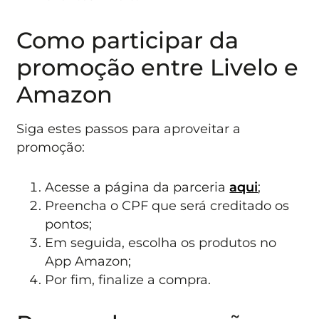
Como participar da
promoção entre Livelo e
Amazon
Siga estes passos para aproveitar a
promoção:
Acesse a página da parceria
aqui
;
Preencha o CPF que será creditado os
pontos;
Em seguida, escolha os produtos no
App Amazon;
Por fim, finalize a compra.