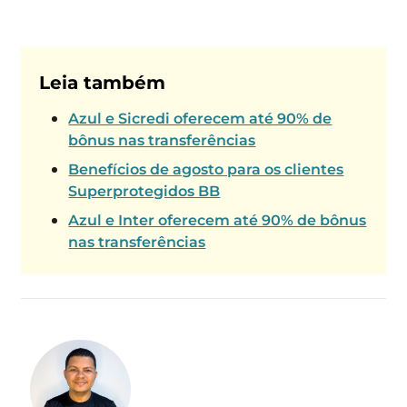
Leia também
Azul e Sicredi oferecem até 90% de
bônus nas transferências
Benefícios de agosto para os clientes
Superprotegidos BB
Azul e Inter oferecem até 90% de bônus
nas transferências