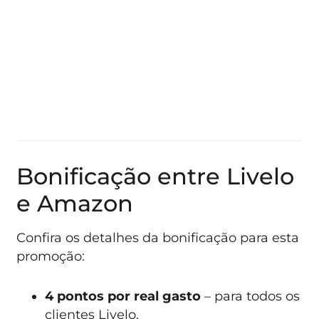
Bonificação entre Livelo
e Amazon
Confira os detalhes da bonificação para esta
promoção:
4 pontos por real gasto
– para todos os
clientes Livelo.