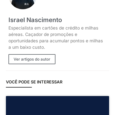
Israel Nascimento
Especialista em cartões de crédito e milhas
aéreas. Caçador de promoções e
oportunidades para acumular pontos e milhas
a um baixo custo.
Ver artigos do autor
VOCÊ PODE SE INTERESSAR