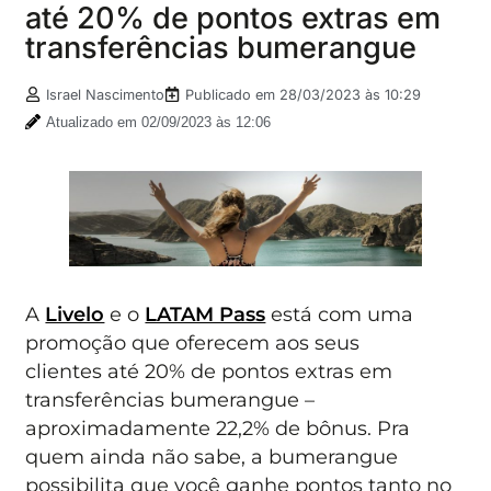
até 20% de pontos extras em
transferências bumerangue
Israel Nascimento
Publicado em
28/03/2023 às 10:29
Atualizado em 02/09/2023 às 12:06
A
Livelo
e o
LATAM Pass
está com uma
promoção que oferecem aos seus
clientes até 20% de pontos extras em
transferências bumerangue –
aproximadamente 22,2% de bônus. Pra
quem ainda não sabe, a bumerangue
possibilita que você ganhe pontos tanto no