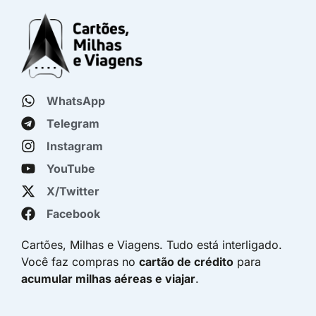
WhatsApp
Telegram
Instagram
YouTube
X/Twitter
Facebook
Cartões, Milhas e Viagens. Tudo está interligado.
Você faz compras no
cartão de crédito
para
acumular milhas aéreas e viajar
.