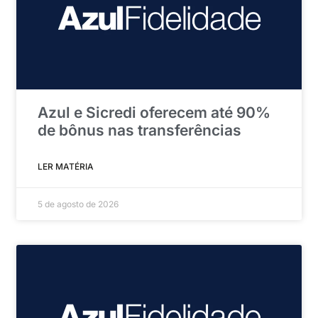
Azul e Sicredi oferecem até 90%
de bônus nas transferências
LER MATÉRIA
5 de agosto de 2026