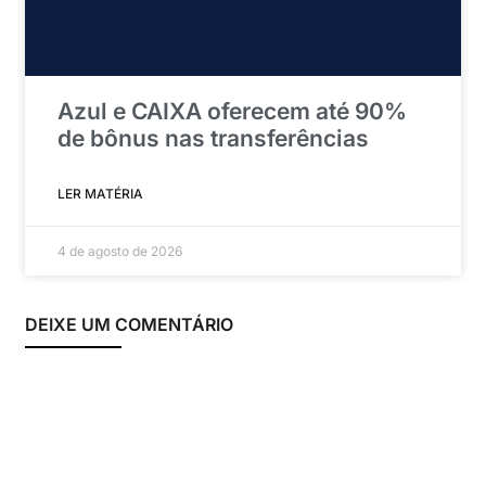
Azul e CAIXA oferecem até 90%
de bônus nas transferências
LER MATÉRIA
4 de agosto de 2026
DEIXE UM COMENTÁRIO