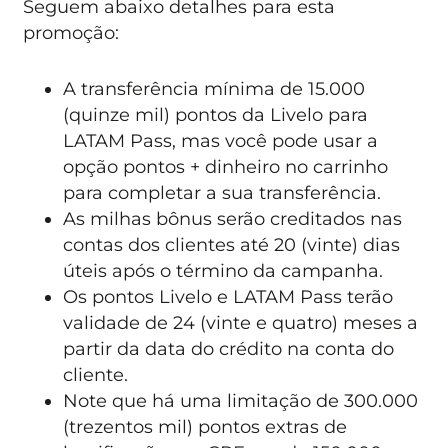
Seguem abaixo detalhes para esta
promoção:
A transferência mínima de 15.000
(quinze mil) pontos da Livelo para
LATAM Pass, mas você pode usar a
opção pontos + dinheiro no carrinho
para completar a sua transferência.
As milhas bônus serão creditados nas
contas dos clientes até 20 (vinte) dias
úteis após o término da campanha.
Os pontos Livelo e LATAM Pass terão
validade de 24 (vinte e quatro) meses a
partir da data do crédito na conta do
cliente.
Note que há uma limitação de 300.000
(trezentos mil) pontos extras de