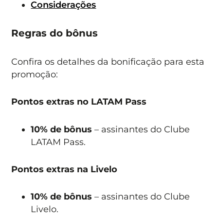
Considerações
Regras do bônus
Confira os detalhes da bonificação para esta
promoção:
Pontos extras no LATAM Pass
10% de bônus
– assinantes do Clube
LATAM Pass.
Pontos extras na Livelo
10% de bônus
– assinantes do Clube
Livelo.