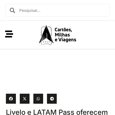
Livelo e LATAM Pass oferecem