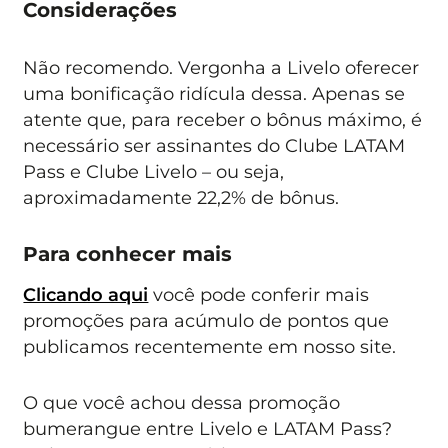
Considerações
Não recomendo. Vergonha a Livelo oferecer
uma bonificação ridícula dessa. Apenas se
atente que, para receber o bônus máximo, é
necessário ser assinantes do Clube LATAM
Pass e Clube Livelo – ou seja,
aproximadamente 22,2% de bônus.
Para conhecer mais
Clicando aqui
você pode conferir mais
promoções para acúmulo de pontos que
publicamos recentemente em nosso site.
O que você achou dessa promoção
bumerangue entre Livelo e LATAM Pass?