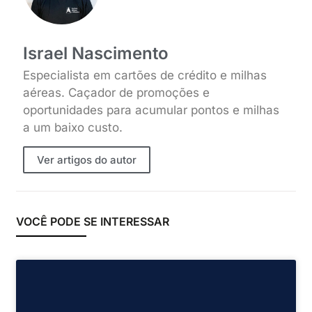
Israel Nascimento
Especialista em cartões de crédito e milhas
aéreas. Caçador de promoções e
oportunidades para acumular pontos e milhas
a um baixo custo.
Ver artigos do autor
VOCÊ PODE SE INTERESSAR