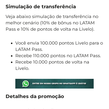
Simulação de transferência
Veja abaixo simulação de transferência no
melhor cenário (10% de bônus no LATAM
Pass e 10% de pontos de volta na Livelo).
Você envia 100.000 pontos Livelo para o
LATAM Pass.
Recebe 110.000 pontos no LATAM Pass.
Recebe 10.000 pontos de volta na
Livelo.
Detalhes da promoção