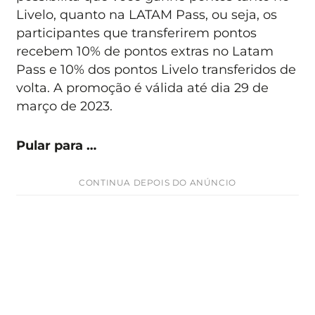
Livelo, quanto na LATAM Pass, ou seja, os
participantes que transferirem pontos
recebem 10% de pontos extras no Latam
Pass e 10% dos pontos Livelo transferidos de
volta. A promoção é válida até dia 29 de
março de 2023.
Pular para …
CONTINUA DEPOIS DO ANÚNCIO