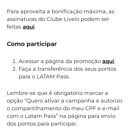
Para aproveita a bonificação máxima, as
assinaturas do Clube Livelo podem ser
feitas
aqui
.
Como participar
Acessar a página da promoção
aqui
.
Faça a transferência dos seus pontos
para o LATAM Pass.
Lembre-se que é obrigatório marcar a
opção “Quero ativar a campanha e autorizo
o compartilhamento do meu CPF e e-mail
com o Latam Pass” na página para envio
dos pontos para participar.