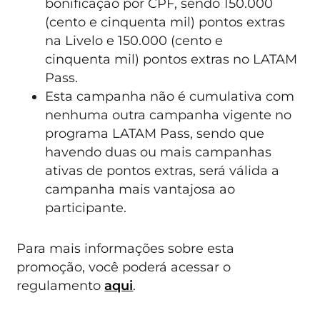
bonificação por CPF, sendo 150.000
(cento e cinquenta mil) pontos extras
na Livelo e 150.000 (cento e
cinquenta mil) pontos extras no LATAM
Pass.
Esta campanha não é cumulativa com
nenhuma outra campanha vigente no
programa LATAM Pass, sendo que
havendo duas ou mais campanhas
ativas de pontos extras, será válida a
campanha mais vantajosa ao
participante.
Para mais informações sobre esta
promoção, você poderá acessar o
regulamento
aqui
.