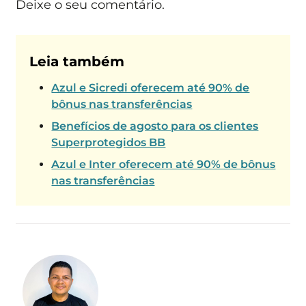
Deixe o seu comentário.
Leia também
Azul e Sicredi oferecem até 90% de
bônus nas transferências
Benefícios de agosto para os clientes
Superprotegidos BB
Azul e Inter oferecem até 90% de bônus
nas transferências