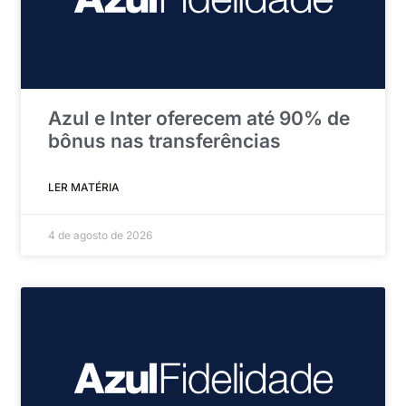
Azul e Inter oferecem até 90% de
bônus nas transferências
LER MATÉRIA
4 de agosto de 2026