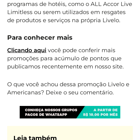
programas de hotéis, como o ALL Accor Live
Limitless ou serem utilizados em resgates
de produtos e serviços na própria Livelo.
Para conhecer mais
Clicando aqui
você pode conferir mais
promoções para acúmulo de pontos que
publicamos recentemente em nosso site.
O que você achou dessa promoção Livelo e
Americanas? Deixe o seu comentário.
Leia também