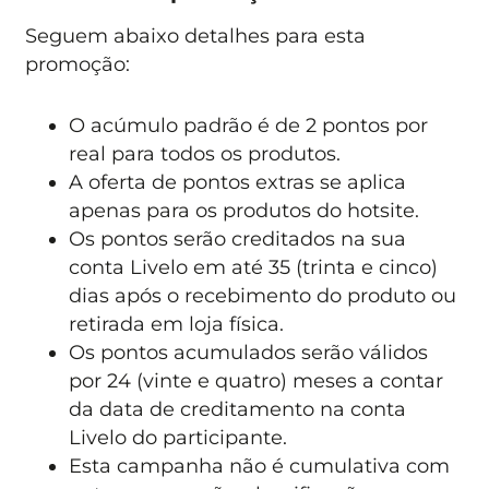
Seguem abaixo detalhes para esta
promoção:
O acúmulo padrão é de 2 pontos por
real para todos os produtos.
A oferta de pontos extras se aplica
apenas para os produtos do hotsite.
Os pontos serão creditados na sua
conta Livelo em até 35 (trinta e cinco)
dias após o recebimento do produto ou
retirada em loja física.
Os pontos acumulados serão válidos
por 24 (vinte e quatro) meses a contar
da data de creditamento na conta
Livelo do participante.
Esta campanha não é cumulativa com