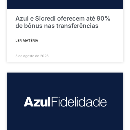
Azul e Sicredi oferecem até 90%
de bônus nas transferências
LER MATÉRIA
5 de agosto de 2026