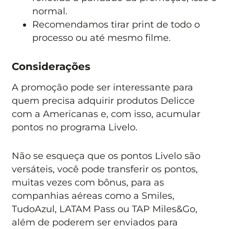
normal.
Recomendamos tirar print de todo o
processo ou até mesmo filme.
Considerações
A promoção pode ser interessante para
quem precisa adquirir produtos Delicce
com a Americanas e, com isso, acumular
pontos no programa Livelo.
Não se esqueça que os pontos Livelo são
versáteis, você pode transferir os pontos,
muitas vezes com bônus, para as
companhias aéreas como a Smiles,
TudoAzul, LATAM Pass ou TAP Miles&Go,
além de poderem ser enviados para