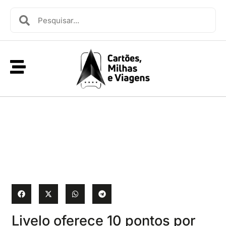
Livelo oferece 10 pontos por