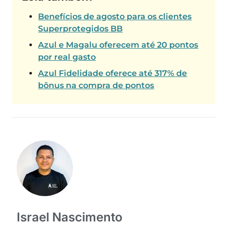
Benefícios de agosto para os clientes
Superprotegidos BB
Azul e Magalu oferecem até 20 pontos
por real gasto
Azul Fidelidade oferece até 317% de
bônus na compra de pontos
Israel Nascimento