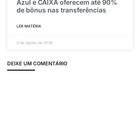
Azul e CAIXA oferecem até 90%
de bônus nas transferências
LER MATÉRIA
4 de agosto de 2026
DEIXE UM COMENTÁRIO