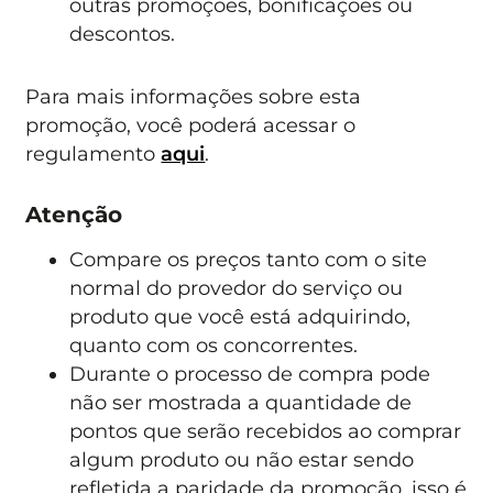
outras promoções, bonificações ou
descontos.
Para mais informações sobre esta
promoção, você poderá acessar o
regulamento
aqui
.
Atenção
Compare os preços tanto com o site
normal do provedor do serviço ou
produto que você está adquirindo,
quanto com os concorrentes.
Durante o processo de compra pode
não ser mostrada a quantidade de
pontos que serão recebidos ao comprar
algum produto ou não estar sendo
refletida a paridade da promoção, isso é