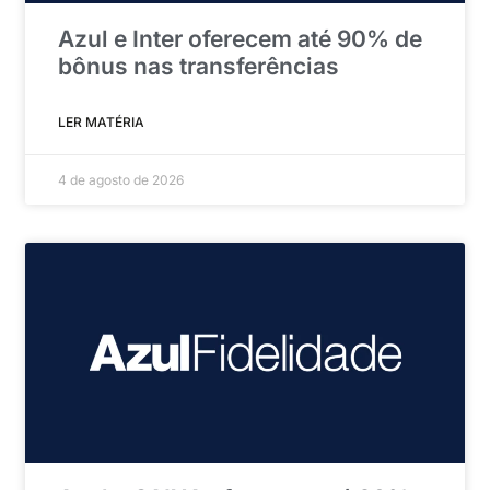
Azul e Inter oferecem até 90% de
bônus nas transferências
LER MATÉRIA
4 de agosto de 2026