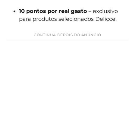
10 pontos por real gasto
– exclusivo
para produtos selecionados Delicce.
CONTINUA DEPOIS DO ANÚNCIO