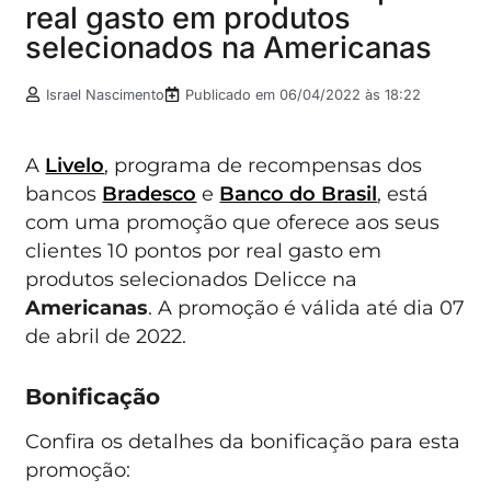
real gasto em produtos
selecionados na Americanas
Israel Nascimento
Publicado em
06/04/2022 às 18:22
A
Livelo
, programa de recompensas dos
bancos
Bradesco
e
Banco do Brasil
, está
com uma promoção que oferece aos seus
clientes 10 pontos por real gasto em
produtos selecionados Delicce na
Americanas
. A promoção é válida até dia 07
de abril de 2022.
Bonificação
Confira os detalhes da bonificação para esta
promoção: