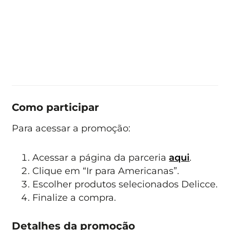
Como participar
Para acessar a promoção:
Acessar a página da parceria
aqui
.
Clique em “Ir para Americanas”.
Escolher produtos selecionados Delicce.
Finalize a compra.
Detalhes da promoção