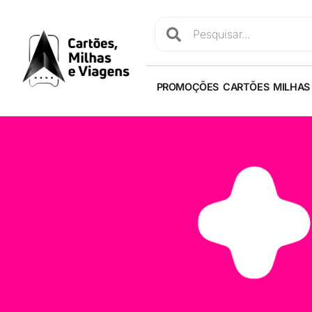
PROMOÇÕES
CARTÕES
MILHAS