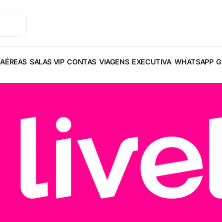
 AÉREAS
SALAS VIP
CONTAS
VIAGENS
EXECUTIVA
WHATSAPP
G