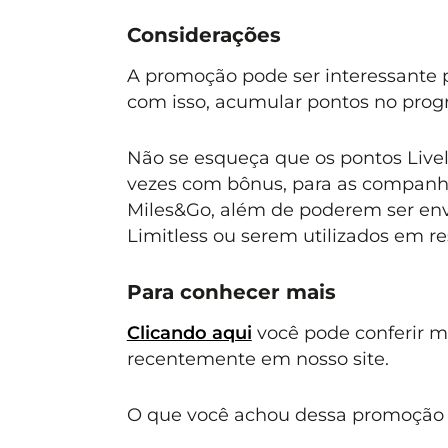
Considerações
A promoção pode ser interessante p
com isso, acumular pontos no prog
Não se esqueça que os pontos Livelo
vezes com bônus, para as companh
Miles&Go, além de poderem ser env
Limitless ou serem utilizados em re
Para conhecer mais
Clicando aqui
você pode conferir 
recentemente em nosso site.
O que você achou dessa promoção Li