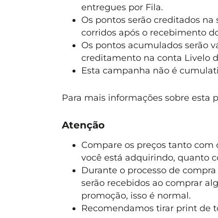
entregues por Fila.
Os pontos serão creditados na 
corridos após o recebimento do 
Os pontos acumulados serão vál
creditamento na conta Livelo d
Esta campanha não é cumulati
Para mais informações sobre esta 
Atenção
Compare os preços tanto com o
você está adquirindo, quanto 
Durante o processo de compra
serão recebidos ao comprar alg
promoção, isso é normal.
Recomendamos tirar print de t