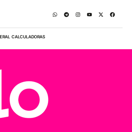
ERAL
CALCULADORAS