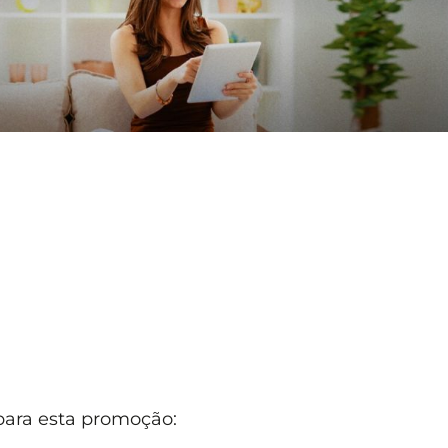
 para esta promoção: