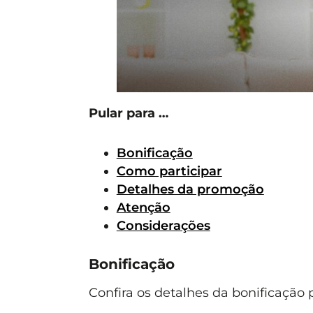
Pular para …
Bonificação
Como participar
Detalhes da promoção
Atenção
Considerações
Bonificação
Confira os detalhes da bonificação