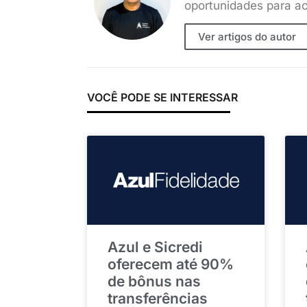
oportunidades para ac
Ver artigos do autor
VOCÊ PODE SE INTERESSAR
Azul e Sicredi
oferecem até 90%
de bônus nas
transferências