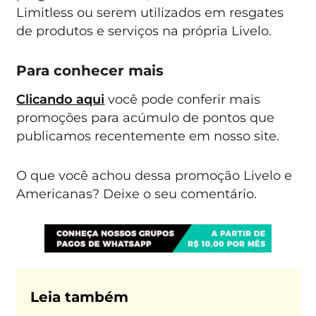
Limitless ou serem utilizados em resgates
de produtos e serviços na própria Livelo.
Para conhecer mais
Clicando aqui
você pode conferir mais
promoções para acúmulo de pontos que
publicamos recentemente em nosso site.
O que você achou dessa promoção Livelo e
Americanas? Deixe o seu comentário.
Leia também