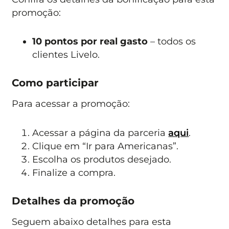
promoção:
10 pontos por real gasto
– todos os
clientes Livelo.
Como participar
Para acessar a promoção:
Acessar a página da parceria
aqui
.
Clique em “Ir para Americanas”.
Escolha os produtos desejado.
Finalize a compra.
Detalhes da promoção
Seguem abaixo detalhes para esta