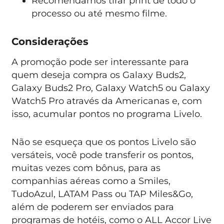
Recomendamos tirar print de todo o
processo ou até mesmo filme.
Considerações
A promoção pode ser interessante para
quem deseja compra os Galaxy Buds2,
Galaxy Buds2 Pro, Galaxy Watch5 ou Galaxy
Watch5 Pro através da Americanas e, com
isso, acumular pontos no programa Livelo.
Não se esqueça que os pontos Livelo são
versáteis, você pode transferir os pontos,
muitas vezes com bônus, para as
companhias aéreas como a Smiles,
TudoAzul, LATAM Pass ou TAP Miles&Go,
além de poderem ser enviados para
programas de hotéis, como o ALL Accor Live