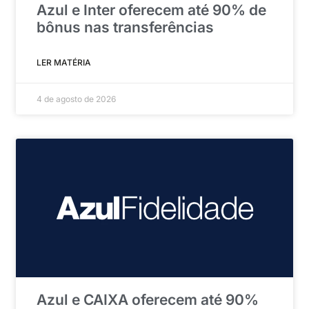
Azul e Inter oferecem até 90% de
bônus nas transferências
LER MATÉRIA
4 de agosto de 2026
Azul e CAIXA oferecem até 90%