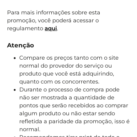
Para mais informações sobre esta
promoção, você poderá acessar o
regulamento
aqui
.
Atenção
Compare os preços tanto com o site
normal do provedor do serviço ou
produto que você está adquirindo,
quanto com os concorrentes.
Durante o processo de compra pode
não ser mostrada a quantidade de
pontos que serão recebidos ao comprar
algum produto ou não estar sendo
refletida a paridade da promoção, isso é
normal.