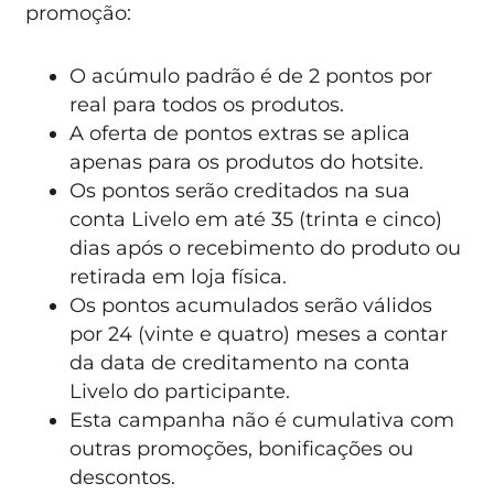
promoção:
O acúmulo padrão é de 2 pontos por
real para todos os produtos.
A oferta de pontos extras se aplica
apenas para os produtos do hotsite.
Os pontos serão creditados na sua
conta Livelo em até 35 (trinta e cinco)
dias após o recebimento do produto ou
retirada em loja física.
Os pontos acumulados serão válidos
por 24 (vinte e quatro) meses a contar
da data de creditamento na conta
Livelo do participante.
Esta campanha não é cumulativa com
outras promoções, bonificações ou
descontos.