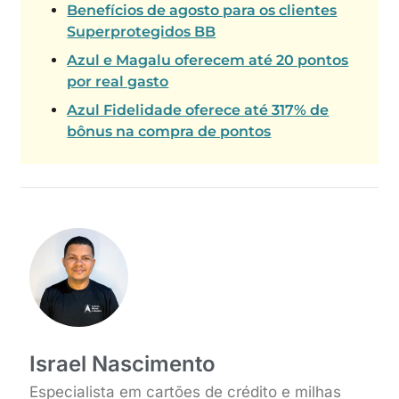
Benefícios de agosto para os clientes
Superprotegidos BB
Azul e Magalu oferecem até 20 pontos
por real gasto
Azul Fidelidade oferece até 317% de
bônus na compra de pontos
Israel Nascimento
Especialista em cartões de crédito e milhas