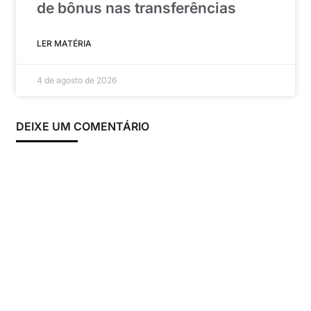
de bônus nas transferências
LER MATÉRIA
4 de agosto de 2026
DEIXE UM COMENTÁRIO