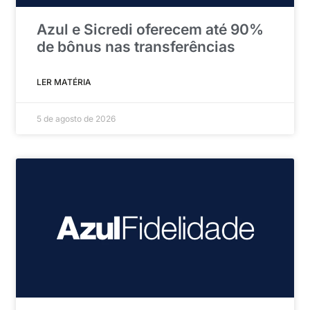
Azul e Sicredi oferecem até 90%
de bônus nas transferências
LER MATÉRIA
5 de agosto de 2026