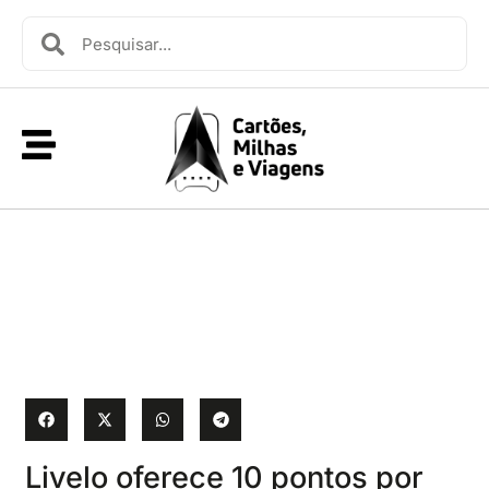
Livelo oferece 10 pontos por