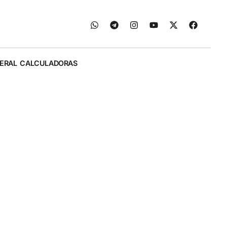
ERAL
CALCULADORAS