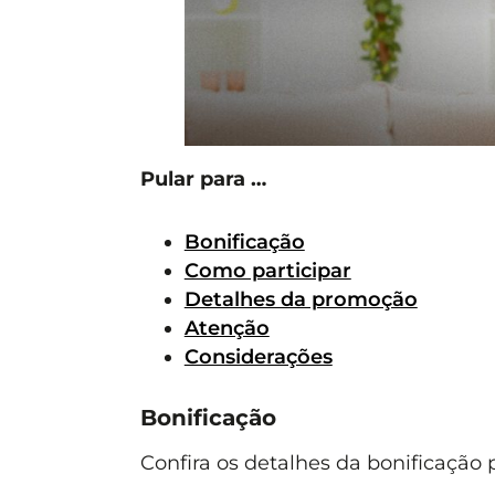
Pular para …
Bonificação
Como participar
Detalhes da promoção
Atenção
Considerações
Bonificação
Confira os detalhes da bonificação