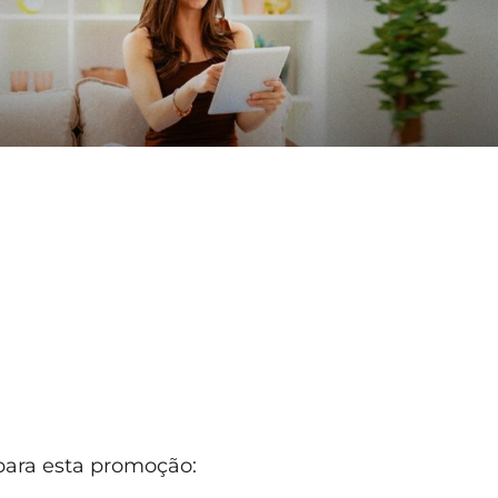
 para esta promoção: