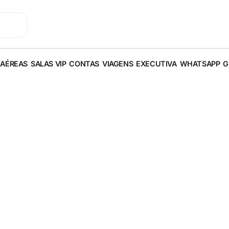
 AÉREAS
SALAS VIP
CONTAS
VIAGENS
EXECUTIVA
WHATSAPP
G