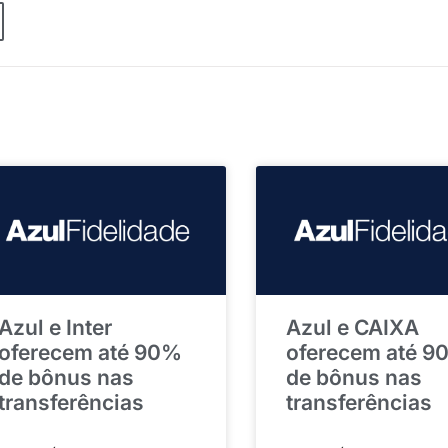
Azul e Inter
Azul e CAIXA
oferecem até 90%
oferecem até 9
de bônus nas
de bônus nas
transferências
transferências