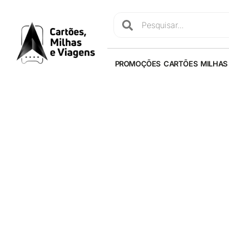
PROMOÇÕES
CARTÕES
MILHAS