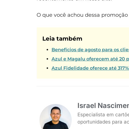
O que você achou dessa promoção L
Leia também
Benefícios de agosto para os cl
Azul e Magalu oferecem até 20 p
Azul Fidelidade oferece até 317
Israel Nascime
Especialista em cartõ
oportunidades para ac