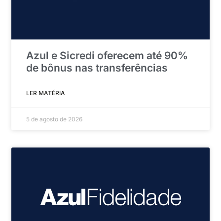
Azul e Sicredi oferecem até 90%
de bônus nas transferências
LER MATÉRIA
5 de agosto de 2026