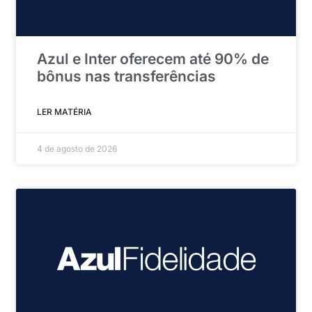
Azul e Inter oferecem até 90% de
bônus nas transferências
LER MATÉRIA
4 de agosto de 2026