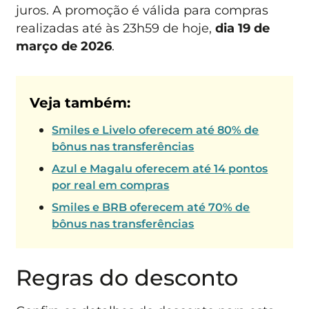
juros. A promoção é válida para compras
realizadas até às 23h59 de hoje,
dia 19 de
março de 2026
.
Veja também:
Smiles e Livelo oferecem até 80% de
bônus nas transferências
Azul e Magalu oferecem até 14 pontos
por real em compras
Smiles e BRB oferecem até 70% de
bônus nas transferências
Regras do desconto