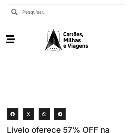
Livelo oferece 57% OFF na