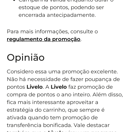
estoque de pontos, podendo ser
encerrada antecipadamente.
Para mais informações, consulte o
regulamento da promoção
.
Opinião
Considero essa uma promoção excelente.
Não há necessidade de fazer poupança de
pontos
Livelo
. A
Livelo
faz promoção de
compra de pontos o ano inteiro. Além disso,
fica mais interessante aproveitar a
estratégia do carrinho, que sempre é
ativada quando tem promoção de
transferência bonificada. Vale destacar