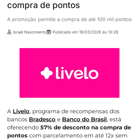
compra de pontos
A promoção permite a compra de até 100 mil pontos
Israel Nascimento
Publicado em
19/03/2026 às 13:28
A
Livelo
, programa de recompensas dos
bancos
Bradesco
e
Banco do Brasil
, está
oferecendo
57% de desconto na compra de
pontos
com parcelamento em até 12x sem