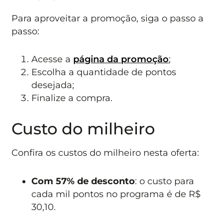
Para aproveitar a promoção, siga o passo a
passo:
Acesse a
página da promoção
;
Escolha a quantidade de pontos
desejada;
Finalize a compra.
Custo do milheiro
Confira os custos do milheiro nesta oferta:
Com 57% de desconto
: o custo para
cada mil pontos no programa é de R$
30,10.