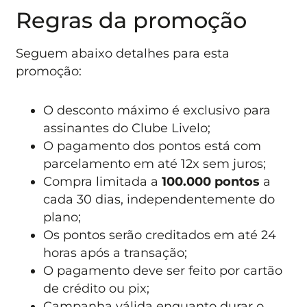
Regras da promoção
Seguem abaixo detalhes para esta
promoção:
O desconto máximo é exclusivo para
assinantes do Clube Livelo;
O pagamento dos pontos está com
parcelamento em até 12x sem juros;
Compra limitada a
100.000 pontos
a
cada 30 dias, independentemente do
plano;
Os pontos serão creditados em até 24
horas após a transação;
O pagamento deve ser feito por cartão
de crédito ou pix;
Campanha válida enquanto durar o