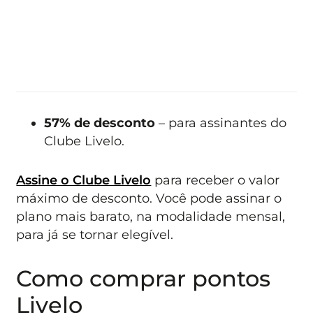
57% de desconto
– para assinantes do
Clube Livelo.
Assine o Clube Livelo
para receber o valor
máximo de desconto. Você pode assinar o
plano mais barato, na modalidade mensal,
para já se tornar elegível.
Como comprar pontos
Livelo