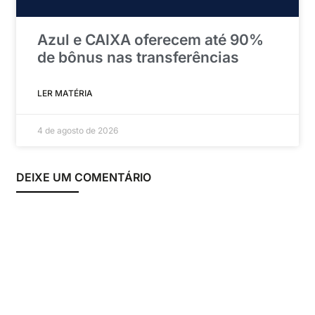
Azul e CAIXA oferecem até 90%
de bônus nas transferências
LER MATÉRIA
4 de agosto de 2026
DEIXE UM COMENTÁRIO