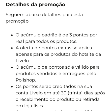
Detalhes da promoção
Seguem abaixo detalhes para esta
promoção:
O acúmulo padrão é de 3 pontos por
real para todos os produtos.
A oferta de pontos extras se aplica
apenas para os produtos do hotsite da
Livelo.
O acúmulo de pontos só é válido para
produtos vendidos e entregues pelo
Polishop.
Os pontos serão creditados na sua
conta Livelo em até 30 (trinta) dias após
o recebimento do produto ou retirada
em loja física.