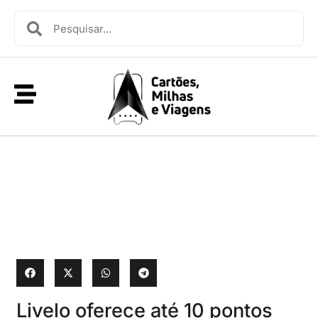
Livelo oferece até 10 pontos