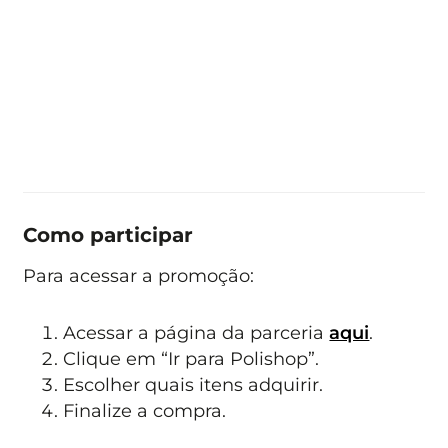
Como participar
Para acessar a promoção:
Acessar a página da parceria
aqui
.
Clique em “Ir para Polishop”.
Escolher quais itens adquirir.
Finalize a compra.