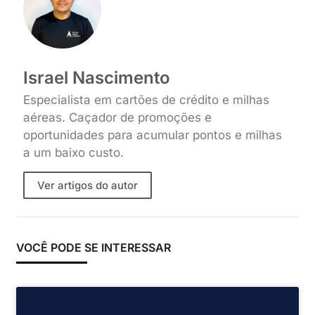
Israel Nascimento
Especialista em cartões de crédito e milhas
aéreas. Caçador de promoções e
oportunidades para acumular pontos e milhas
a um baixo custo.
Ver artigos do autor
VOCÊ PODE SE INTERESSAR