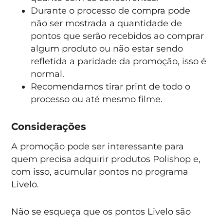
Durante o processo de compra pode
não ser mostrada a quantidade de
pontos que serão recebidos ao comprar
algum produto ou não estar sendo
refletida a paridade da promoção, isso é
normal.
Recomendamos tirar print de todo o
processo ou até mesmo filme.
Considerações
A promoção pode ser interessante para
quem precisa adquirir produtos Polishop e,
com isso, acumular pontos no programa
Livelo.
Não se esqueça que os pontos Livelo são