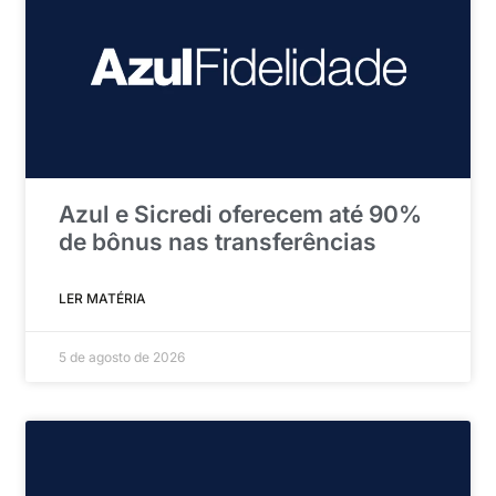
Azul e Sicredi oferecem até 90%
de bônus nas transferências
LER MATÉRIA
5 de agosto de 2026