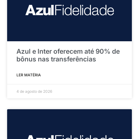
Azul e Inter oferecem até 90% de
bônus nas transferências
LER MATÉRIA
4 de agosto de 2026