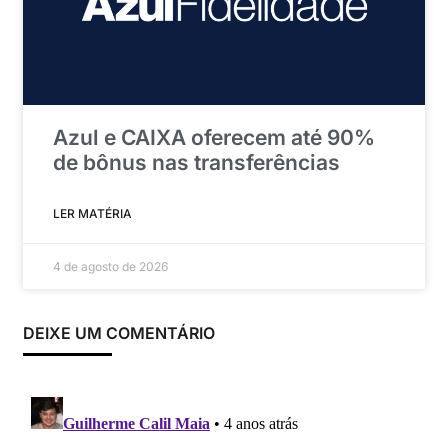
Azul e CAIXA oferecem até 90%
de bônus nas transferências
LER MATÉRIA
4 de agosto de 2026
DEIXE UM COMENTÁRIO