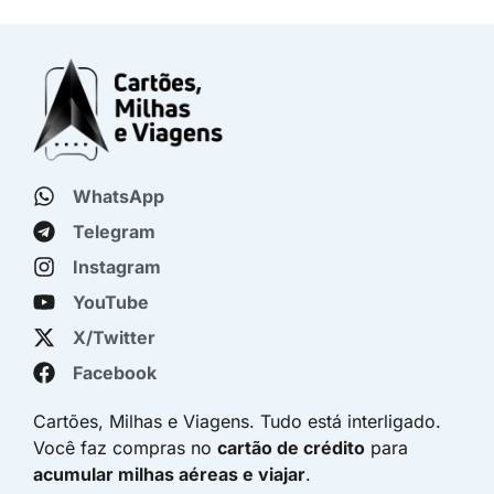
WhatsApp
Telegram
Instagram
YouTube
X/Twitter
Facebook
Cartões, Milhas e Viagens. Tudo está interligado.
Você faz compras no
cartão de crédito
para
acumular milhas aéreas e viajar
.