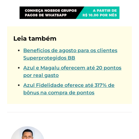
Leia também
Benefícios de agosto para os clientes
Superprotegidos BB
Azul e Magalu oferecem até 20 pontos
por real gasto
Azul Fidelidade oferece até 317% de
bônus na compra de pontos