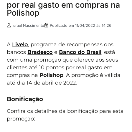
por real gasto em compras na
Polishop
Israel Nascimento
Publicado em
11/04/2022 às 14:26
A
Livelo
, programa de recompensas dos
bancos
Bradesco
e
Banco do Brasil
, está
com uma promoção que oferece aos seus
clientes até 10 pontos por real gasto em
compras na
Polishop
. A promoção é válida
até dia 14 de abril de 2022.
Bonificação
Confira os detalhes da bonificação para esta
promoção: