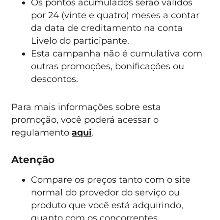
Os pontos acumulados serão válidos
por 24 (vinte e quatro) meses a contar
da data de creditamento na conta
Livelo do participante.
Esta campanha não é cumulativa com
outras promoções, bonificações ou
descontos.
Para mais informações sobre esta
promoção, você poderá acessar o
regulamento
aqui
.
Atenção
Compare os preços tanto com o site
normal do provedor do serviço ou
produto que você está adquirindo,
quanto com os concorrentes.