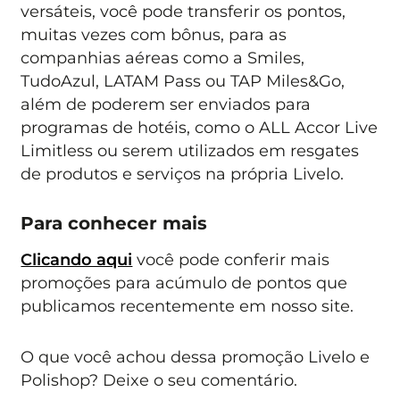
versáteis, você pode transferir os pontos,
muitas vezes com bônus, para as
companhias aéreas como a Smiles,
TudoAzul, LATAM Pass ou TAP Miles&Go,
além de poderem ser enviados para
programas de hotéis, como o ALL Accor Live
Limitless ou serem utilizados em resgates
de produtos e serviços na própria Livelo.
Para conhecer mais
Clicando aqui
você pode conferir mais
promoções para acúmulo de pontos que
publicamos recentemente em nosso site.
O que você achou dessa promoção Livelo e
Polishop? Deixe o seu comentário.