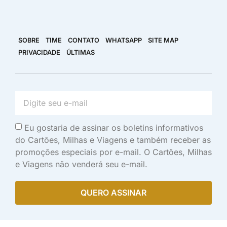
SOBRE
TIME
CONTATO
WHATSAPP
SITE MAP
PRIVACIDADE
ÚLTIMAS
Eu gostaria de assinar os boletins informativos
do Cartões, Milhas e Viagens e também receber as
promoções especiais por e-mail. O Cartões, Milhas
e Viagens não venderá seu e-mail.
QUERO ASSINAR