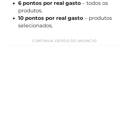
6 pontos por real gasto
– todos os
produtos.
10 pontos por real gasto
– produtos
selecionados.
CONTINUA DEPOIS DO ANÚNCIO