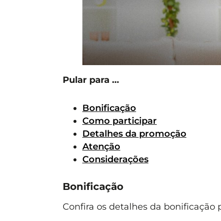
Pular para …
Bonificação
Como participar
Detalhes da promoção
Atenção
Considerações
Bonificação
Confira os detalhes da bonificação