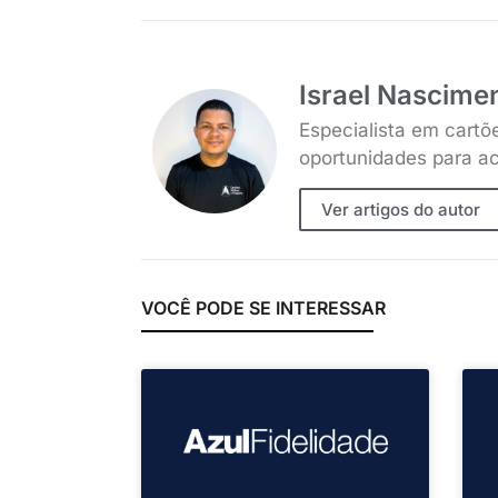
Israel Nascime
Especialista em cartõ
oportunidades para ac
Ver artigos do autor
VOCÊ PODE SE INTERESSAR