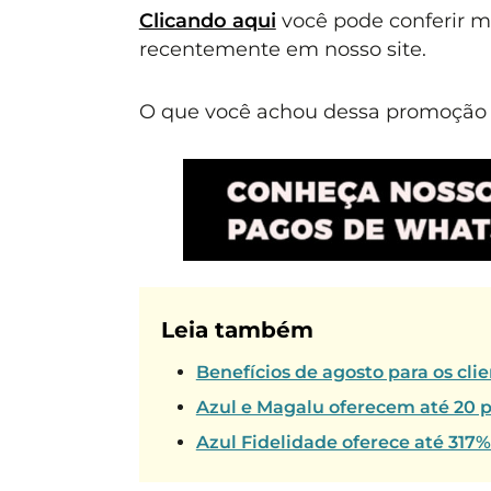
Clicando aqui
você pode conferir 
recentemente em nosso site.
O que você achou dessa promoção L
Leia também
Benefícios de agosto para os cl
Azul e Magalu oferecem até 20 p
Azul Fidelidade oferece até 317