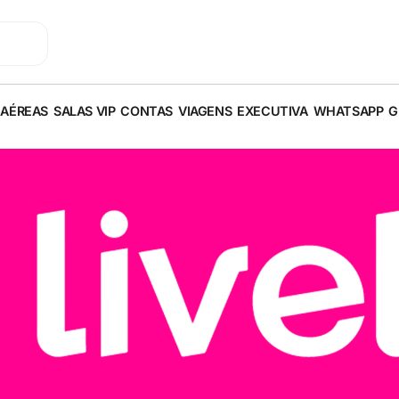
 AÉREAS
SALAS VIP
CONTAS
VIAGENS
EXECUTIVA
WHATSAPP
G