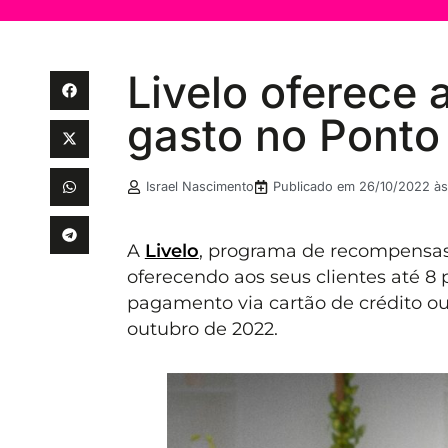
Livelo oferece 
gasto no Ponto
Israel Nascimento
Publicado em
26/10/2022 às
A
Livelo
, programa de recompensa
oferecendo aos seus clientes até 8
pagamento via cartão de crédito ou 
outubro de 2022.