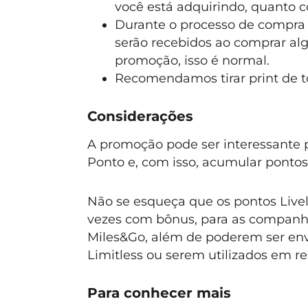
você está adquirindo, quanto 
Durante o processo de compra
serão recebidos ao comprar alg
promoção, isso é normal.
Recomendamos tirar print de t
Considerações
A promoção pode ser interessante 
Ponto e, com isso, acumular pontos
Não se esqueça que os pontos Livelo
vezes com bônus, para as companh
Miles&Go, além de poderem ser env
Limitless ou serem utilizados em re
Para conhecer mais