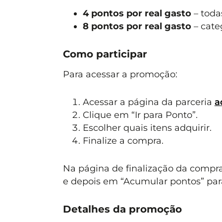
4 pontos por real gasto
– toda
8 pontos por real gasto
– cate
Como participar
Para acessar a promoção:
Acessar a página da parceria
a
Clique em “Ir para Ponto”.
Escolher quais itens adquirir.
Finalize a compra.
Na página de finalização da compra 
e depois em “Acumular pontos” para 
Detalhes da promoção