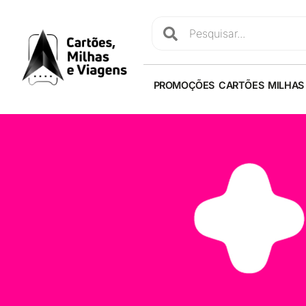
PROMOÇÕES
CARTÕES
MILHAS