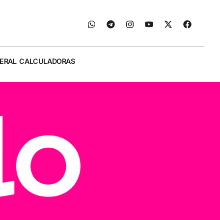
ERAL
CALCULADORAS