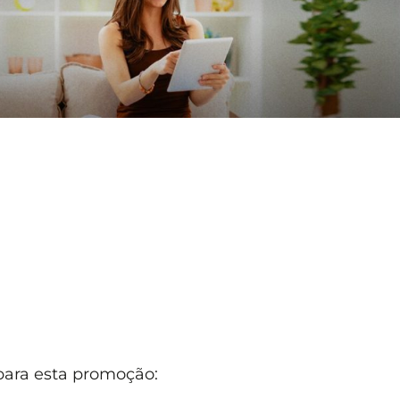
 para esta promoção: