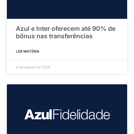
Azul e Inter oferecem até 90% de
bônus nas transferências
LER MATÉRIA
4 de agosto de 2026