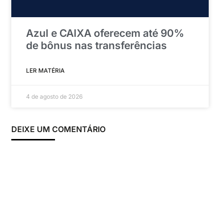
Azul e CAIXA oferecem até 90%
de bônus nas transferências
LER MATÉRIA
4 de agosto de 2026
DEIXE UM COMENTÁRIO