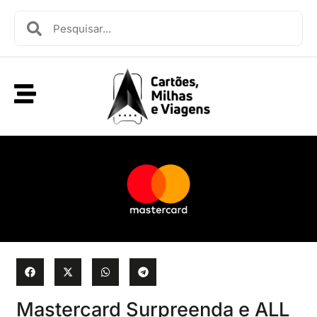
Mastercard Surpreenda e ALL