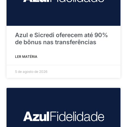
Azul e Sicredi oferecem até 90%
de bônus nas transferências
LER MATÉRIA
5 de agosto de 2026