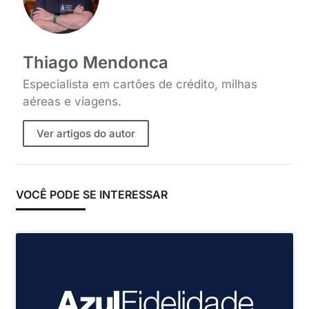
Thiago Mendonca
Especialista em cartões de crédito, milhas
aéreas e viagens.
Ver artigos do autor
VOCÊ PODE SE INTERESSAR