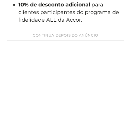
10% de desconto adicional
para
clientes participantes do programa de
fidelidade ALL da Accor.
CONTINUA DEPOIS DO ANÚNCIO