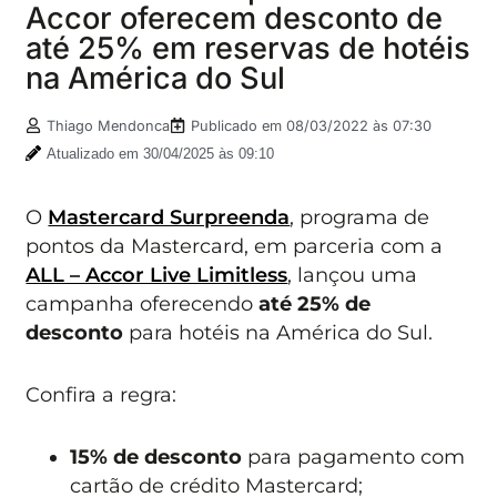
Accor oferecem desconto de
até 25% em reservas de hotéis
na América do Sul
Thiago Mendonca
Publicado em
08/03/2022 às 07:30
Atualizado em 30/04/2025 às 09:10
O
Mastercard Surpreenda
, programa de
pontos da Mastercard, em parceria com a
ALL – Accor Live Limitless
, lançou uma
campanha oferecendo
até 25% de
desconto
para hotéis na América do Sul.
Confira a regra:
15% de desconto
para pagamento com
cartão de crédito Mastercard;