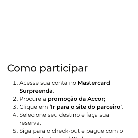
Como participar
Acesse sua conta no
Mastercard
Surpreenda
;
Procure a
promoção da Accor;
Clique em
‘Ir para o site do parceiro’
;
Selecione seu destino e faça sua
reserva;
Siga para o check-out e pague com o