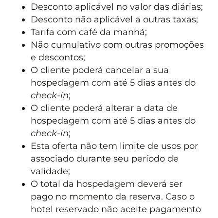
Desconto aplicável no valor das diárias;
Desconto não aplicável a outras taxas;
Tarifa com café da manhã;
Não cumulativo com outras promoções
e descontos;
O cliente poderá cancelar a sua
hospedagem com até 5 dias antes do
check-in
;
O cliente poderá alterar a data de
hospedagem com até 5 dias antes do
check-in
;
Esta oferta não tem limite de usos por
associado durante seu período de
validade;
O total da hospedagem deverá ser
pago no momento da reserva. Caso o
hotel reservado não aceite pagamento