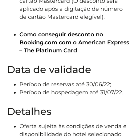
cartão Mastercard (O desconto será
aplicado após a digitação de número
de cartão Mastercard elegível).
Como conseguir desconto no
Booking.com com o American Express
– The Platinum Card
Data de validade
Período de reservas até 30/06/22;
Período de hospedagem até 31/07/22.
Detalhes
Oferta sujeita às condições de venda e
disponibilidade do hotel selecionado;