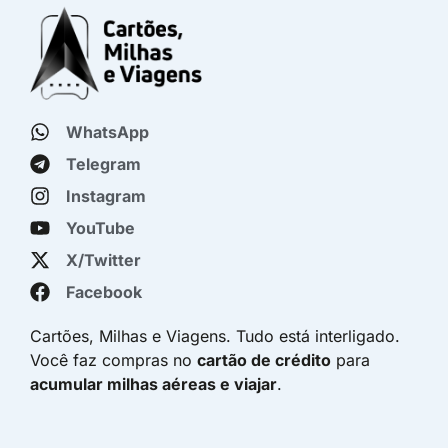
WhatsApp
Telegram
Instagram
YouTube
X/Twitter
Facebook
Cartões, Milhas e Viagens. Tudo está interligado.
Você faz compras no
cartão de crédito
para
acumular milhas aéreas e viajar
.