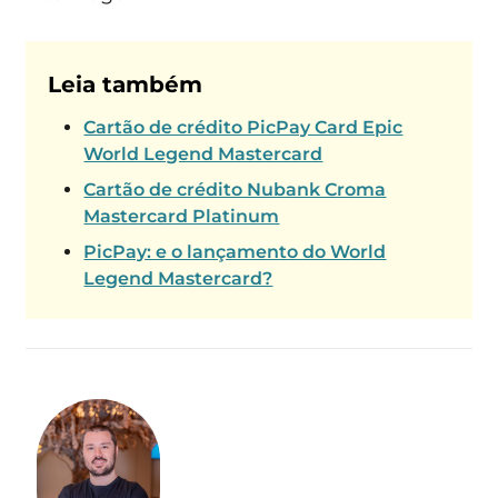
Leia também
Cartão de crédito PicPay Card Epic
World Legend Mastercard
Cartão de crédito Nubank Croma
Mastercard Platinum
PicPay: e o lançamento do World
Legend Mastercard?