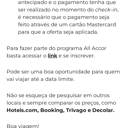
antecipado e o pagamento tenha que
ser realizado no momento do
check-in
,
é necessário que o pagamento seja
feito através de um cartão Mastercard
para que a oferta seja aplicada.
Para fazer parte do programa All Accor
basta acessar o
link
e se inscrever.
Pode ser uma boa oportunidade para quem
vai viajar até a data limite.
Não se esqueça de pesquisar em outros
locais e sempre comparar os preços, como
Hoteis.com, Booking, Trivago e Decolar.
Boa viagem!