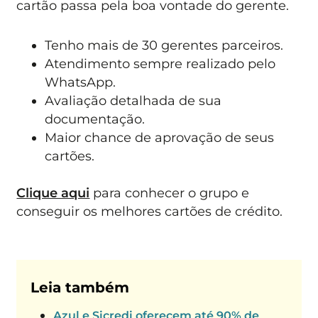
cartão passa pela boa vontade do gerente.
Tenho mais de 30 gerentes parceiros.
Atendimento sempre realizado pelo
WhatsApp.
Avaliação detalhada de sua
documentação.
Maior chance de aprovação de seus
cartões.
Clique aqui
para conhecer o grupo e
conseguir os melhores cartões de crédito.
Leia também
Azul e Sicredi oferecem até 90% de