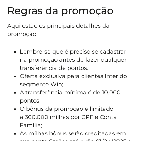
Regras da promoção
Aqui estão os principais detalhes da
promoção:
Lembre-se que é preciso se cadastrar
na promoção antes de fazer qualquer
transferência de pontos.
Oferta exclusiva para clientes Inter do
segmento Win;
A transferência mínima é de 10.000
pontos;
O bônus da promoção é limitado
a 300.000 milhas por CPF e Conta
Família;
As milhas bônus serão creditadas em