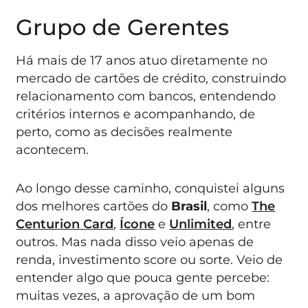
Grupo de Gerentes
Há mais de 17 anos atuo diretamente no
mercado de cartões de crédito, construindo
relacionamento com bancos, entendendo
critérios internos e acompanhando, de
perto, como as decisões realmente
acontecem.
Ao longo desse caminho, conquistei alguns
dos melhores cartões do
Brasil
, como
The
Centurion Card
,
Ícone
e
Unlimited
, entre
outros. Mas nada disso veio apenas de
renda, investimento score ou sorte. Veio de
entender algo que pouca gente percebe:
muitas vezes, a aprovação de um bom