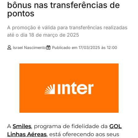
bônus nas transferências de
pontos
A promoção é válida para transferências realizadas
até o dia 18 de março de 2025
Israel Nascimento
Publicado em
17/03/2025 às 12:00
A
Smiles
, programa de fidelidade da
GOL
Linhas Aéreas
, está oferecendo aos seus