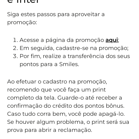
Siga estes passos para aproveitar a
promoção:
Acesse a página da promoção
aqui
;
Em seguida, cadastre-se na promoção;
Por fim, realize a transferência dos seus
pontos para a Smiles.
Ao efetuar o cadastro na promoção,
recomendo que você faça um print
completo da tela. Guarde-o até receber a
confirmação do crédito dos pontos bônus.
Caso tudo corra bem, você pode apagá-lo.
Se houver algum problema, o print será sua
prova para abrir a reclamação.