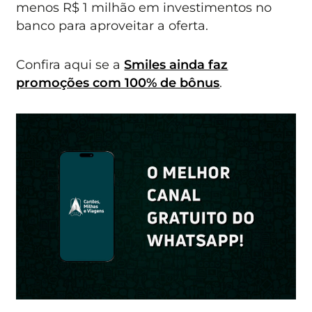
menos R$ 1 milhão em investimentos no
banco para aproveitar a oferta.
Confira aqui se a
Smiles ainda faz
promoções com 100% de bônus
.