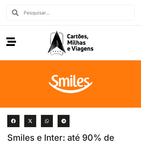
Smiles e Inter: até 90% de