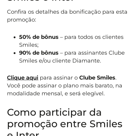
Confira os detalhes da bonificação para esta
promoção:
50% de bônus
– para todos os clientes
Smiles;
90% de bônus
– para assinantes Clube
Smiles e/ou cliente Diamante.
Clique aqui
para assinar o
Clube Smiles
.
Você pode assinar o plano mais barato, na
modalidade mensal, e será elegível.
Como participar da
promoção entre Smiles
e Inter