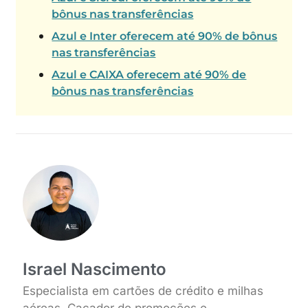
bônus nas transferências
Azul e Inter oferecem até 90% de bônus
nas transferências
Azul e CAIXA oferecem até 90% de
bônus nas transferências
Israel Nascimento
Especialista em cartões de crédito e milhas