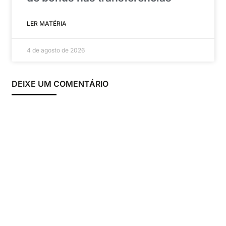
LER MATÉRIA
4 de agosto de 2026
DEIXE UM COMENTÁRIO