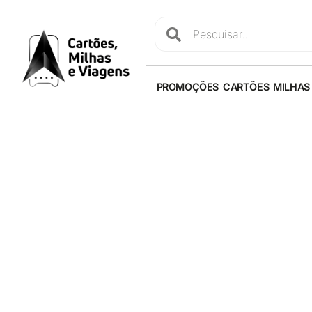
PROMOÇÕES
CARTÕES
MILHAS