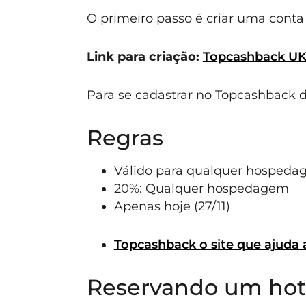
O primeiro passo é criar uma conta a
Link para criação:
Topcashback U
Para se cadastrar no Topcashback 
Regras
Válido para qualquer hosped
20%: Qualquer hospedagem
Apenas hoje (27/11)
Topcashback o site que ajuda
Reservando um hot