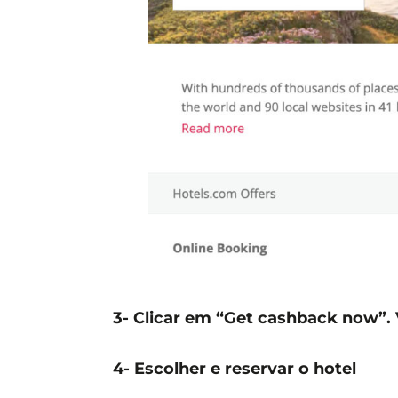
3- Clicar em “Get cashback now”. 
4- Escolher e reservar o hotel