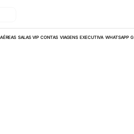
 AÉREAS
SALAS VIP
CONTAS
VIAGENS
EXECUTIVA
WHATSAPP
G