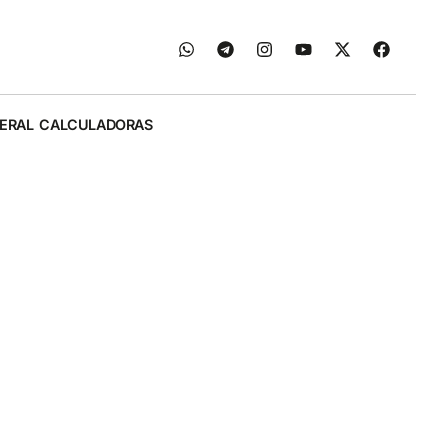
ERAL
CALCULADORAS