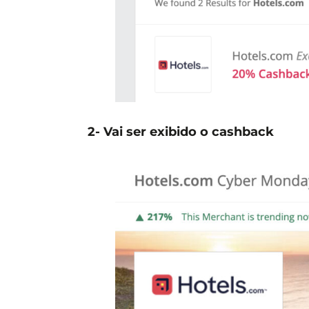
2- Vai ser exibido o cashback