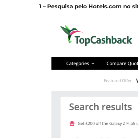
1 – Pesquisa pelo Hotels.com no si