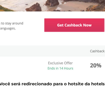
Você será redirecionado para o hotsite da hotel