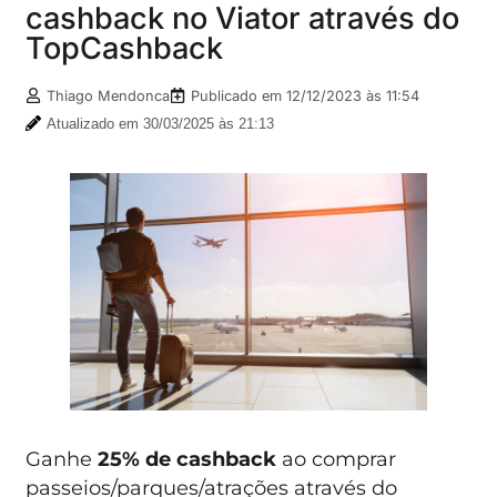
cashback no Viator através do
TopCashback
Thiago Mendonca
Publicado em
12/12/2023 às 11:54
Atualizado em 30/03/2025 às 21:13
Ganhe
25% de cashback
ao comprar
passeios/parques/atrações através do