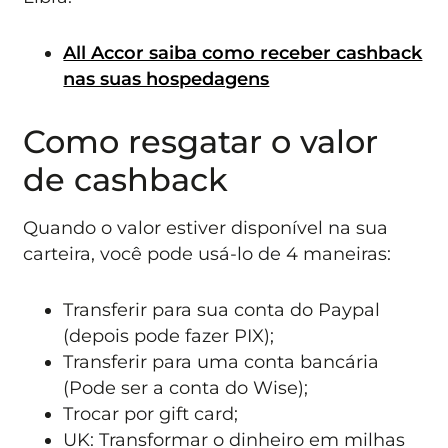
All Accor saiba como receber cashback
nas suas hospedagens
Como resgatar o valor
de cashback
Quando o valor estiver disponível na sua
carteira, você pode usá-lo de 4 maneiras:
Transferir para sua conta do Paypal
(depois pode fazer PIX);
Transferir para uma conta bancária
(Pode ser a conta do Wise);
Trocar por gift card;
UK: Transformar o dinheiro em milhas