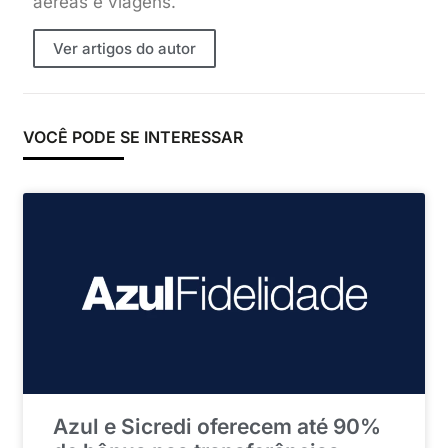
aéreas e viagens.
Ver artigos do autor
VOCÊ PODE SE INTERESSAR
Azul e Sicredi oferecem até 90%