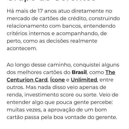
Há mais de 17 anos atuo diretamente no
mercado de cartões de crédito, construindo
relacionamento com bancos, entendendo
critérios internos e acompanhando, de
perto, como as decisões realmente
acontecem.
Ao longo desse caminho, conquistei alguns
dos melhores cartões do
Brasil
, como
The
Centurion Card
,
Ícone
e
Unlimited
, entre
outros. Mas nada disso veio apenas de
renda, investimento score ou sorte. Veio de
entender algo que pouca gente percebe:
muitas vezes, a aprovação de um bom
cartão passa pela boa vontade do gerente.