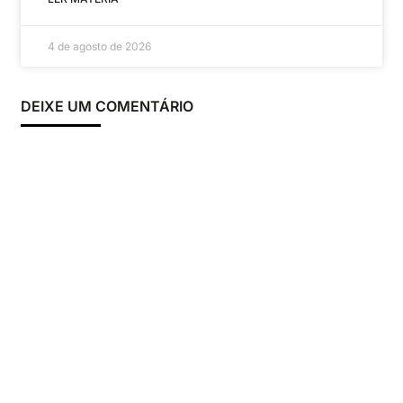
4 de agosto de 2026
DEIXE UM COMENTÁRIO