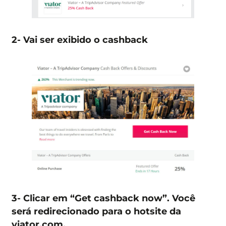
2- Vai ser exibido o cashback
3- Clicar em “Get cashback now”. Você
será redirecionado para o hotsite da
viator.com.