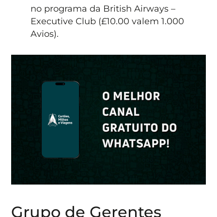
no programa da British Airways –
Executive Club (£10.00 valem 1.000
Avios).
Grupo de Gerentes