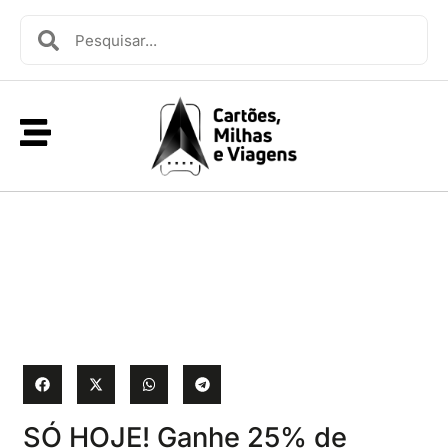
SÓ HOJE! Ganhe 25% de