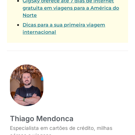
GigSky oferece até 7 dias de internet
gratuita em viagens para a América do
Norte
Dicas para a sua primeira viagem
internacional
Thiago Mendonca
Especialista em cartões de crédito, milhas