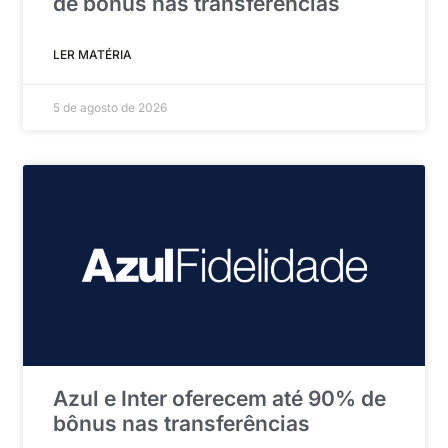
de bônus nas transferências
LER MATÉRIA
5 de agosto de 2026
Azul e Inter oferecem até 90% de
bônus nas transferências