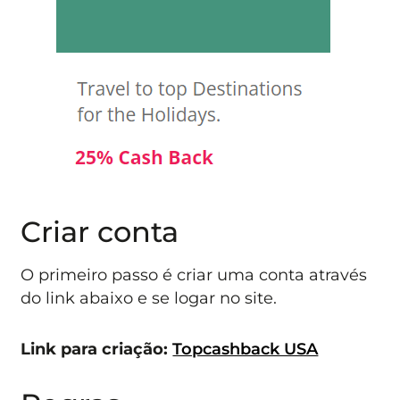
Criar conta
O primeiro passo é criar uma conta através
do link abaixo e se logar no site.
Link para criação:
Topcashback USA