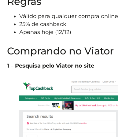
Regras
Válido para qualquer compra online
25% de cashback
Apenas hoje (12/12)
Comprando no Viator
1 – Pesquisa pelo Viator no site