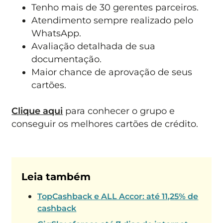
Tenho mais de 30 gerentes parceiros.
Atendimento sempre realizado pelo
WhatsApp.
Avaliação detalhada de sua
documentação.
Maior chance de aprovação de seus
cartões.
Clique aqui
para conhecer o grupo e
conseguir os melhores cartões de crédito.
Leia também
TopCashback e ALL Accor: até 11,25% de
cashback