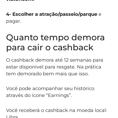
4- Escolher a atração/passeio/parque
e
pagar.
Quanto tempo demora
para cair o cashback
O cashback demora até 12 semanas para
estar disponível para resgate. Na prática
tem demorado bem mais que isso.
Você pode acompanhar seu histórico
através do ícone “Earnings”.
Você receberá o cashback na moeda local:
Libra.