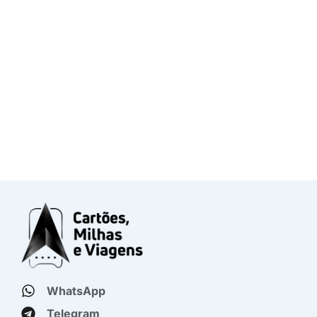
WhatsApp
Telegram