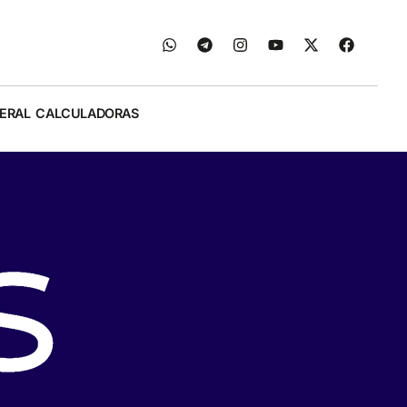
ERAL
CALCULADORAS