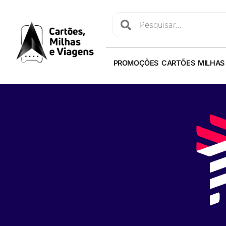
PROMOÇÕES
CARTÕES
MILHAS