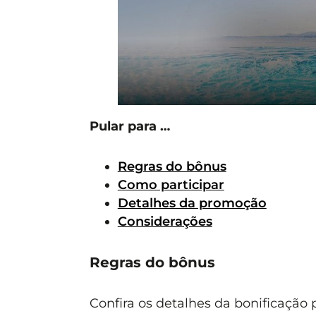
Pular para …
Regras do bônus
Como participar
Detalhes da promoção
Considerações
Regras do bônus
Confira os detalhes da bonificação