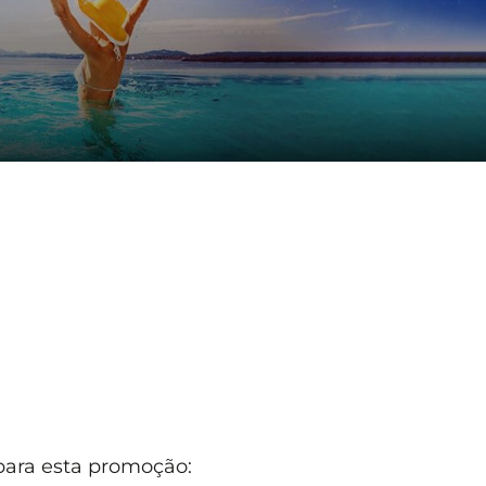
 para esta promoção: