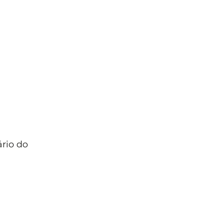
rio do