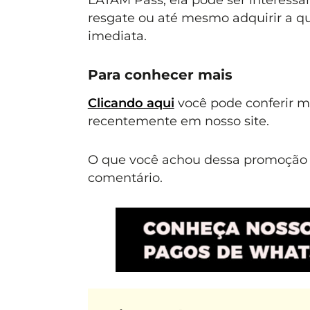
resgate ou até mesmo adquirir a qu
imediata.
Para conhecer mais
Clicando aqui
você pode conferir 
recentemente em nosso site.
O que você achou dessa promoção 
comentário.