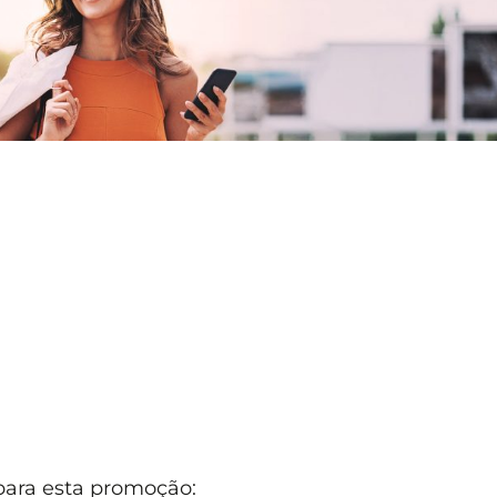
 para esta promoção: