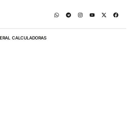
ERAL
CALCULADORAS