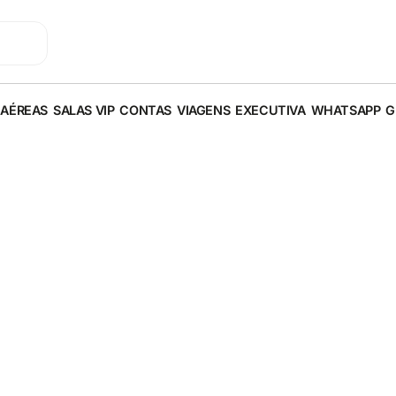
 AÉREAS
SALAS VIP
CONTAS
VIAGENS
EXECUTIVA
WHATSAPP
G