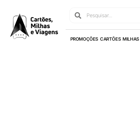
PROMOÇÕES
CARTÕES
MILHAS