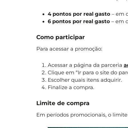
4 pontos por real gasto
– em c
6 pontos por real gasto
– em c
Como participar
Para acessar a promoção:
Acessar a página da parceria
a
Clique em “Ir para o site do par
Escolher quais itens adquirir.
Finalize a compra.
Limite de compra
Em períodos promocionais, o limit