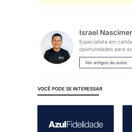
Israel Nascime
Especialista em cartõ
oportunidades para ac
Ver artigos do autor
VOCÊ PODE SE INTERESSAR