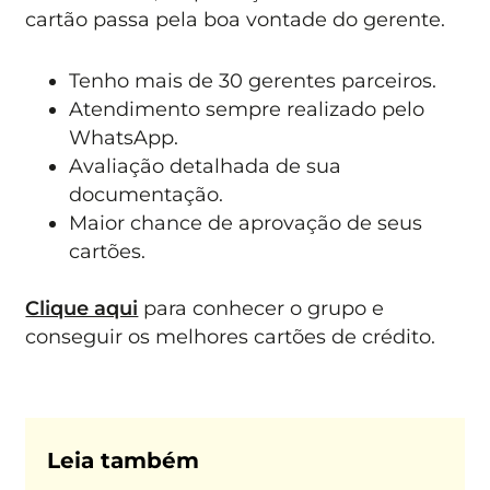
cartão passa pela boa vontade do gerente.
Tenho mais de 30 gerentes parceiros.
Atendimento sempre realizado pelo
WhatsApp.
Avaliação detalhada de sua
documentação.
Maior chance de aprovação de seus
cartões.
Clique aqui
para conhecer o grupo e
conseguir os melhores cartões de crédito.
Leia também