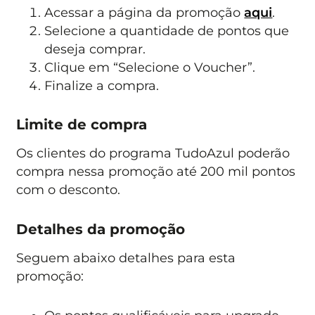
Acessar a página da promoção
aqui
.
Selecione a quantidade de pontos que
deseja comprar.
Clique em “Selecione o Voucher”.
Finalize a compra.
Limite de compra
Os clientes do programa TudoAzul poderão
compra nessa promoção até 200 mil pontos
com o desconto.
Detalhes da promoção
Seguem abaixo detalhes para esta
promoção: