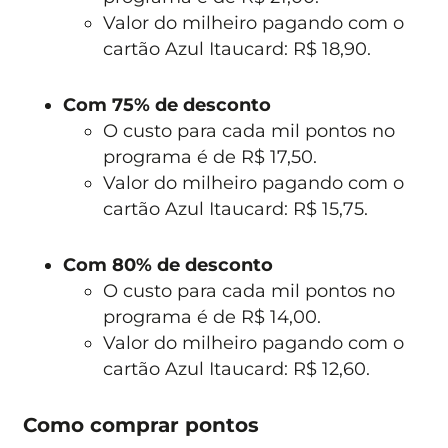
Valor do milheiro pagando com o
cartão Azul Itaucard: R$ 18,90.
Com 75% de desconto
O custo para cada mil pontos no
programa é de R$ 17,50.
Valor do milheiro pagando com o
cartão Azul Itaucard: R$ 15,75.
Com 80% de desconto
O custo para cada mil pontos no
programa é de R$ 14,00.
Valor do milheiro pagando com o
cartão Azul Itaucard: R$ 12,60.
Como comprar pontos