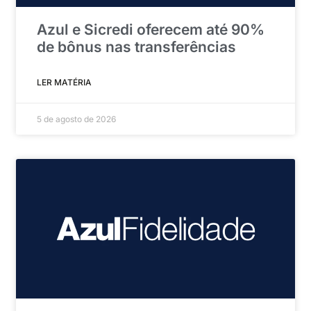
Azul e Sicredi oferecem até 90%
de bônus nas transferências
LER MATÉRIA
5 de agosto de 2026