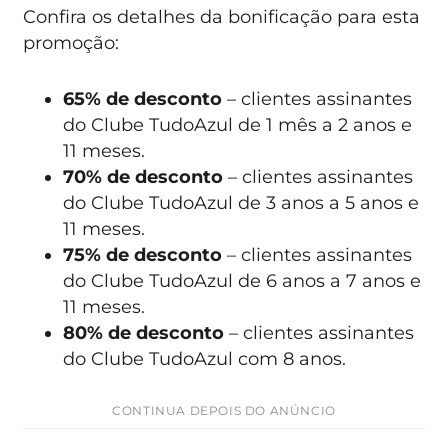
Confira os detalhes da bonificação para esta
promoção:
65% de desconto
– clientes assinantes
do Clube TudoAzul de 1 mês a 2 anos e
11 meses.
70% de desconto
– clientes assinantes
do Clube TudoAzul de 3 anos a 5 anos e
11 meses.
75% de desconto
– clientes assinantes
do Clube TudoAzul de 6 anos a 7 anos e
11 meses.
80% de desconto
– clientes assinantes
do Clube TudoAzul com 8 anos.
CONTINUA DEPOIS DO ANÚNCIO