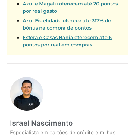
Azul e Magalu oferecem até 20 pontos
por real gasto
Azul Fidelidade oferece até 317% de
bônus na compra de pontos
Esfera e Casas Bahia oferecem até 6
pontos por real em compras
Israel Nascimento
Especialista em cartões de crédito e milhas