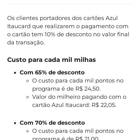
Os clientes portadores dos cartões Azul
Itaucard que realizarem o pagamento com
o cartão tem 10% de desconto no valor final
da transação.
Custo para cada mil milhas
Com
65% de desconto
O custo para cada mil pontos no
programa é de R$ 24,50.
Valor do milheiro pagando com o
cartão Azul Itaucard: R$ 22,05.
Com 70% de desconto
O custo para cada mil pontos no
programa é de R$ 21,00.