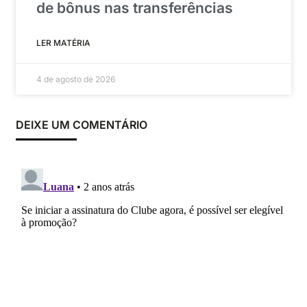
de bônus nas transferências
LER MATÉRIA
4 de agosto de 2026
DEIXE UM COMENTÁRIO