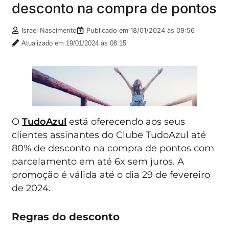
desconto na compra de pontos
Israel Nascimento
Publicado em
18/01/2024 às 09:56
Atualizado em 19/01/2024 às 08:15
O
TudoAzul
está oferecendo aos seus
clientes assinantes do Clube TudoAzul até
80% de desconto na compra de pontos com
parcelamento em até 6x sem juros. A
promoção é válida até o dia 29 de fevereiro
de 2024.
Regras do desconto