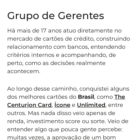
Grupo de Gerentes
Há mais de 17 anos atuo diretamente no
mercado de cartões de crédito, construindo
relacionamento com bancos, entendendo
critérios internos e acompanhando, de
perto, como as decisões realmente
acontecem.
Ao longo desse caminho, conquistei alguns
dos melhores cartões do
Brasil
, como
The
Centurion Card
,
Ícone
e
Unlimited
, entre
outros. Mas nada disso veio apenas de
renda, investimento score ou sorte. Veio de
entender algo que pouca gente percebe:
muitas vezes, a aprovação de um bom