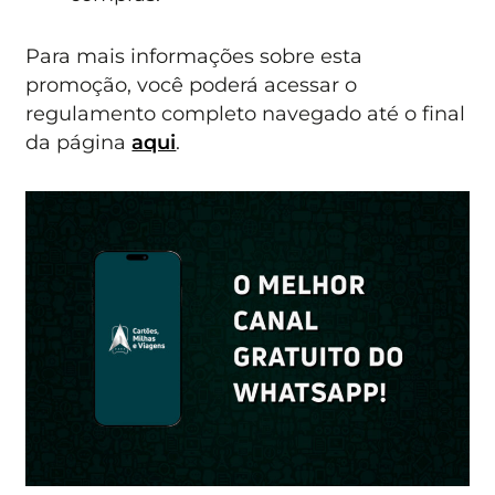
Para mais informações sobre esta
promoção, você poderá acessar o
regulamento completo navegado até o final
da página
aqui
.