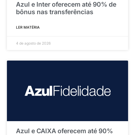
Azul e Inter oferecem até 90% de
bônus nas transferências
LER MATÉRIA
4 de agosto de 2026
Azul e CAIXA oferecem até 90%