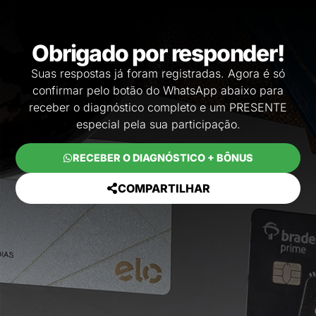
Obrigado por responder!
Suas respostas já foram registradas. Agora é só
confirmar pelo botão do WhatsApp abaixo para
receber o diagnóstico completo e um PRESENTE
especial pela sua participação.
RECEBER O DIAGNÓSTICO + BÔNUS
COMPARTILHAR