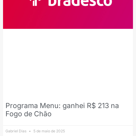
Programa Menu: ganhei R$ 213 na
Fogo de Chão
Gabriel Dias
5 de maio de 2025