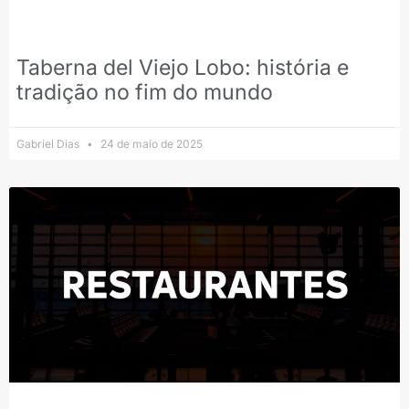
Taberna del Viejo Lobo: história e
tradição no fim do mundo
Gabriel Dias
24 de maio de 2025