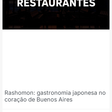
Rashomon: gastronomia japonesa no
coração de Buenos Aires