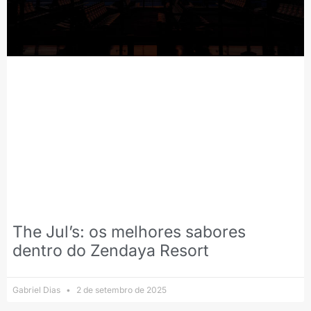
The Jul’s: os melhores sabores
dentro do Zendaya Resort
Gabriel Dias
2 de setembro de 2025