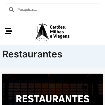
Restaurantes