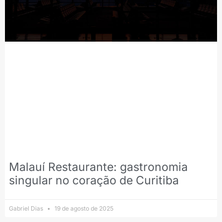
Malauí Restaurante: gastronomia
singular no coração de Curitiba
Gabriel Dias
19 de agosto de 2025