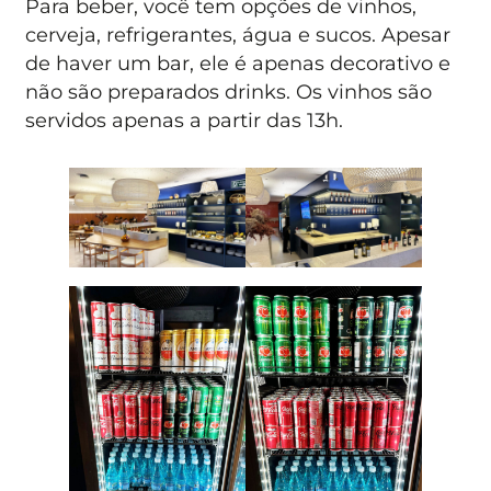
Para beber, você tem opções de vinhos,
cerveja, refrigerantes, água e sucos. Apesar
de haver um bar, ele é apenas decorativo e
não são preparados drinks. Os vinhos são
servidos apenas a partir das 13h.