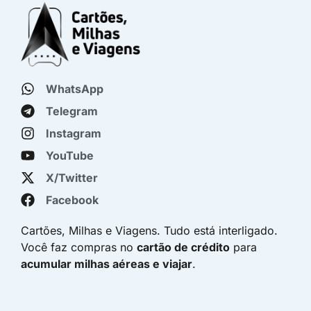
WhatsApp
Telegram
Instagram
YouTube
X/Twitter
Facebook
Cartões, Milhas e Viagens. Tudo está interligado.
Você faz compras no
cartão de crédito
para
acumular milhas aéreas e viajar
.