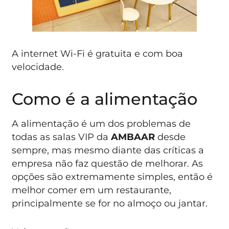
A internet Wi-Fi é gratuita e com boa
velocidade.
Como é a alimentação
A alimentação é um dos problemas de
todas as salas VIP da
AMBAAR
desde
sempre, mas mesmo diante das críticas a
empresa não faz questão de melhorar. As
opções são extremamente simples, então é
melhor comer em um restaurante,
principalmente se for no almoço ou jantar.