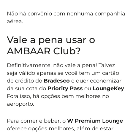
Não há convênio com nenhuma companhia
aérea.
Vale a pena usar o
AMBAAR Club?
Definitivamente, não vale a pena! Talvez
seja válido apenas se você tem um cartão
de crédito do
Bradesco
e quer economizar
da sua cota do
Priority Pass
ou
LoungeKey
.
Fora isso, há opções bem melhores no
aeroporto.
Para comer e beber, o
W Premium Lounge
oferece opções melhores, além de estar