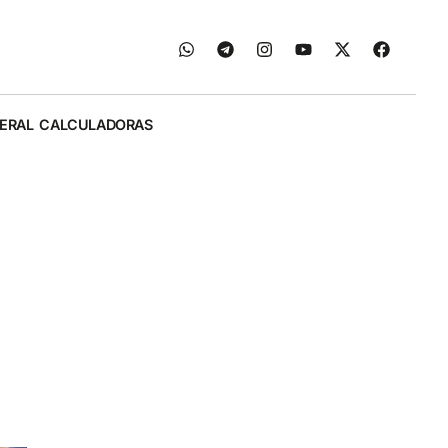
ERAL
CALCULADORAS