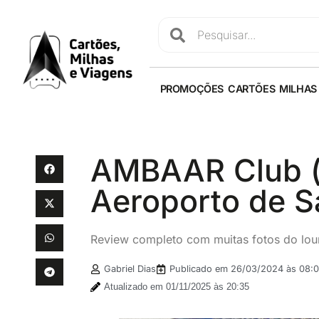
PROMOÇÕES
CARTÕES
MILHAS
AMBAAR Club (
Aeroporto de S
Review completo com muitas fotos do lo
Gabriel Dias
Publicado em
26/03/2024 às 08:
Atualizado em 01/11/2025 às 20:35