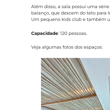
Além disso, a sala possui uma série 
balanço, que descem do teto para l
Um pequeno kids club e também uma
Capacidade
: 120 pessoas.
Veja algumas fotos dos espaços: