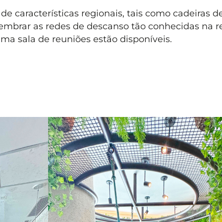
de características regionais, tais como cadeiras d
embrar as redes de descanso tão conhecidas na r
 sala de reuniões estão disponíveis.