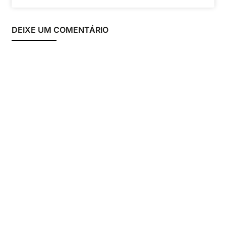
DEIXE UM COMENTÁRIO