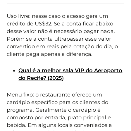
Uso livre: nesse caso o acesso gera um
crédito de US$32. Se a conta ficar abaixo
desse valor não é necessário pagar nada.
Porém se a conta ultrapassar esse valor
convertido em reais pela cotação do dia, o
cliente paga apenas a diferença.
Qual é a melhor sala VIP do Aeroporto
do Recife? (2025)
Menu fixo: o restaurante oferece um
cardápio específico para os clientes do
programa. Geralmente o cardápio é
composto por entrada, prato principal e
bebida. Em alguns locais conveniados a