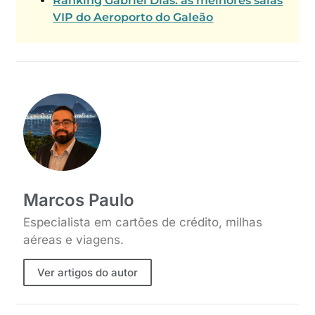
Ranking Gabriel Dias: as melhores salas
VIP do Aeroporto do Galeão
Marcos Paulo
Especialista em cartões de crédito, milhas
aéreas e viagens.
Ver artigos do autor