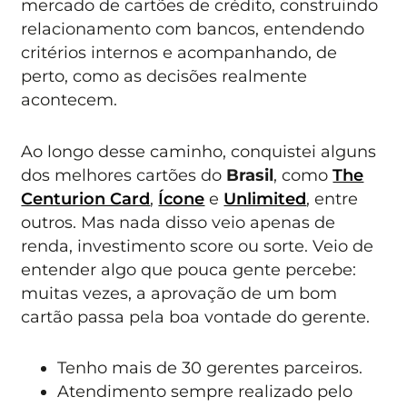
mercado de cartões de crédito, construindo
relacionamento com bancos, entendendo
critérios internos e acompanhando, de
perto, como as decisões realmente
acontecem.
Ao longo desse caminho, conquistei alguns
dos melhores cartões do
Brasil
, como
The
Centurion Card
,
Ícone
e
Unlimited
, entre
outros. Mas nada disso veio apenas de
renda, investimento score ou sorte. Veio de
entender algo que pouca gente percebe:
muitas vezes, a aprovação de um bom
cartão passa pela boa vontade do gerente.
Tenho mais de 30 gerentes parceiros.
Atendimento sempre realizado pelo