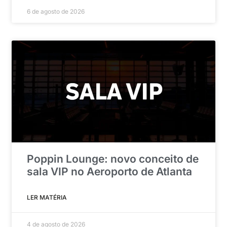
6 de agosto de 2026
Poppin Lounge: novo conceito de
sala VIP no Aeroporto de Atlanta
LER MATÉRIA
4 de agosto de 2026