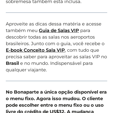
sobremesa também está inclusa.
Aproveite as dicas dessa matéria e acesse
também meu
Guia de Salas VIP
para
descobrir todas as salas nos aeroportos
brasileiros. Junto com o guia, você recebe o
E-book Conceito Sala VIP
, com tudo que
precisa saber para aproveitar as salas VIP no
Brasil
e no mundo. Indispensável para
qualquer viajante.
No Bonaparte a única opção disponível era
o menu fixo. Agora isso mudou. O cliente
pode escolher entre o menu fixo ou o uso
livre do crédito de US$32. A mudança