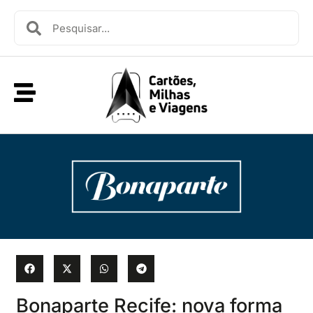
Bonaparte Recife: nova forma