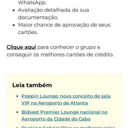
WhatsApp.
Avaliação detalhada de sua
documentação.
Maior chance de aprovação de seus
cartões.
Clique aqui
para conhecer o grupo e
conseguir os melhores cartões de crédito.
Leia também
Poppin Lounge: novo conceito de sala
VIP no Aeroporto de Atlanta
Bidvest Premier Lounge nacional no
Aeroporto da Cidade do Cabo