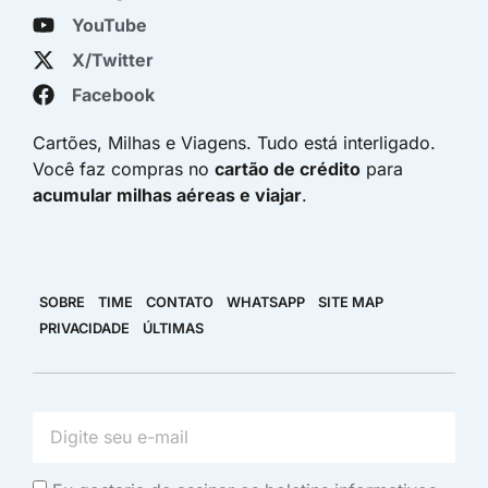
YouTube
X/Twitter
Facebook
Cartões, Milhas e Viagens. Tudo está interligado.
Você faz compras no
cartão de crédito
para
acumular milhas aéreas e viajar
.
SOBRE
TIME
CONTATO
WHATSAPP
SITE MAP
PRIVACIDADE
ÚLTIMAS