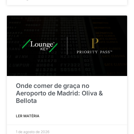
Onde comer de graça no
Aeroporto de Madrid: Oliva &
Bellota
LER MATÉRIA
1 de agosto de 2026