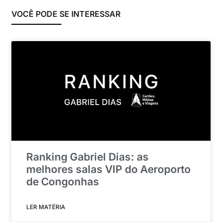
VOCÊ PODE SE INTERESSAR
Ranking Gabriel Dias: as
melhores salas VIP do Aeroporto
de Congonhas
LER MATÉRIA