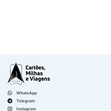
WhatsApp
Telegram
Instagram