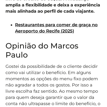
amplia a flexibilidade e deixa a experiência
mais alinhada ao perfil de cada viajante.
Restaurantes para comer de graça no
Aeroporto do Recife (2025)
Opinião do Marcos
Paulo
Gostei da possibilidade de o cliente decidir
como vai utilizar o benefício. Em alguns
momentos as opções do menu fixo podem
não agradar a todos os gostos. Por isso a
livre escolha faz sentido. Ao mesmo tempo
para quem deseja garantir que o valor da
conta não ultrapasse o limite do benefício, o