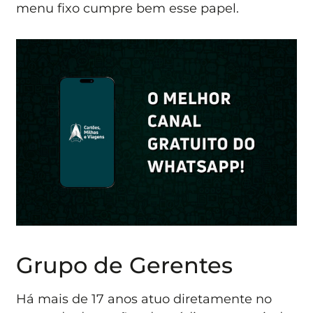
menu fixo cumpre bem esse papel.
Grupo de Gerentes
Há mais de 17 anos atuo diretamente no