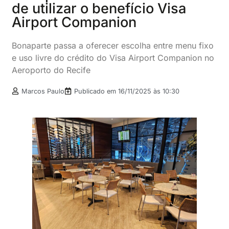
de utilizar o benefício Visa
Airport Companion
Bonaparte passa a oferecer escolha entre menu fixo
e uso livre do crédito do Visa Airport Companion no
Aeroporto do Recife
Marcos Paulo
Publicado em
16/11/2025 às 10:30