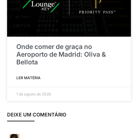
Onde comer de graça no
Aeroporto de Madrid: Oliva &
Bellota
LER MATÉRIA
1 de agosto de 2026
DEIXE UM COMENTÁRIO