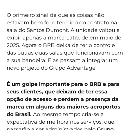
O primeiro sinal de que as coisas não
estavam bem foi o término do contrato na
sala do Santos Dumont. A unidade voltou a
exibir apenas a marca Latitude em maio de
2025. Agora o BRB deixa de ter o controle
das outras duas salas que funcionavam com
a sua bandeira. Elas passam a integrar um
novo projeto do Grupo Advantage.
É um golpe importante para o BRB e para
seus clientes, que deixam de ter essa
opção de acesso e perdem a presença da
marca em alguns dos maiores aeroportos
do Brasil.
Ao mesmo tempo cria-se a
expectativa de melhora nos serviços, que
passarão a ser administrados pelo
Grupo