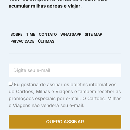
acumular milhas aéreas e viajar
.
SOBRE
TIME
CONTATO
WHATSAPP
SITE MAP
PRIVACIDADE
ÚLTIMAS
Eu gostaria de assinar os boletins informativos
do Cartões, Milhas e Viagens e também receber as
promoções especiais por e-mail. O Cartões, Milhas
e Viagens não venderá seu e-mail.
QUERO ASSINAR