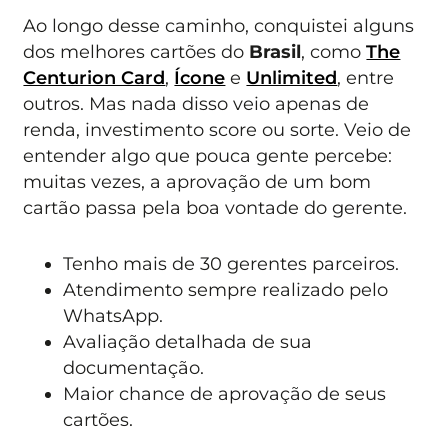
Ao longo desse caminho, conquistei alguns
dos melhores cartões do
Brasil
, como
The
Centurion Card
,
Ícone
e
Unlimited
, entre
outros. Mas nada disso veio apenas de
renda, investimento score ou sorte. Veio de
entender algo que pouca gente percebe:
muitas vezes, a aprovação de um bom
cartão passa pela boa vontade do gerente.
Tenho mais de 30 gerentes parceiros.
Atendimento sempre realizado pelo
WhatsApp.
Avaliação detalhada de sua
documentação.
Maior chance de aprovação de seus
cartões.