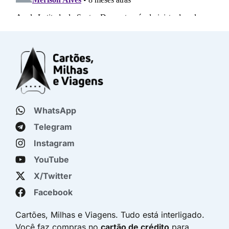
WhatsApp
Telegram
Instagram
YouTube
X/Twitter
Facebook
Cartões, Milhas e Viagens. Tudo está interligado.
Você faz compras no
cartão de crédito
para