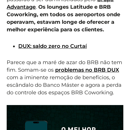
Advantage
.
Os lounges Latitude e BRB
Coworking, em todos os aeroportos onde
operavam, estavam longe de oferecer a
melhor experiência para os clientes.
DUX: saldo zero no Curtaí
Parece que a maré de azar do BRB não tem
fim. Somam-se os
problemas no BRB DUX
com a iminente remoção de benefícios, o
escândalo do Banco Máster e agora a perda
do controle dos espaços BRB Coworking.