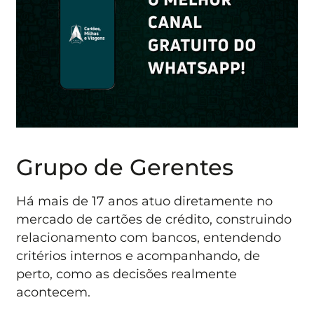
Grupo de Gerentes
Há mais de 17 anos atuo diretamente no
mercado de cartões de crédito, construindo
relacionamento com bancos, entendendo
critérios internos e acompanhando, de
perto, como as decisões realmente
acontecem.