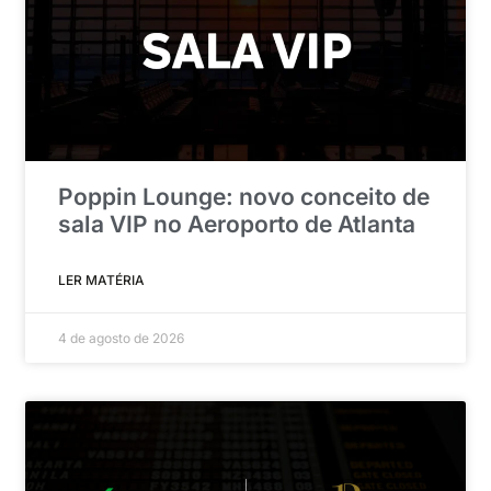
Poppin Lounge: novo conceito de
sala VIP no Aeroporto de Atlanta
LER MATÉRIA
4 de agosto de 2026