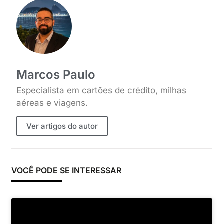
Marcos Paulo
Especialista em cartões de crédito, milhas
aéreas e viagens.
Ver artigos do autor
VOCÊ PODE SE INTERESSAR