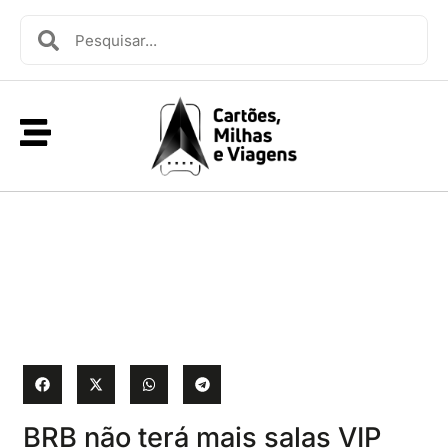
BRB não terá mais salas VIP