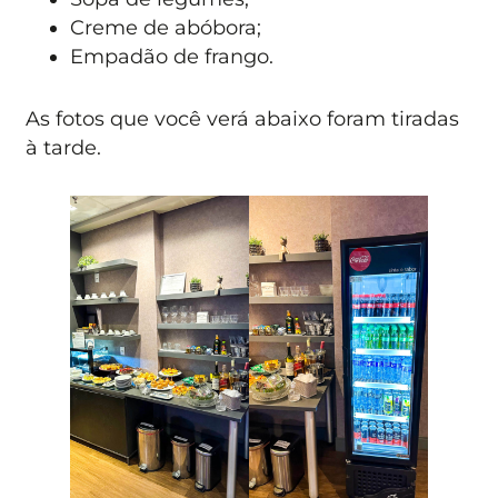
Creme de abóbora;
Empadão de frango.
As fotos que você verá abaixo foram tiradas
à tarde.