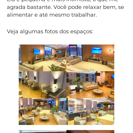
agrada bastante. Você pode relaxar bem, se
alimentar e até mesmo trabalhar.
Veja algumas fotos dos espaços: