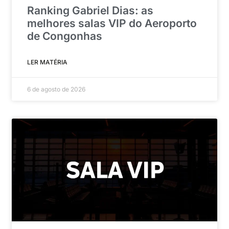
Ranking Gabriel Dias: as
melhores salas VIP do Aeroporto
de Congonhas
LER MATÉRIA
6 de agosto de 2026