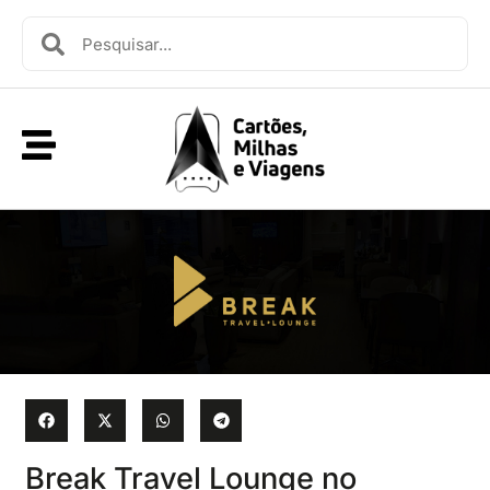
Break Travel Lounge no