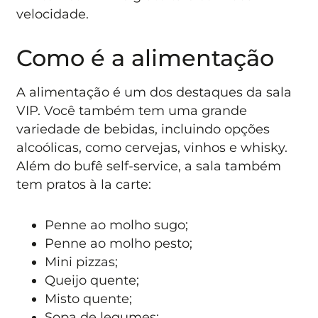
velocidade.
Como é a alimentação
A alimentação é um dos destaques da sala
VIP. Você também tem uma grande
variedade de bebidas, incluindo opções
alcoólicas, como cervejas, vinhos e whisky.
Além do bufê self-service, a sala também
tem pratos à la carte:
Penne ao molho sugo;
Penne ao molho pesto;
Mini pizzas;
Queijo quente;
Misto quente;
Sopa de legumes;