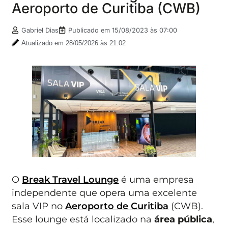
Aeroporto de Curitiba (CWB)
Gabriel Dias
Publicado em
15/08/2023 às 07:00
Atualizado em 28/05/2026 às 21:02
O
Break Travel Lounge
é uma empresa
independente que opera uma excelente
sala VIP no
Aeroporto de Curitiba
(CWB).
Esse lounge está localizado na
área pública
,