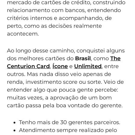
mercado de cartões de crédito, construindo
relacionamento com bancos, entendendo
critérios internos e acompanhando, de
perto, como as decisões realmente
acontecem.
Ao longo desse caminho, conquistei alguns
dos melhores cartões do
Brasil
, como
The
Centurion Card
,
Ícone
e
Unlimited
, entre
outros. Mas nada disso veio apenas de
renda, investimento score ou sorte. Veio de
entender algo que pouca gente percebe:
muitas vezes, a aprovação de um bom
cartão passa pela boa vontade do gerente.
Tenho mais de 30 gerentes parceiros.
Atendimento sempre realizado pelo