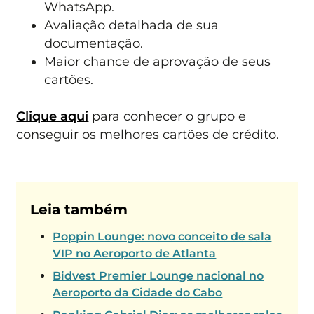
WhatsApp.
Avaliação detalhada de sua
documentação.
Maior chance de aprovação de seus
cartões.
Clique aqui
para conhecer o grupo e
conseguir os melhores cartões de crédito.
Leia também
Poppin Lounge: novo conceito de sala
VIP no Aeroporto de Atlanta
Bidvest Premier Lounge nacional no
Aeroporto da Cidade do Cabo