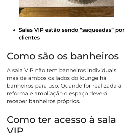
Salas VIP estão sendo “saqueadas” por
clientes
Como são os banheiros
A sala VIP não tem banheiros individuais,
mas de ambos os lados do lounge há
banheiros para uso. Quando for realizada a
reforma e ampliação o espaço deverá
receber banheiros próprios.
Como ter acesso à sala
VIP