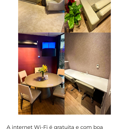
A internet Wi-Fi é gratuita e com boa