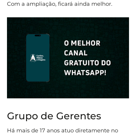
Com a ampliação, ficará ainda melhor.
Grupo de Gerentes
Há mais de 17 anos atuo diretamente no