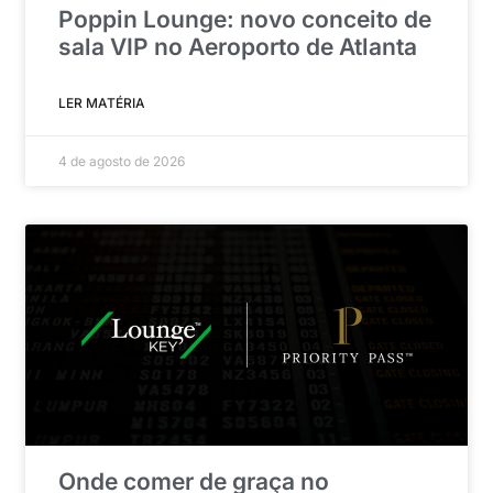
Poppin Lounge: novo conceito de
sala VIP no Aeroporto de Atlanta
LER MATÉRIA
4 de agosto de 2026
Onde comer de graça no