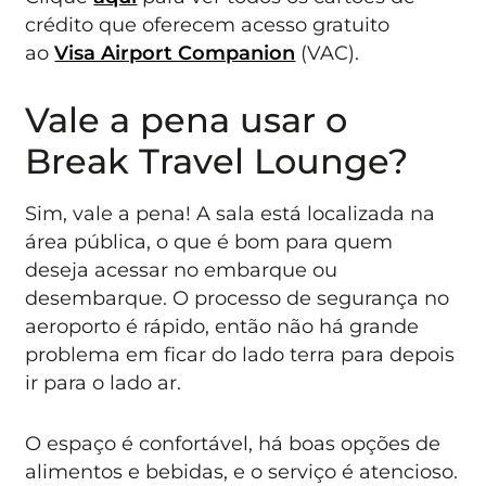
crédito que oferecem acesso gratuito
ao
Visa Airport Companion
(VAC).
Vale a pena usar o
Break Travel Lounge?
Sim, vale a pena! A sala está localizada na
área pública, o que é bom para quem
deseja acessar no embarque ou
desembarque. O processo de segurança no
aeroporto é rápido, então não há grande
problema em ficar do lado terra para depois
ir para o lado ar.
O espaço é confortável, há boas opções de
alimentos e bebidas, e o serviço é atencioso.