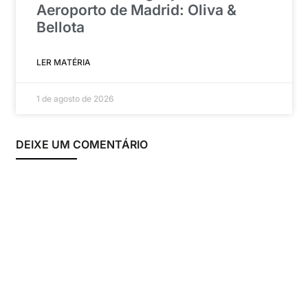
Aeroporto de Madrid: Oliva &
Bellota
LER MATÉRIA
1 de agosto de 2026
DEIXE UM COMENTÁRIO