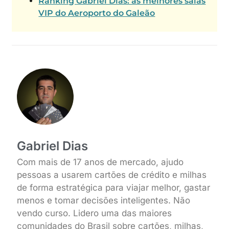
Ranking Gabriel Dias: as melhores salas
VIP do Aeroporto do Galeão
Gabriel Dias
Com mais de 17 anos de mercado, ajudo
pessoas a usarem cartões de crédito e milhas
de forma estratégica para viajar melhor, gastar
menos e tomar decisões inteligentes. Não
vendo curso. Lidero uma das maiores
comunidades do Brasil sobre cartões, milhas,