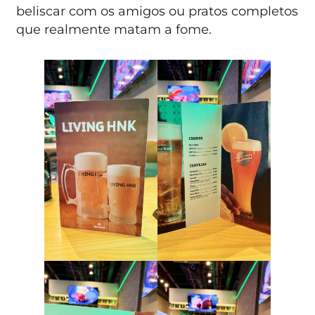
beliscar com os amigos ou pratos completos
que realmente matam a fome.