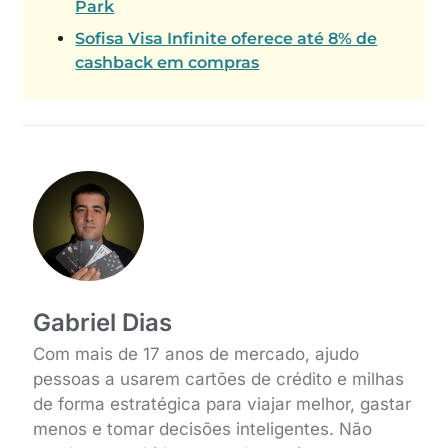
Park
Sofisa Visa Infinite oferece até 8% de
cashback em compras
Gabriel Dias
Com mais de 17 anos de mercado, ajudo
pessoas a usarem cartões de crédito e milhas
de forma estratégica para viajar melhor, gastar
menos e tomar decisões inteligentes. Não