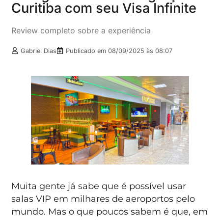
Curitiba com seu Visa Infinite
Review completo sobre a experiência
Gabriel Dias
Publicado em
08/09/2025 às 08:07
Muita gente já sabe que é possível usar
salas VIP em milhares de aeroportos pelo
mundo. Mas o que poucos sabem é que, em