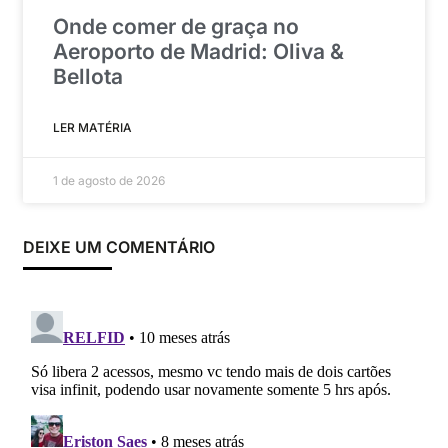
Onde comer de graça no
Aeroporto de Madrid: Oliva &
Bellota
LER MATÉRIA
1 de agosto de 2026
DEIXE UM COMENTÁRIO