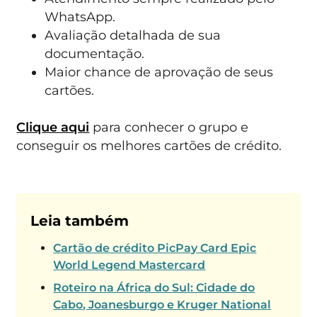
WhatsApp.
Avaliação detalhada de sua
documentação.
Maior chance de aprovação de seus
cartões.
Clique aqui
para conhecer o grupo e
conseguir os melhores cartões de crédito.
Leia também
Cartão de crédito PicPay Card Epic
World Legend Mastercard
Roteiro na África do Sul: Cidade do
Cabo, Joanesburgo e Kruger National