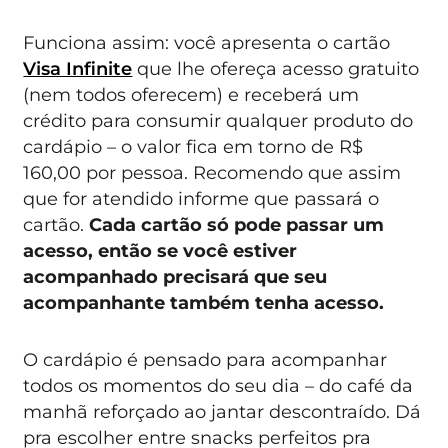
Funciona assim: você apresenta o cartão
Visa Infinite
que lhe ofereça acesso gratuito
(nem todos oferecem) e receberá um
crédito para consumir qualquer produto do
cardápio – o valor fica em torno de R$
160,00 por pessoa. Recomendo que assim
que for atendido informe que passará o
cartão.
Cada cartão só pode passar um
acesso, então se você estiver
acompanhado precisará que seu
acompanhante também tenha acesso.
O cardápio é pensado para acompanhar
todos os momentos do seu dia – do café da
manhã reforçado ao jantar descontraído. Dá
pra escolher entre snacks perfeitos pra