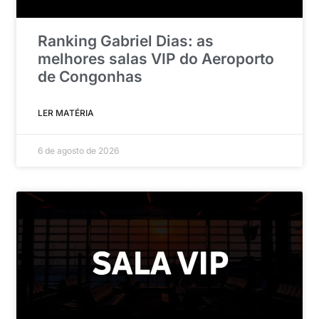
Ranking Gabriel Dias: as
melhores salas VIP do Aeroporto
de Congonhas
LER MATÉRIA
6 de agosto de 2026