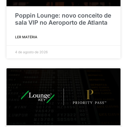
Poppin Lounge: novo conceito de
sala VIP no Aeroporto de Atlanta
LER MATÉRIA
4 de agosto de 2026