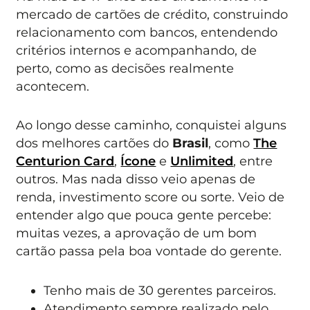
mercado de cartões de crédito, construindo
relacionamento com bancos, entendendo
critérios internos e acompanhando, de
perto, como as decisões realmente
acontecem.
Ao longo desse caminho, conquistei alguns
dos melhores cartões do
Brasil
, como
The
Centurion Card
,
Ícone
e
Unlimited
, entre
outros. Mas nada disso veio apenas de
renda, investimento score ou sorte. Veio de
entender algo que pouca gente percebe:
muitas vezes, a aprovação de um bom
cartão passa pela boa vontade do gerente.
Tenho mais de 30 gerentes parceiros.
Atendimento sempre realizado pelo