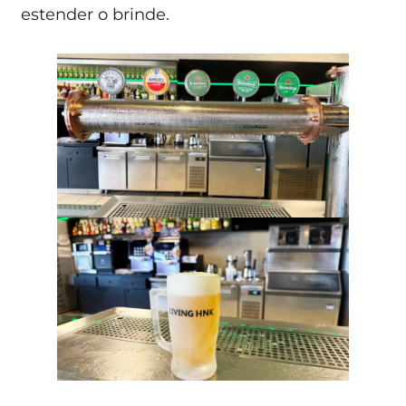
estender o brinde.