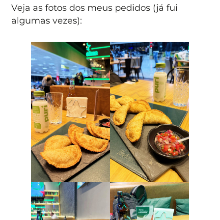
Veja as fotos dos meus pedidos (já fui
algumas vezes):