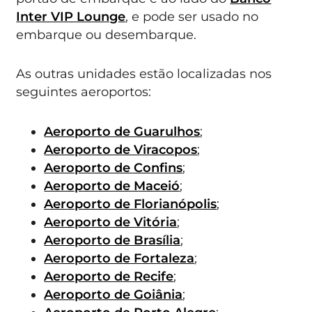
Inter VIP Lounge
, e pode ser usado no
embarque ou desembarque.
As outras unidades estão localizadas nos
seguintes aeroportos:
Aeroporto de Guarulhos
;
Aeroporto de Viracopos
;
Aeroporto de Confins
;
Aeroporto de Maceió
;
Aeroporto de Florianópolis
;
Aeroporto de Vitória
;
Aeroporto de Brasília
;
Aeroporto de Fortaleza
;
Aeroporto de Recife
;
Aeroporto de Goiânia
;