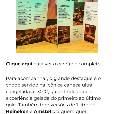
Clique aqui
para ver o cardápio completo.
Para acompanhar, o grande destaque é o
chopp servido na icônica caneca ultra
congelada a -30°C, garantindo aquela
experiência gelada do primeiro ao último
gole. Também tem versões de 1 litro de
Heineken
e
Amstel
pra quem quer