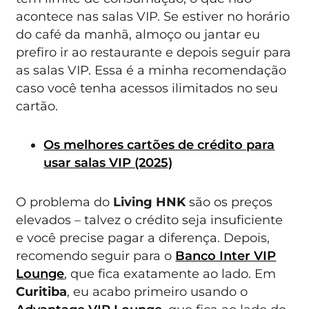
acontece nas salas VIP. Se estiver no horário
do café da manhã, almoço ou jantar eu
prefiro ir ao restaurante e depois seguir para
as salas VIP. Essa é a minha recomendação
caso você tenha acessos ilimitados no seu
cartão.
Os melhores cartões de crédito para
usar salas VIP (2025)
O problema do
Living HNK
são os preços
elevados – talvez o crédito seja insuficiente
e você precise pagar a diferença. Depois,
recomendo seguir para o
Banco Inter VIP
Lounge
, que fica exatamente ao lado. Em
Curitiba
, eu acabo primeiro usando o