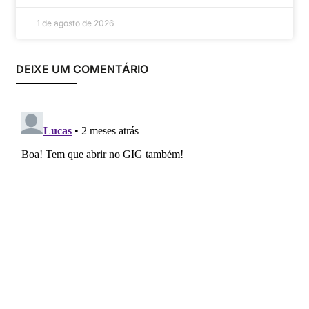
1 de agosto de 2026
DEIXE UM COMENTÁRIO