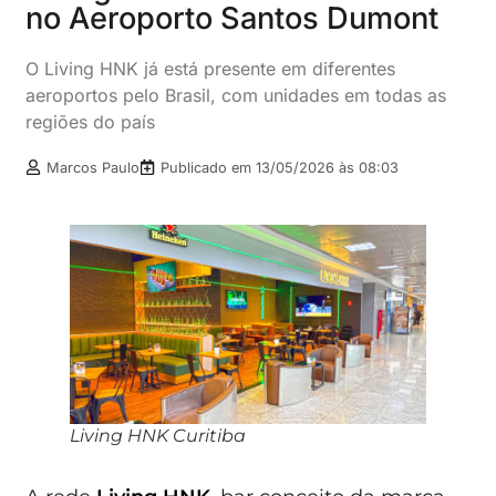
no Aeroporto Santos Dumont
O Living HNK já está presente em diferentes
aeroportos pelo Brasil, com unidades em todas as
regiões do país
Marcos Paulo
Publicado em
13/05/2026 às 08:03
Living HNK Curitiba