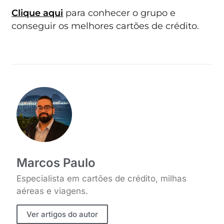
Clique aqui
para conhecer o grupo e
conseguir os melhores cartões de crédito.
Marcos Paulo
Especialista em cartões de crédito, milhas
aéreas e viagens.
Ver artigos do autor