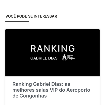
VOCÊ PODE SE INTERESSAR
Ranking Gabriel Dias: as
melhores salas VIP do Aeroporto
de Congonhas