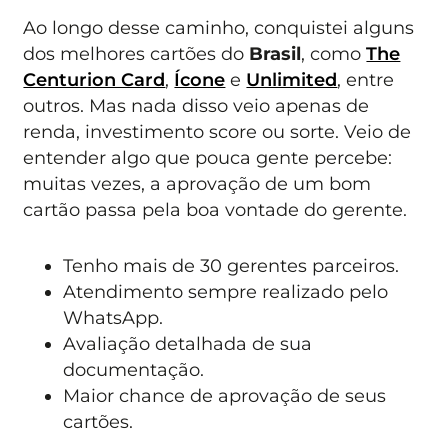
Ao longo desse caminho, conquistei alguns
dos melhores cartões do
Brasil
, como
The
Centurion Card
,
Ícone
e
Unlimited
, entre
outros. Mas nada disso veio apenas de
renda, investimento score ou sorte. Veio de
entender algo que pouca gente percebe:
muitas vezes, a aprovação de um bom
cartão passa pela boa vontade do gerente.
Tenho mais de 30 gerentes parceiros.
Atendimento sempre realizado pelo
WhatsApp.
Avaliação detalhada de sua
documentação.
Maior chance de aprovação de seus
cartões.