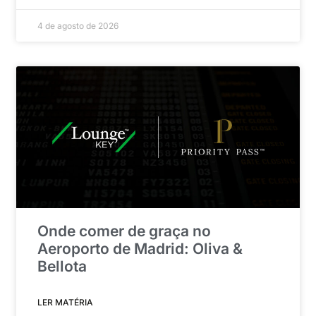
4 de agosto de 2026
Onde comer de graça no
Aeroporto de Madrid: Oliva &
Bellota
LER MATÉRIA