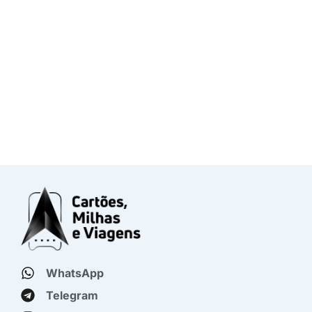
WhatsApp
Telegram