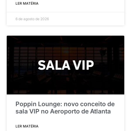
LER MATÉRIA
6 de agosto de 2026
Poppin Lounge: novo conceito de
sala VIP no Aeroporto de Atlanta
LER MATÉRIA