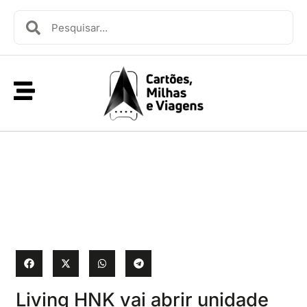
Living HNK vai abrir unidade