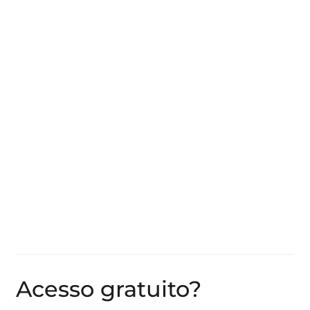
Acesso gratuito?