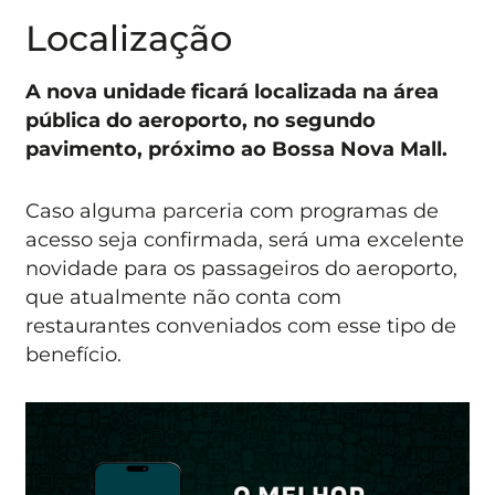
Localização
A nova unidade ficará localizada na área
pública do aeroporto, no segundo
pavimento, próximo ao Bossa Nova Mall.
Caso alguma parceria com programas de
acesso seja confirmada, será uma excelente
novidade para os passageiros do aeroporto,
que atualmente não conta com
restaurantes conveniados com esse tipo de
benefício.