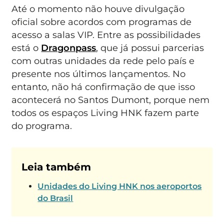
Até o momento não houve divulgação
oficial sobre acordos com programas de
acesso a salas VIP. Entre as possibilidades
está o
Dragonpass
, que já possui parcerias
com outras unidades da rede pelo país e
presente nos últimos lançamentos. No
entanto, não há confirmação de que isso
acontecerá no Santos Dumont, porque nem
todos os espaços Living HNK fazem parte
do programa.
Leia também
Unidades do Living HNK nos aeroportos
do Brasil