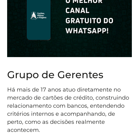
Grupo de Gerentes
Há mais de 17 anos atuo diretamente no
mercado de cartões de crédito, construindo
relacionamento com bancos, entendendo
critérios internos e acompanhando, de
perto, como as decisões realmente
acontecem.