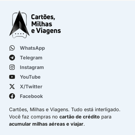
WhatsApp
Telegram
Instagram
YouTube
X/Twitter
Facebook
Cartões, Milhas e Viagens. Tudo está interligado.
Você faz compras no
cartão de crédito
para
acumular milhas aéreas e viajar
.