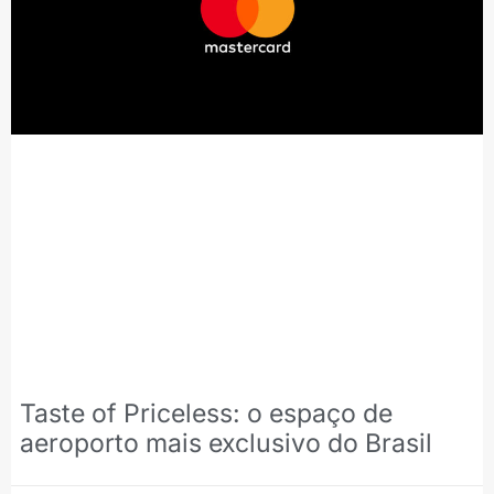
Taste of Priceless: o espaço de
aeroporto mais exclusivo do Brasil