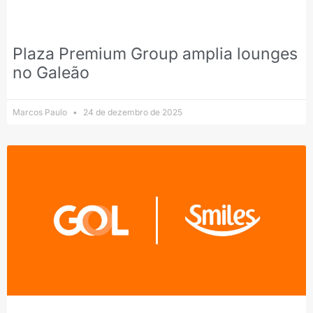
Plaza Premium Group amplia lounges
no Galeão
Marcos Paulo
24 de dezembro de 2025