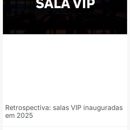
Retrospectiva: salas VIP inauguradas
em 2025