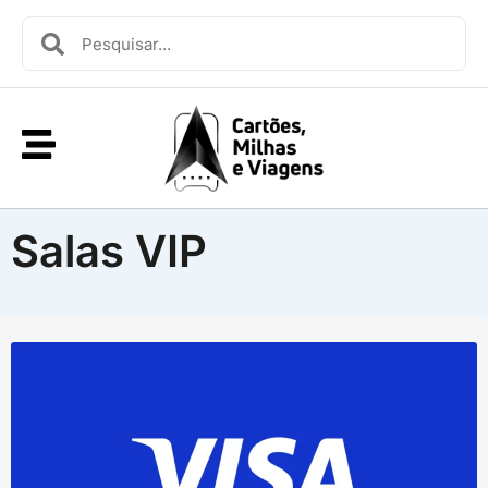
Salas VIP