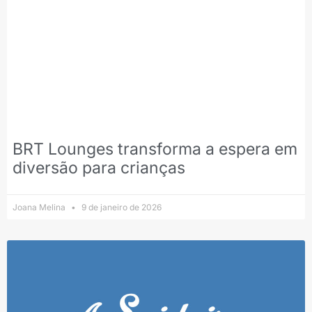
BRT Lounges transforma a espera em
diversão para crianças
Joana Melina
9 de janeiro de 2026