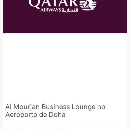
Al Mourjan Business Lounge no
Aeroporto de Doha