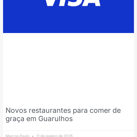
Novos restaurantes para comer de
graça em Guarulhos
Marcos Paulo
11 de janeiro de 2026