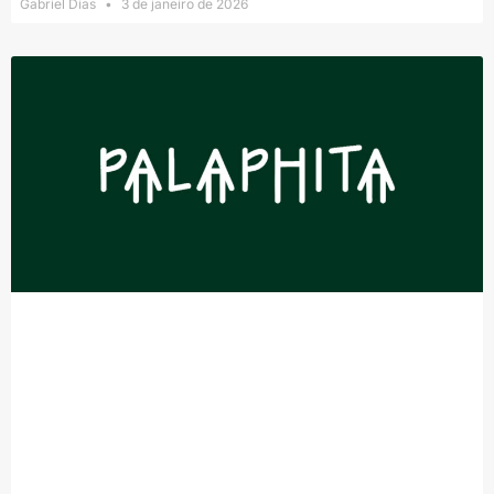
Gabriel Dias
3 de janeiro de 2026