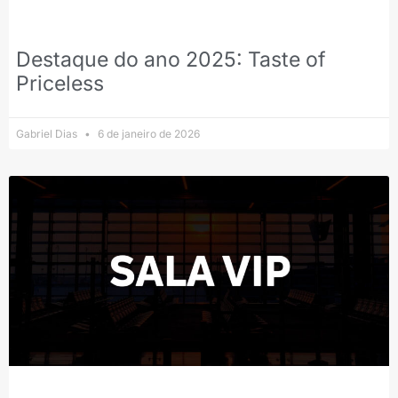
Destaque do ano 2025: Taste of
Priceless
Gabriel Dias
6 de janeiro de 2026