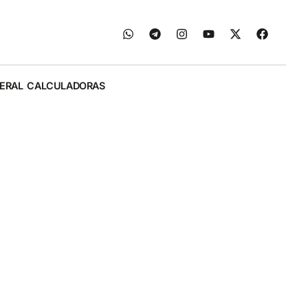
ERAL
CALCULADORAS