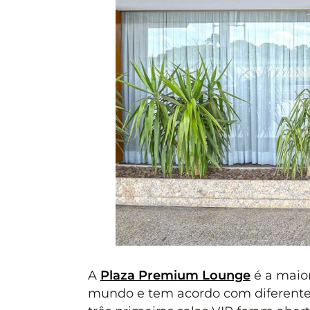
A
Plaza Premium Lounge
é a maior
mundo e tem acordo com diferentes