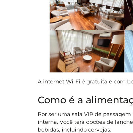
A internet Wi-Fi é gratuita e com b
Como é a alimenta
Por ser uma sala VIP de passagem 
interna. Você terá opções de lanch
bebidas, incluindo cervejas.