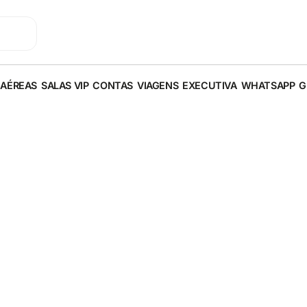
 AÉREAS
SALAS VIP
CONTAS
VIAGENS
EXECUTIVA
WHATSAPP
G