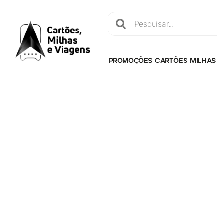
PROMOÇÕES
CARTÕES
MILHAS