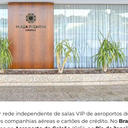
 rede independente de salas VIP de aeroportos d
 companhias aéreas e cartões de crédito. No
Bra